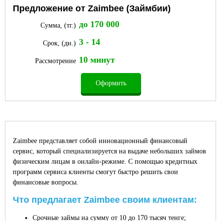
Предложение от Zaimbee (Займбии)
до 170 000
Сумма, (тг.)
3 - 14
Срок, (дн.)
10 минут
Рассмотрение
Оформить
Zaimbee представляет собой инновационный финансовый
сервис, который специализируется на выдаче небольших займов
физическим лицам в онлайн-режиме. С помощью кредитных
программ сервиса клиенты смогут быстро решить свои
финансовые вопросы.
Что предлагает Zaimbee своим клиентам:
Срочные займы на сумму от 10 до 170 тысяч тенге;