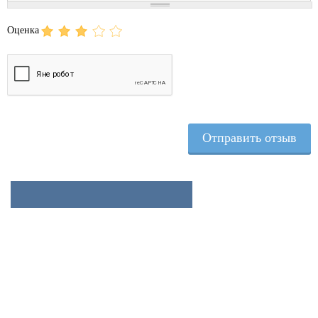
Оценка