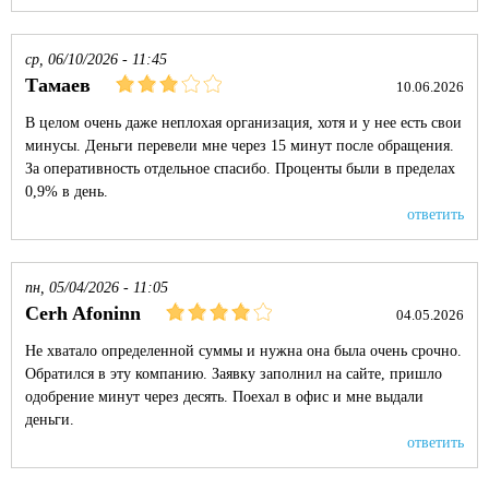
ср, 06/10/2026 - 11:45
Тамаев
10.06.2026
В целом очень даже неплохая организация, хотя и у нее есть свои
минусы. Деньги перевели мне через 15 минут после обращения.
За оперативность отдельное спасибо. Проценты были в пределах
0,9% в день.
ответить
пн, 05/04/2026 - 11:05
Cerh Afoninn
04.05.2026
Не хватало определенной суммы и нужна она была очень срочно.
Обратился в эту компанию. Заявку заполнил на сайте, пришло
одобрение минут через десять. Поехал в офис и мне выдали
деньги.
ответить