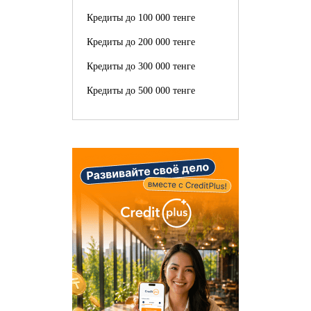
Кредиты до 100 000 тенге
Кредиты до 200 000 тенге
Кредиты до 300 000 тенге
Кредиты до 500 000 тенге