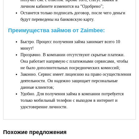
личном кабинете изменится на “Одобрено”;
Останется только подписать договор, после чего деньги
будут переведены на банковскую карту.
Преимущества займов от Zaimbee:
Быстро. Процесс получения займа занимает всего 10
минут!
Прозрачно. В компании отсутствуют скрытые платежи.
Она работает напрямую с платежными сервисами, чтобы
не было дополнительных посреднических комиссий;
Законно. Сервис имеет лицензию на право осуществления
деятельности. Он надежно защищает персональные
данные клиентов;
Удобно. Для получения займа в компании потребуется
только мобильный телефон с выходом в интернет и
удостоверение личности.
Похожие предложения