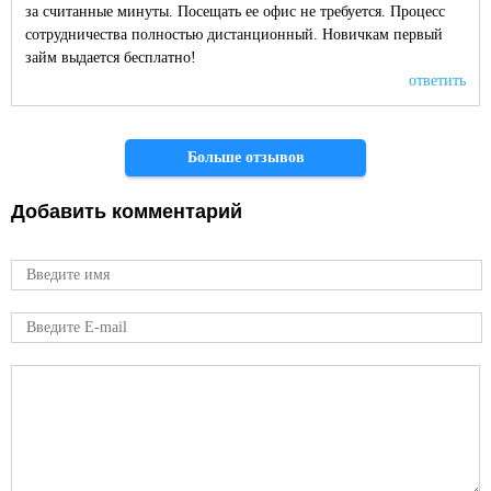
за считанные минуты. Посещать ее офис не требуется. Процесс
сотрудничества полностью дистанционный. Новичкам первый
займ выдается бесплатно!
ответить
Страницы
Больше отзывов
Добавить комментарий
Имя
E-mail
Comment