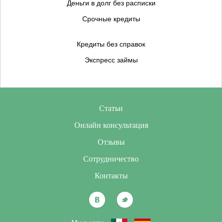
Деньги в долг без расписки
Срочные кредиты
Кредиты без справок
Экспресс займы
Статьи
Онлайн консультация
Отзывы
Сотрудничество
Контакты