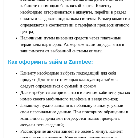
кабинете с помощью банковской карты. Клиенту
необходимо авторизоваться в аккаунте, перейти в раздел
оплаты и следовать подсказкам системы. Размер комиссии
определяется в соответствии с тарифами процессингового
центра;
Наличными путем внесения средств через платежные
терминалы партнеров. Размер комиссии определяется в
зависимости от выбранной системы оплаты.
Как оформить займ в Zaimbee:
Клиенту необходимо выбрать подходящий для себя
продукт. Для этого с помощью калькулятора займов
следует определиться с суммой и сроком;
Далее требуется авторизоваться в личном кабинете, указав
номер своего мобильного телефона и введя смс-код;
Заемщику нужно заполнить небольшую анкету, указав
свои персональные данные. При повторном обращении в
компанию за деньгами потребуется только проверить
актуальность сведений;
Рассмотрение анкеты займет не более 5 минут. Клиент
получит смс с ответом. Кроме того, статус заявки в