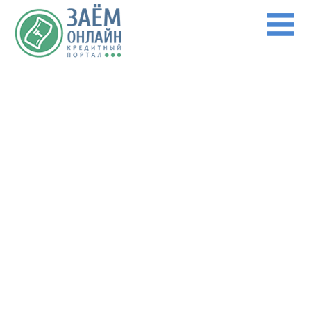
Перейти к основному содержанию