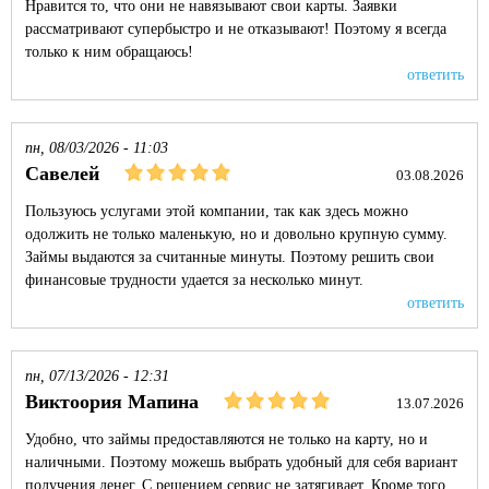
Нравится то, что они не навязывают свои карты. Заявки
рассматривают супербыстро и не отказывают! Поэтому я всегда
только к ним обращаюсь!
ответить
пн, 08/03/2026 - 11:03
Савелей
03.08.2026
Пользуюсь услугами этой компании, так как здесь можно
одолжить не только маленькую, но и довольно крупную сумму.
Займы выдаются за считанные минуты. Поэтому решить свои
финансовые трудности удается за несколько минут.
ответить
пн, 07/13/2026 - 12:31
Виктоория Мапина
13.07.2026
Удобно, что займы предоставляются не только на карту, но и
наличными. Поэтому можешь выбрать удобный для себя вариант
получения денег. С решением сервис не затягивает. Кроме того,