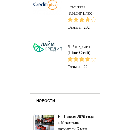
CreditPlus
(Кредит Плюс)
Отзывы:
202
Лайм кредит
(Lime Credit)
Отзывы:
22
НОВОСТИ
На 1 июля 2026 года
в Казахстане
насчитали 6 млн