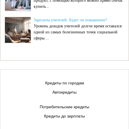
продукт, с помощью которого можно прямо сейчас
купить...
Зарплаты учителей. Будет ли повышение?
Уровень доходов учителей долгое время оставался
одной из самых болезненных точек социальной
сферы....
Кредиты по городам
Автокредиты
Потребительские кредиты
Кредиты до зарплаты