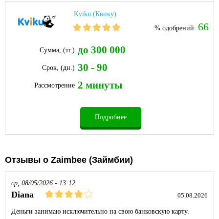
Kviku (Квику)
66
% одобрений:
до 300 000
Сумма, (тг.)
30 - 90
Срок, (дн.)
2 минуты
Рассмотрение
Подробнее
Отзывы о Zaimbee (Займбии)
ср, 08/05/2026 - 13:12
Diana
05.08.2026
Деньги занимаю исключительно на свою банковскую карту.