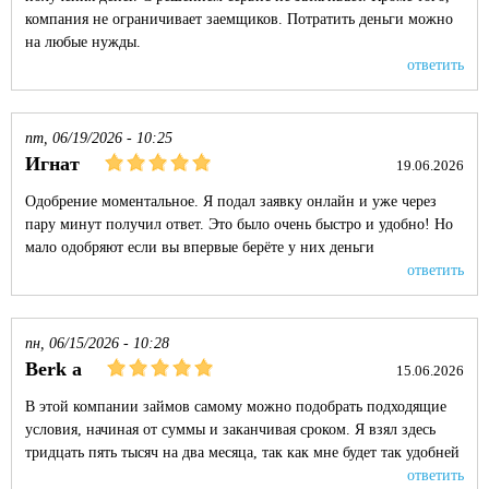
компания не ограничивает заемщиков. Потратить деньги можно
на любые нужды.
ответить
пт, 06/19/2026 - 10:25
Игнат
19.06.2026
Одобрение моментальное. Я подал заявку онлайн и уже через
пару минут получил ответ. Это было очень быстро и удобно! Но
мало одобряют если вы впервые берёте у них деньги
ответить
пн, 06/15/2026 - 10:28
Berk a
15.06.2026
В этой компании займов самому можно подобрать подходящие
условия, начиная от суммы и заканчивая сроком. Я взял здесь
тридцать пять тысяч на два месяца, так как мне будет так удобней
ответить