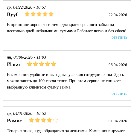
ср, 04/22/2026 - 10:57
Byyf
22.04.2026
В принципе хорошая система для краткосрочного займа на
несколько дней небольшими суммами.Работает четко и без сбоев!
ответить
пн, 04/06/2026 - 11:03
Илья
06.04.2026
В компании удобные и выгодные условия сотрудничества. Здесь
можно занять до 100 тысяч тенге. При этом сервис не снижает
выбранную клиентом сумму займа.
ответить
ср, 04/01/2026 - 10:52
Рамис
01.04.2026
Теперь я знаю, куда обращаться за деньгами. Компания выручает