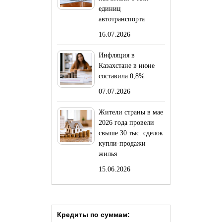
единиц
автотранспорта
16.07.2026
Инфляция в
Казахстане в июне
составила 0,8%
07.07.2026
Жители страны в мае
2026 года провели
свыше 30 тыс. сделок
купли-продажи
жилья
15.06.2026
Кредиты по суммам: