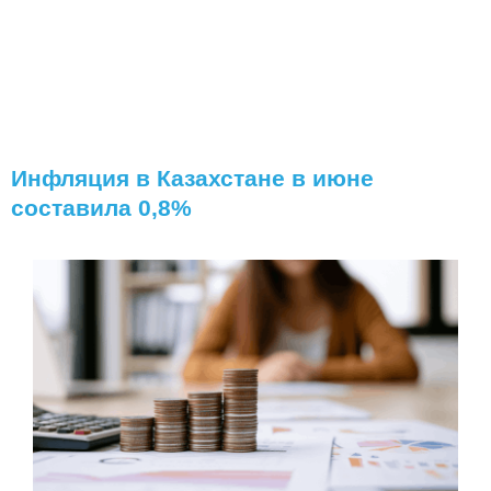
Инфляция в Казахстане в июне
составила 0,8%