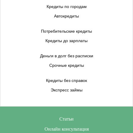
Кредиты по городам
Автокредиты
Потребительские кредиты
Кредиты до зарплаты
Деньги в долг без расписки
Срочные кредиты
Кредиты без справок
Экспресс займы
Статьи
Онлайн консультация