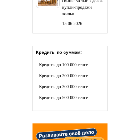
свыше 30 тыс. сделок
купли-продажи
жилья
15.06.2026
Кредиты по суммам:
Кредиты до 100 000 тенге
Кредиты до 200 000 тенге
Кредиты до 300 000 тенге
Кредиты до 500 000 тенге