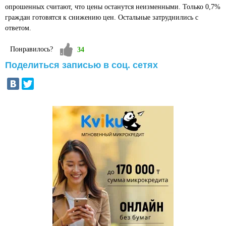
опрошенных считают, что цены останутся неизменными. Только 0,7%
граждан готовятся к снижению цен. Остальные затруднились с
ответом.
Vote up!
Понравилось?
34
Поделиться записью в соц. сетях