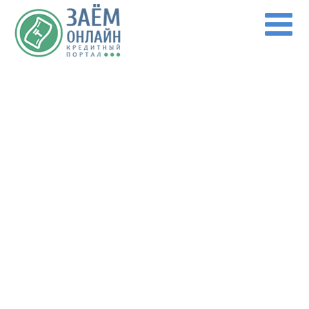
Перейти к основному содержанию