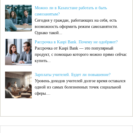
Можно ли в Казахстане работать и быть
самозанятым?
Сегодня у граждан, работающих на себя, есть
возможность оформить режим самозанятости.
Однако такой...
Рассрочка в Kaspi Bank. Почему не одобряют?
Рассрочка от Kaspi Bank — это популярный
продукт, с помощью которого можно прямо сейчас
купить...
Зарплаты учителей. Будет ли повышение?
Уровень доходов учителей долгое время оставался
одной из самых болезненных точек социальной
сферы....