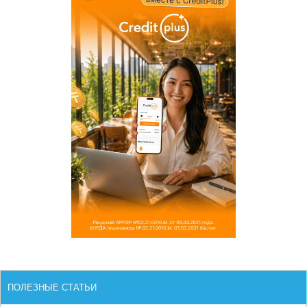
ПОЛЕЗНЫЕ СТАТЬИ