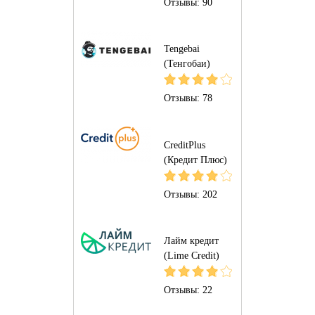
Отзывы:
90
Tengebai
(Тенгобаи)
Отзывы:
78
CreditPlus
(Кредит Плюс)
Отзывы:
202
Лайм кредит
(Lime Credit)
Отзывы:
22