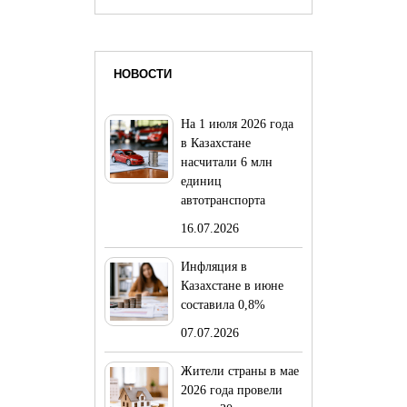
НОВОСТИ
На 1 июля 2026 года
в Казахстане
насчитали 6 млн
единиц
автотранспорта
16.07.2026
Инфляция в
Казахстане в июне
составила 0,8%
07.07.2026
Жители страны в мае
2026 года провели