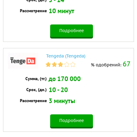
10 минут
Рассмотрение
Подробнее
Tengeda (Tengeda)
67
% одобрений:
до 170 000
Сумма, (тг.)
10 - 20
Срок, (дн.)
3 минуты
Рассмотрение
Подробнее