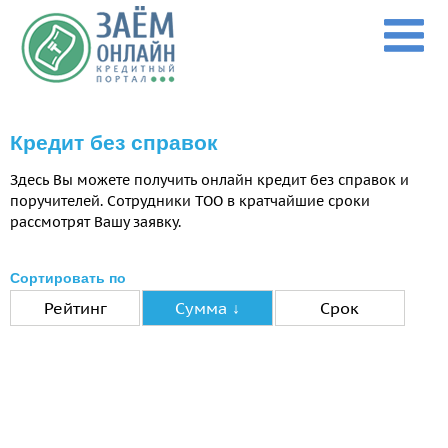
Перейти к основному содержанию
Кредит без справок
Здесь Вы можете получить онлайн кредит без справок и
поручителей. Сотрудники ТОО в кратчайшие сроки
рассмотрят Вашу заявку.
Сортировать по
Рейтинг
Сумма
↓
Срок