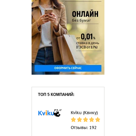
ТОП 5 КОМПАНИЙ:
Kviku (Квику)
Отзывы:
192