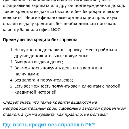
официальная зарплата или другой подтвержденный доход.
Такие кредиты выдаются быстро и без бюрократической
волокиты. Многие финансовые организации практикуют
онлайн выдачу кредитов, без необходимости посещать
клиенту банк или офис МФО.
Преимущества кредита без справок:
Не нужно предоставлять справку с места работы и
другие дополнительные документы;
Быстрота выдачи денег;
Возможность получить деньги на карту или
наличными;
Без залога и поручительства;
Есть возможность получить заем клиентам с плохой
кредитной историей.
Следует знать, что такие кредиты выдаются на
непродолжительный срок, с довольно высокой процентной
ставкой, а сумма кредита, как правило, не большая.
Где взять кредит без справок в РК?