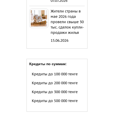
07.07.2026
Жители страны в
мае 2026 года
провели свыше 30
тыс. сделок купли-
продажи жилья
15.06.2026
Кредиты по суммам:
Кредиты до 100 000 тенге
Кредиты до 200 000 тенге
Кредиты до 300 000 тенге
Кредиты до 500 000 тенге