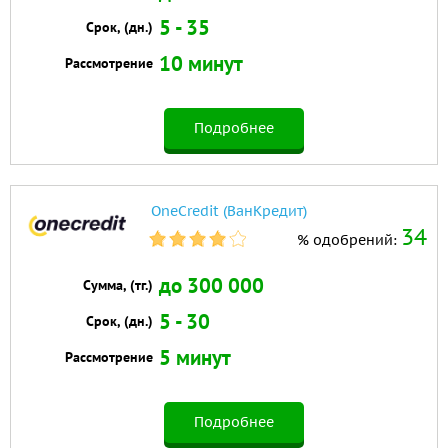
5 - 35
Срок, (дн.)
10 минут
Рассмотрение
Подробнее
OneCredit (ВанКредит)
34
% одобрений:
до 300 000
Сумма, (тг.)
5 - 30
Срок, (дн.)
5 минут
Рассмотрение
Подробнее