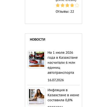
Отзывы:
22
НОВОСТИ
На 1 июля 2026
года в Казахстане
насчитали 6 млн
единиц
автотранспорта
16.07.2026
Инфляция в
Казахстане в июне
составила 0,8%