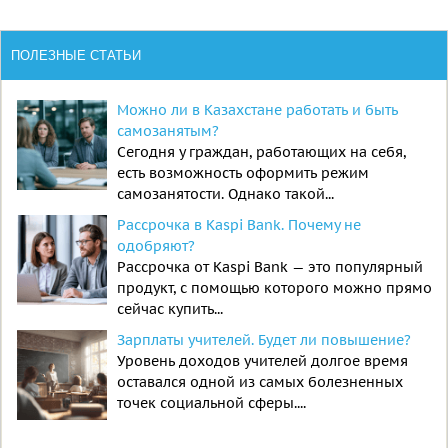
ПОЛЕЗНЫЕ СТАТЬИ
Можно ли в Казахстане работать и быть
самозанятым?
Сегодня у граждан, работающих на себя,
есть возможность оформить режим
самозанятости. Однако такой...
Рассрочка в Kaspi Bank. Почему не
одобряют?
Рассрочка от Kaspi Bank — это популярный
продукт, с помощью которого можно прямо
сейчас купить...
Зарплаты учителей. Будет ли повышение?
Уровень доходов учителей долгое время
оставался одной из самых болезненных
точек социальной сферы....