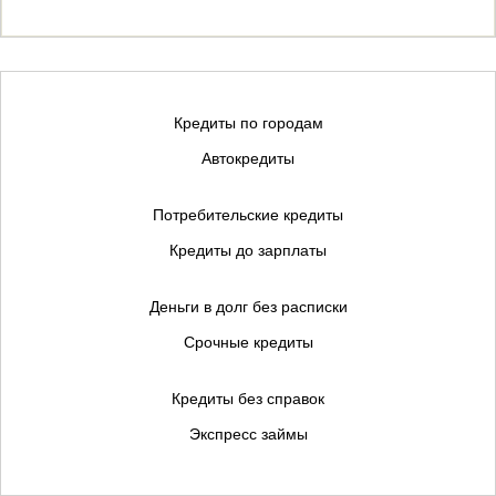
Кредиты по городам
Автокредиты
Потребительские кредиты
Кредиты до зарплаты
Деньги в долг без расписки
Срочные кредиты
Кредиты без справок
Экспресс займы