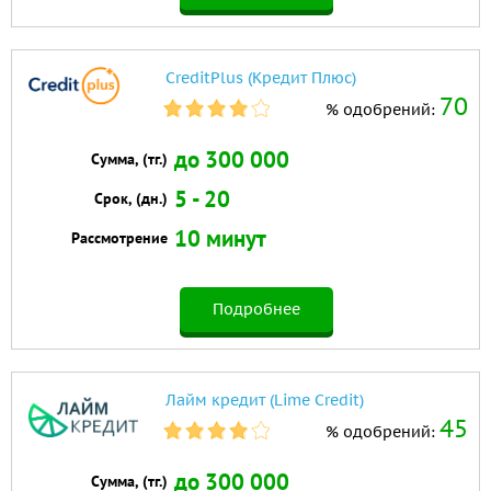
CreditPlus (Кредит Плюс)
70
% одобрений:
до 300 000
Сумма, (тг.)
5 - 20
Срок, (дн.)
10 минут
Рассмотрение
Подробнее
Лайм кредит (Lime Credit)
45
% одобрений:
до 300 000
Сумма, (тг.)