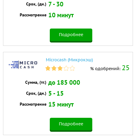
7 - 30
Срок, (дн.)
10 минут
Рассмотрение
Подробнее
Microcash (Микрокэш)
25
% одобрений:
до 185 000
Сумма, (тг.)
5 - 15
Срок, (дн.)
15 минут
Рассмотрение
Подробнее