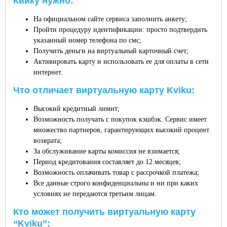
Квику нужно:
На официальном сайте сервиса заполнить анкету;
Пройти процедуру идентификации: просто подтвердить
указанный номер телефона по смс;
Получить деньги на виртуальный карточный счет;
Активировать карту и использовать ее для оплаты в сети
интернет.
Что отличает виртуальную карту Kviku:
Высокий кредитный лимит;
Возможность получать с покупок кэшбэк. Сервис имеет
множество партнеров, гарантирующих высокий процент
возврата;
За обслуживание карты комиссия не взимается;
Период кредитования составляет до 12 месяцев;
Возможность оплачивать товар с рассрочкой платежа;
Все данные строго конфиденциальны и ни при каких
условиях не передаются третьим лицам.
Кто может получить виртуальную карту
“Kviku”: