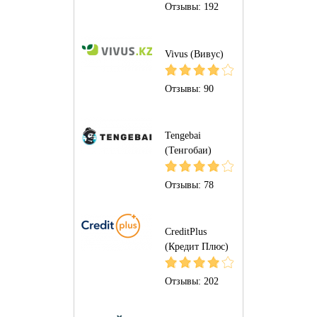
Отзывы:
192
Vivus (Вивус)
Отзывы:
90
Tengebai
(Тенгобаи)
Отзывы:
78
CreditPlus
(Кредит Плюс)
Отзывы:
202