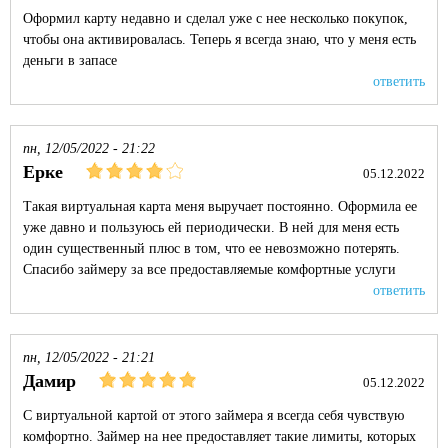
Оформил карту недавно и сделал уже с нее несколько покупок,
чтобы она активировалась. Теперь я всегда знаю, что у меня есть
деньги в запасе
ответить
пн, 12/05/2022 - 21:22
Ерке
05.12.2022
Такая виртуальная карта меня выручает постоянно. Оформила ее
уже давно и пользуюсь ей периодически. В ней для меня есть
один существенный плюс в том, что ее невозможно потерять.
Спасибо займеру за все предоставляемые комфортные услуги
ответить
пн, 12/05/2022 - 21:21
Дамир
05.12.2022
С виртуальной картой от этого займера я всегда себя чувствую
комфортно. Займер на нее предоставляет такие лимиты, которых