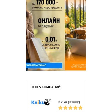
ТОП 5 КОМПАНИЙ:
Kviku (Квику)