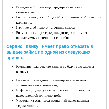
Резиденты РК: физлица, предприниматели и
самозанятые;
Возраст заемщика от 18 до 70 лет на момент обращения в
компанию;
Наличие стабильного источника дохода;
Возможность подтверждения доходов одним из
используемых в компании способов.
Сервис “Квику” имеет право отказать в
выдаче займа по одной из следующих
причин:
Компания полагает, что деньги не будут возвращены
вовремя;
Несоответствие данных о заемщике требованиям,
установленным в компании;
Информация, предоставленная клиентом является
недостоверной или неполной;
У заемщика есть перед компанией непогашенная
задолженность;