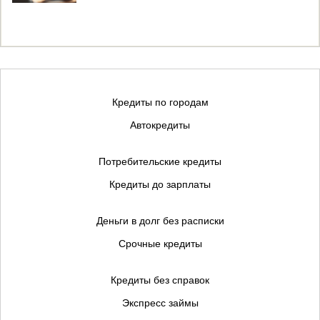
Кредиты по городам
Автокредиты
Потребительские кредиты
Кредиты до зарплаты
Деньги в долг без расписки
Срочные кредиты
Кредиты без справок
Экспресс займы