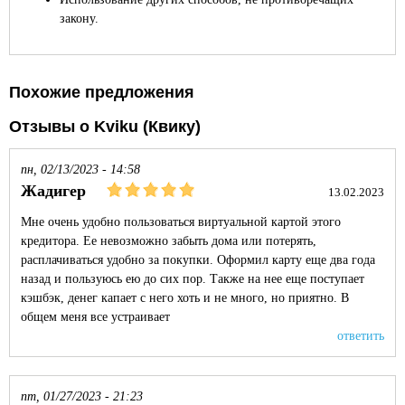
закону.
Похожие предложения
Отзывы о Kviku (Квику)
пн, 02/13/2023 - 14:58
Жадигер
13.02.2023
Мне очень удобно пользоваться виртуальной картой этого
кредитора. Ее невозможно забыть дома или потерять,
расплачиваться удобно за покупки. Оформил карту еще два года
назад и пользуюсь ею до сих пор. Также на нее еще поступает
кэшбэк, денег капает с него хоть и не много, но приятно. В
общем меня все устраивает
ответить
пт, 01/27/2023 - 21:23