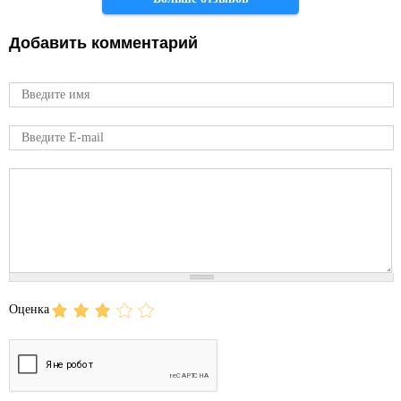
Добавить комментарий
Имя
E-mail
Comment
Оценка