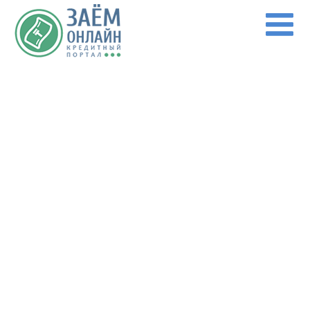
Перейти к основному содержанию