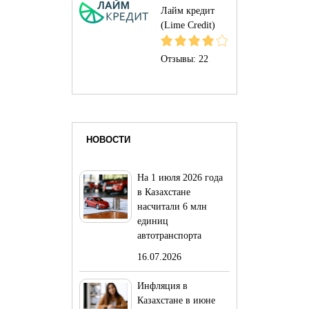
Лайм кредит
(Lime Credit)
Отзывы:
22
НОВОСТИ
На 1 июля 2026 года
в Казахстане
насчитали 6 млн
единиц
автотранспорта
16.07.2026
Инфляция в
Казахстане в июне