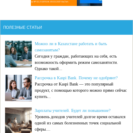
ПОЛЕЗНЫЕ СТАТЬИ
Можно ли в Казахстане работать и быть
самозанятым?
Сегодня у граждан, работающих на себя, есть
возможность оформить режим самозанятости.
Однако такой...
Рассрочка в Kaspi Bank. Почему не одобряют?
Рассрочка от Kaspi Bank — это популярный
продукт, с помощью которого можно прямо сейчас
купить...
Зарплаты учителей. Будет ли повышение?
Уровень доходов учителей долгое время оставался
одной из самых болезненных точек социальной
сферы....