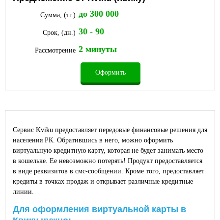
до 300 000
Сумма, (тг.)
30 - 90
Срок, (дн.)
2 минуты
Рассмотрение
Оформить
Сервис Kviku предоставляет передовые финансовые решения для
населения РК. Обратившись в него, можно оформить
виртуальную кредитную карту, которая не будет занимать место
в кошельке. Ее невозможно потерять! Продукт предоставляется
в виде реквизитов в смс-сообщении. Кроме того, предоставляет
кредиты в точках продаж и открывает различные кредитные
линии.
Для оформления виртуальной карты в