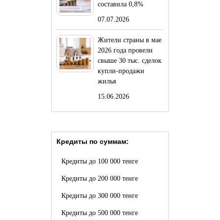
составила 0,8%
07.07.2026
Жители страны в мае
2026 года провели
свыше 30 тыс. сделок
купли-продажи
жилья
15.06.2026
Кредиты по суммам:
Кредиты до 100 000 тенге
Кредиты до 200 000 тенге
Кредиты до 300 000 тенге
Кредиты до 500 000 тенге