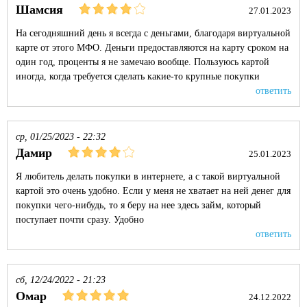
Шамсия
27.01.2023
На сегодняшний день я всегда с деньгами, благодаря виртуальной
карте от этого МФО. Деньги предоставляются на карту сроком на
один год, проценты я не замечаю вообще. Пользуюсь картой
иногда, когда требуется сделать какие-то крупные покупки
ответить
ср, 01/25/2023 - 22:32
Дамир
25.01.2023
Я любитель делать покупки в интернете, а с такой виртуальной
картой это очень удобно. Если у меня не хватает на ней денег для
покупки чего-нибудь, то я беру на нее здесь займ, который
поступает почти сразу. Удобно
ответить
сб, 12/24/2022 - 21:23
Омар
24.12.2022