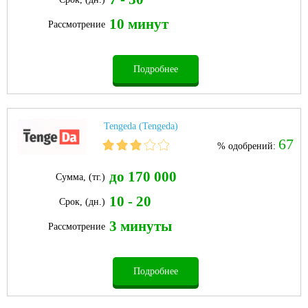
10 минут
Рассмотрение
Подробнее
Tengeda (Tengeda)
67
% одобрений:
до 170 000
Сумма, (тг.)
10 - 20
Срок, (дн.)
3 минуты
Рассмотрение
Подробнее