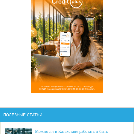
ПОЛЕЗНЫЕ СТАТЬИ
Можно ли в Казахстане работать и быть