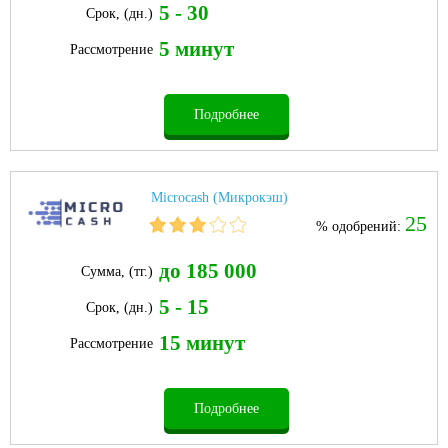
5 - 30
Срок, (дн.)
5 минут
Рассмотрение
Подробнее
Microcash (Микрокэш)
25
% одобрений:
до 185 000
Сумма, (тг.)
5 - 15
Срок, (дн.)
15 минут
Рассмотрение
Подробнее