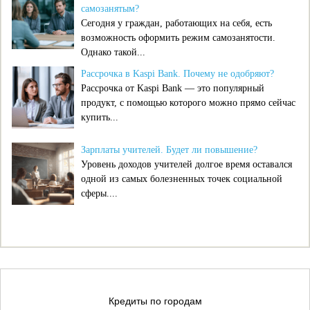
самозанятым?
Сегодня у граждан, работающих на себя, есть
возможность оформить режим самозанятости.
Однако такой...
Рассрочка в Kaspi Bank. Почему не одобряют?
Рассрочка от Kaspi Bank — это популярный
продукт, с помощью которого можно прямо сейчас
купить...
Зарплаты учителей. Будет ли повышение?
Уровень доходов учителей долгое время оставался
одной из самых болезненных точек социальной
сферы....
Кредиты по городам