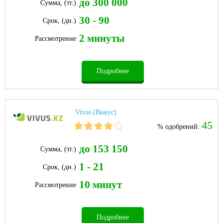
до 300 000
Сумма, (тг.)
30 - 90
Срок, (дн.)
2 минуты
Рассмотрение
Подробнее
Vivus (Вивус)
45
% одобрений:
до 153 150
Сумма, (тг.)
1 - 21
Срок, (дн.)
10 минут
Рассмотрение
Подробнее