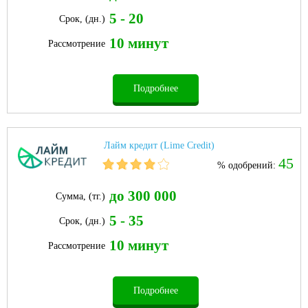
5 - 20
Срок, (дн.)
10 минут
Рассмотрение
Подробнее
Лайм кредит (Lime Credit)
45
% одобрений:
до 300 000
Сумма, (тг.)
5 - 35
Срок, (дн.)
10 минут
Рассмотрение
Подробнее