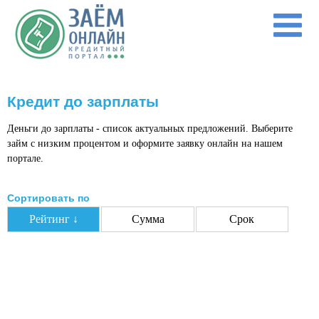
Перейти к основному содержанию
Кредит до зарплаты
Деньги до зарплаты - список актуальных предложений. Выберите
займ с низким процентом и оформите заявку онлайн на нашем
портале.
Сортировать по
Рейтинг ↓
Сумма
Срок