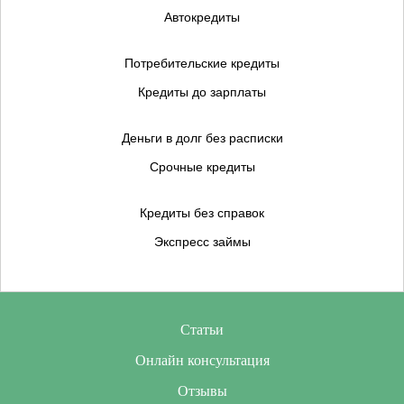
Автокредиты
Потребительские кредиты
Кредиты до зарплаты
Деньги в долг без расписки
Срочные кредиты
Кредиты без справок
Экспресс займы
Статьи
Онлайн консультация
Отзывы