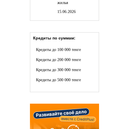
жилья
15.06.2026
Кредиты по суммам:
Кредиты до 100 000 тенге
Кредиты до 200 000 тенге
Кредиты до 300 000 тенге
Кредиты до 500 000 тенге