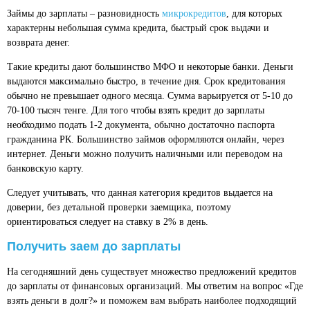
Займы до зарплаты – разновидность
микрокредитов
, для которых
характерны небольшая сумма кредита, быстрый срок выдачи и
возврата денег.
Такие кредиты дают большинство МФО и некоторые банки. Деньги
выдаются максимально быстро, в течение дня. Срок кредитования
обычно не превышает одного месяца. Сумма варьируется от 5-10 до
70-100 тысяч тенге. Для того чтобы взять кредит до зарплаты
необходимо подать 1-2 документа, обычно достаточно паспорта
гражданина РК. Большинство займов оформляются онлайн, через
интернет. Деньги можно получить наличными или переводом на
банковскую карту.
Следует учитывать, что данная категория кредитов выдается на
доверии, без детальной проверки заемщика, поэтому
ориентироваться следует на ставку в 2% в день.
Получить заем до зарплаты
На сегодняшний день существует множество предложений кредитов
до зарплаты от финансовых организаций. Мы ответим на вопрос «Где
взять деньги в долг?» и поможем вам выбрать наиболее подходящий