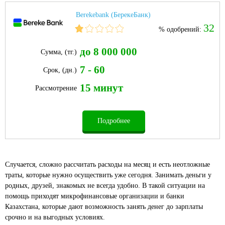
Berekebank (БерекеБанк)
32
% одобрений:
до 8 000 000
Сумма, (тг.)
7 - 60
Срок, (дн.)
15 минут
Рассмотрение
Подробнее
Случается, сложно рассчитать расходы на месяц и есть неотложные
траты, которые нужно осуществить уже сегодня. Занимать деньги у
родных, друзей, знакомых не всегда удобно. В такой ситуации на
помощь приходят микрофинансовые организации и банки
Казахстана, которые дают возможность занять денег до зарплаты
срочно и на выгодных условиях.