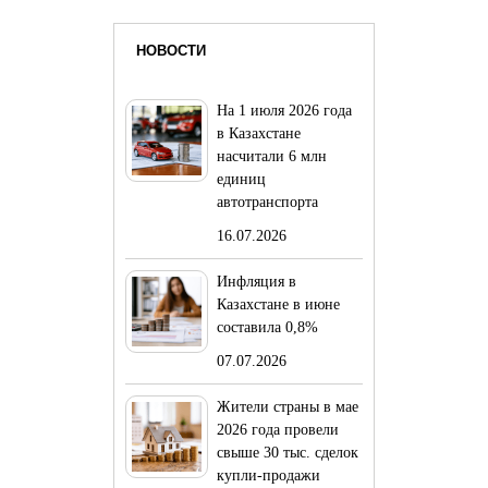
НОВОСТИ
На 1 июля 2026 года
в Казахстане
насчитали 6 млн
единиц
автотранспорта
16.07.2026
Инфляция в
Казахстане в июне
составила 0,8%
07.07.2026
Жители страны в мае
2026 года провели
свыше 30 тыс. сделок
купли-продажи