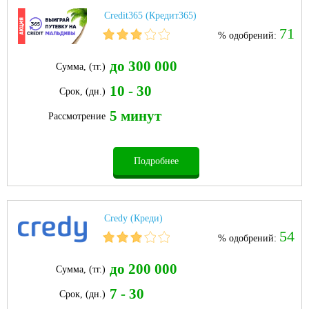
Credit365 (Кредит365)
71
% одобрений:
до 300 000
Сумма, (тг.)
10 - 30
Срок, (дн.)
5 минут
Рассмотрение
Подробнее
Credy (Креди)
54
% одобрений:
до 200 000
Сумма, (тг.)
7 - 30
Срок, (дн.)