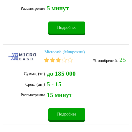
5 минут
Рассмотрение
Подробнее
Microcash (Микрокэш)
25
% одобрений:
до 185 000
Сумма, (тг.)
5 - 15
Срок, (дн.)
15 минут
Рассмотрение
Подробнее