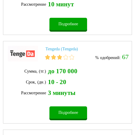
10 минут
Рассмотрение
Подробнее
Tengeda (Tengeda)
67
% одобрений:
до 170 000
Сумма, (тг.)
10 - 20
Срок, (дн.)
3 минуты
Рассмотрение
Подробнее