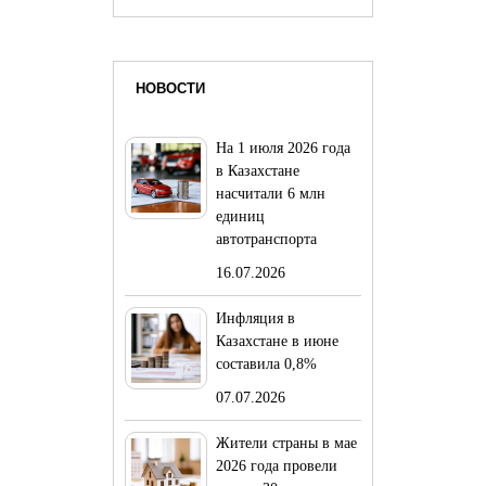
НОВОСТИ
На 1 июля 2026 года
в Казахстане
насчитали 6 млн
единиц
автотранспорта
16.07.2026
Инфляция в
Казахстане в июне
составила 0,8%
07.07.2026
Жители страны в мае
2026 года провели