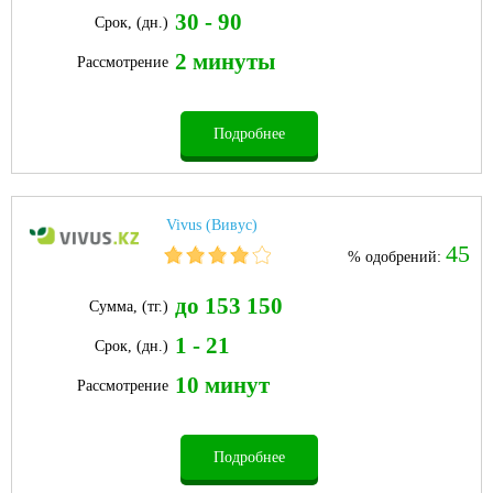
30 - 90
Срок, (дн.)
2 минуты
Рассмотрение
Подробнее
Vivus (Вивус)
45
% одобрений:
до 153 150
Сумма, (тг.)
1 - 21
Срок, (дн.)
10 минут
Рассмотрение
Подробнее