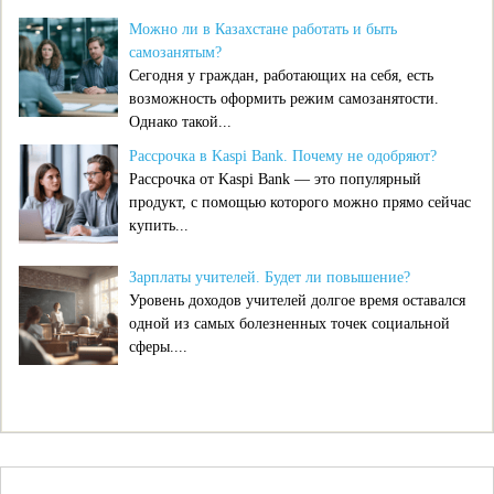
Можно ли в Казахстане работать и быть
самозанятым?
Сегодня у граждан, работающих на себя, есть
возможность оформить режим самозанятости.
Однако такой...
Рассрочка в Kaspi Bank. Почему не одобряют?
Рассрочка от Kaspi Bank — это популярный
продукт, с помощью которого можно прямо сейчас
купить...
Зарплаты учителей. Будет ли повышение?
Уровень доходов учителей долгое время оставался
одной из самых болезненных точек социальной
сферы....