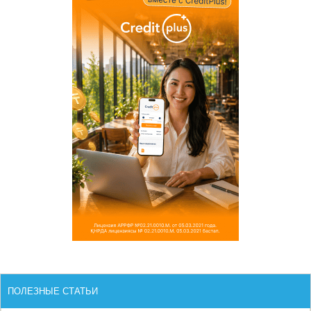
ПОЛЕЗНЫЕ СТАТЬИ