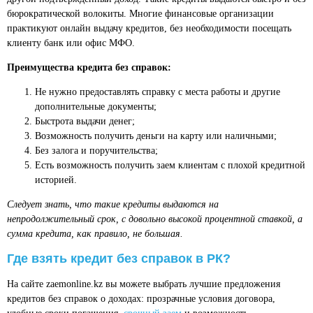
бюрократической волокиты. Многие финансовые организации
практикуют онлайн выдачу кредитов, без необходимости посещать
клиенту банк или офис МФО.
Преимущества кредита без справок:
Не нужно предоставлять справку с места работы и другие
дополнительные документы;
Быстрота выдачи денег;
Возможность получить деньги на карту или наличными;
Без залога и поручительства;
Есть возможность получить заем клиентам с плохой кредитной
историей.
Следует знать, что такие кредиты выдаются на
непродолжительный срок, с довольно высокой процентной ставкой, а
сумма кредита, как правило, не большая.
Где взять кредит без справок в РК?
На сайте zaemonline.kz вы можете выбрать лучшие предложения
кредитов без справок о доходах: прозрачные условия договора,