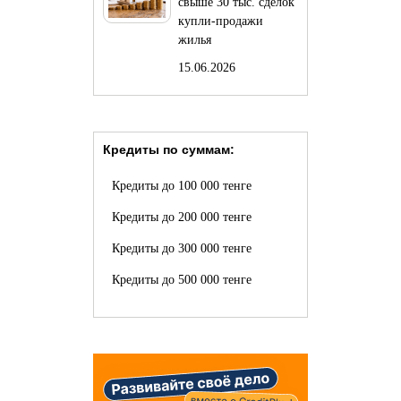
свыше 30 тыс. сделок
купли-продажи
жилья
15.06.2026
Кредиты по суммам:
Кредиты до 100 000 тенге
Кредиты до 200 000 тенге
Кредиты до 300 000 тенге
Кредиты до 500 000 тенге