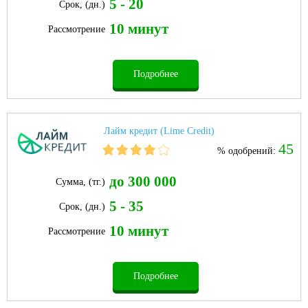
5 - 20
Срок, (дн.)
10 минут
Рассмотрение
Подробнее
Лайм кредит (Lime Credit)
45
% одобрений:
до 300 000
Сумма, (тг.)
5 - 35
Срок, (дн.)
10 минут
Рассмотрение
Подробнее