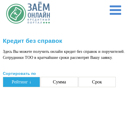
Перейти к основному содержанию
Кредит без справок
Здесь Вы можете получить онлайн кредит без справок и поручителей.
Сотрудники ТОО в кратчайшие сроки рассмотрят Вашу заявку.
Сортировать по
Рейтинг ↓
Сумма
Срок