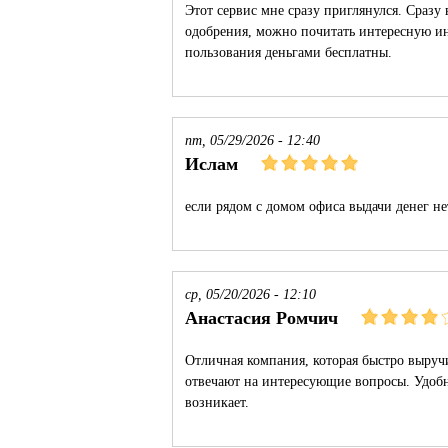
Этот сервис мне сразу приглянулся. Сразу
одобрения, можно почитать интересную и
пользования деньгами бесплатны.
пт, 05/29/2026 - 12:40
Ислам
если рядом с домом офиса выдачи денег не
ср, 05/20/2026 - 12:10
Анастасия Ромчич
Отличная компания, которая быстро выруч
отвечают на интересующие вопросы. Удобн
возникает.