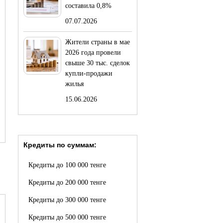
составила 0,8%
07.07.2026
Жители страны в мае
2026 года провели
свыше 30 тыс. сделок
купли-продажи
жилья
15.06.2026
Кредиты по суммам:
Кредиты до 100 000 тенге
Кредиты до 200 000 тенге
Кредиты до 300 000 тенге
Кредиты до 500 000 тенге