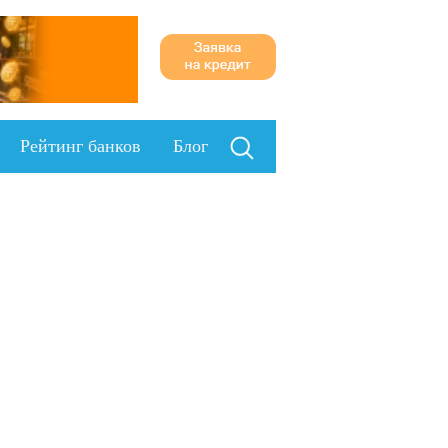
Рейтинг банков
Блог