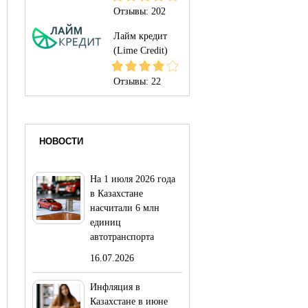
Отзывы:
202
Лайм кредит
(Lime Credit)
Отзывы:
22
НОВОСТИ
На 1 июля 2026 года
в Казахстане
насчитали 6 млн
единиц
автотранспорта
16.07.2026
Инфляция в
Казахстане в июне