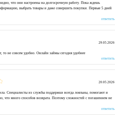
 видно, что они настроены на долгосрочную работу. Пока ждешь
нформацию, выбрать товары и даже совершить покупки. Первые 5 дней
ответить
29.05.2026
т, то не совсем удобно. Онлайн займы сегодня удобнее
ответить
20.05.2026
ила. Специалисты из службы поддержки всегда лояльны, помогают и
о, что много способов возврата. Поэтому сложностей с погашением не
ответить