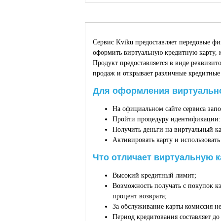
Сервис Kviku предоставляет передовые ф
оформить виртуальную кредитную карту, к
Продукт предоставляется в виде реквизито
продаж и открывает различные кредитные
Для оформления виртуально
На официальном сайте сервиса запо
Пройти процедуру идентификации: 
Получить деньги на виртуальный ка
Активировать карту и использовать 
Что отличает виртуальную к
Высокий кредитный лимит;
Возможность получать с покупок к
процент возврата;
За обслуживание карты комиссия не
Период кредитования составляет до 