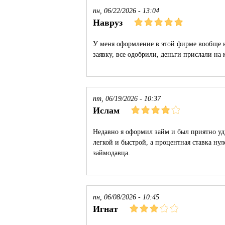
пн, 06/22/2026 - 13:04
Навруз
У меня оформление в этой фирме вообще н
заявку, все одобрили, деньги прислали на 
пт, 06/19/2026 - 10:37
Ислам
Недавно я оформил займ и был приятно уд
легкой и быстрой, а процентная ставка ну
займодавца.
пн, 06/08/2026 - 10:45
Игнат