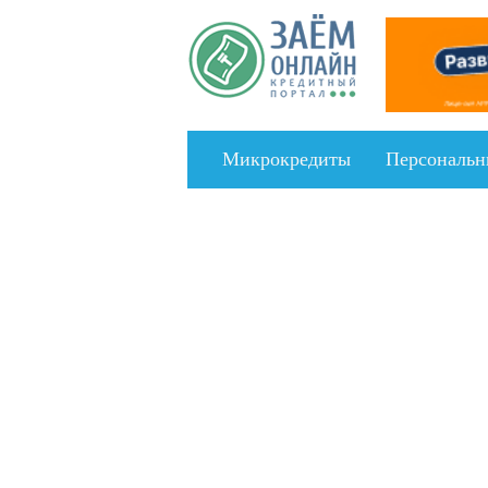
Перейти к основному содержанию
Микрокредиты
Персональн