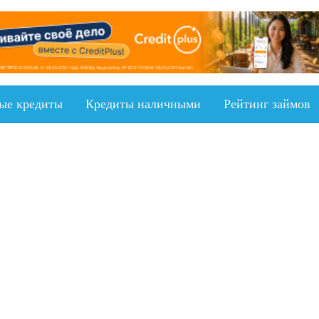
ыe кредиты
Кредиты наличными
Рейтинг займов