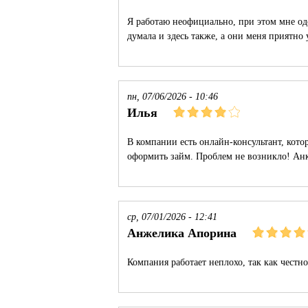
Я работаю неофициально, при этом мне одо
думала и здесь также, а они меня приятно
пн, 07/06/2026 - 10:46
Илья
В компании есть онлайн-консультант, кото
оформить займ. Проблем не возникло! Анк
ср, 07/01/2026 - 12:41
Анжелика Апорина
Компания работает неплохо, так как честн