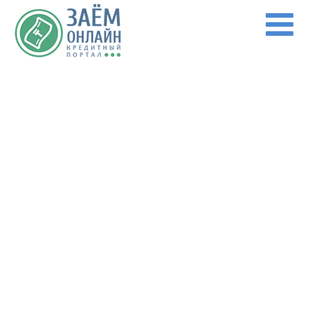
Перейти к основному содержанию