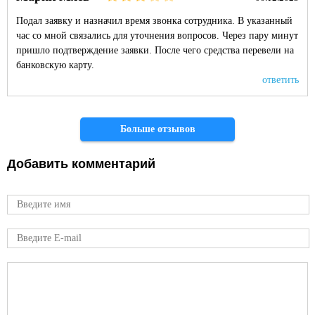
Подал заявку и назначил время звонка сотрудника. В указанный
час со мной связались для уточнения вопросов. Через пару минут
пришло подтверждение заявки. После чего средства перевели на
банковскую карту.
ответить
Страницы
Больше отзывов
Добавить комментарий
Имя
E-mail
Comment