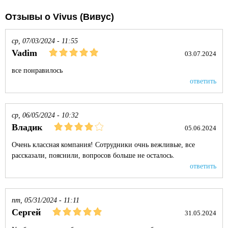
Отзывы о Vivus (Вивус)
ср, 07/03/2024 - 11:55
Vadim
03.07.2024
все понравилось
ответить
ср, 06/05/2024 - 10:32
Владик
05.06.2024
Очень классная компания! Сотрудники очнь вежливые, все
рассказали, пояснили, вопросов больше не осталось.
ответить
пт, 05/31/2024 - 11:11
Сергей
31.05.2024