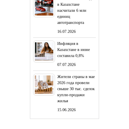
в Казахстане
насчитали 6 млн
единиц
автотранспорта
16.07.2026
Инфляция в
Казахстане в июне
составила 0,8%
07.07.2026
Жители страны в мае
2026 года провели
свыше 30 тыс. сделок
купли-продажи
жилья
15.06.2026