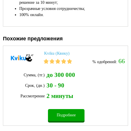
решение за 10 минут;
Прозрачные условия сотрудничества;
100% онлайн.
Похожие предложения
Kviku (Квику)
66
% одобрений:
до 300 000
Сумма, (тг.)
30 - 90
Срок, (дн.)
2 минуты
Рассмотрение
Подробнее