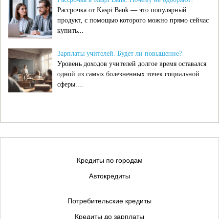
Рассрочка от Kaspi Bank — это популярный
продукт, с помощью которого можно прямо сейчас
купить...
Зарплаты учителей. Будет ли повышение?
Уровень доходов учителей долгое время оставался
одной из самых болезненных точек социальной
сферы....
Кредиты по городам
Автокредиты
Потребительские кредиты
Кредиты до зарплаты