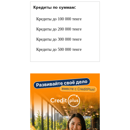
Кредиты по суммам:
Кредиты до 100 000 тенге
Кредиты до 200 000 тенге
Кредиты до 300 000 тенге
Кредиты до 500 000 тенге