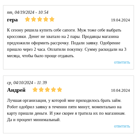
пт, 04/19/2024 - 10:54
гера
19.04.2024
К сезону решила купить себе сапоги. Муж тоже себе выбрать
кроссовки. Денег не хватало на 2 пары. Продавцы магазина
предложили оформить рассрочку. Подали заявку. Одобрение
пришло через 2 часа. Оплатили покупку. Сумму раскидали на 3
месяца, чтобы было проще отдавать.
ответить
ср, 04/10/2024 - 11:39
Андрей
10.04.2024
Лучшая организация, у которой мне приходилось брать займ.
Робот одобрил заявку в течении пяти минут, моментально на
карту пришли деньги. И уже скорее я тратила их по магазинам.
Да и процент минимальный.
ответить