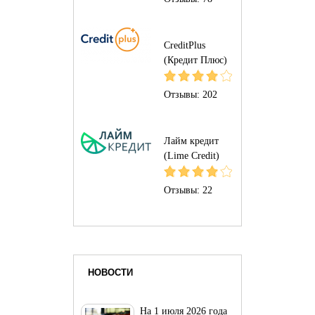
CreditPlus
(Кредит Плюс)
Отзывы:
202
Лайм кредит
(Lime Credit)
Отзывы:
22
НОВОСТИ
На 1 июля 2026 года