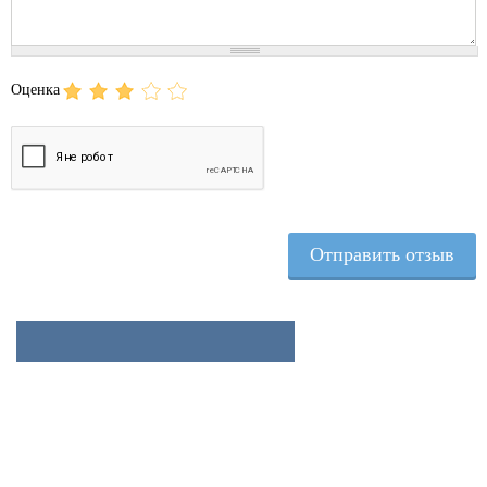
Оценка