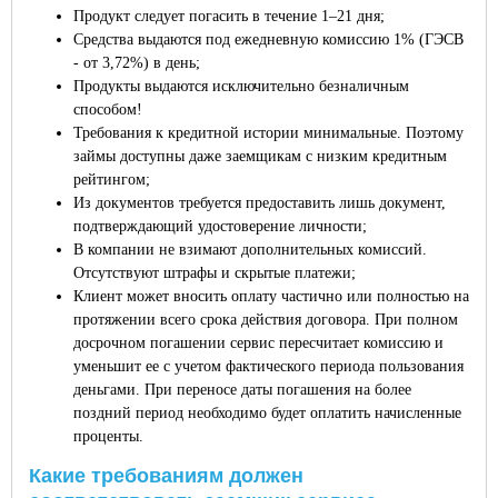
Продукт следует погасить в течение 1–21 дня;
Средства выдаются под ежедневную комиссию 1% (ГЭСВ
- от 3,72%) в день;
Продукты выдаются исключительно безналичным
способом!
Требования к кредитной истории минимальные. Поэтому
займы доступны даже заемщикам с низким кредитным
рейтингом;
Из документов требуется предоставить лишь документ,
подтверждающий удостоверение личности;
В компании не взимают дополнительных комиссий.
Отсутствуют штрафы и скрытые платежи;
Клиент может вносить оплату частично или полностью на
протяжении всего срока действия договора. При полном
досрочном погашении сервис пересчитает комиссию и
уменьшит ее с учетом фактического периода пользования
деньгами. При переносе даты погашения на более
поздний период необходимо будет оплатить начисленные
проценты.
Какие требованиям должен