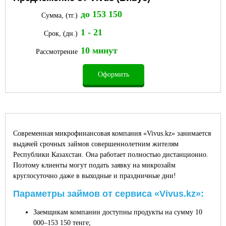
до 153 150
Сумма, (тг.)
1 - 21
Срок, (дн.)
10 минут
Рассмотрение
Оформить
Современная микрофинансовая компания «Vivus.kz» занимается
выдачей срочных займов совершеннолетним жителям
Республики Казахстан. Она работает полностью дистанционно.
Поэтому клиенты могут подать заявку на микрозайм
круглосуточно даже в выходные и праздничные дни!
Параметры займов от сервиса «Vivus.kz»:
Заемщикам компании доступны продукты на сумму 10
000–153 150 тенге;