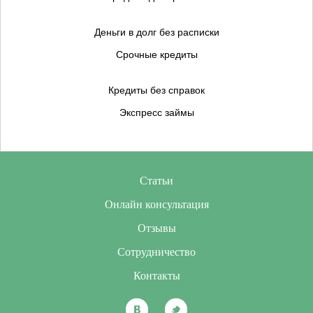
Деньги в долг без расписки
Срочные кредиты
Кредиты без справок
Экспресс займы
Статьи
Онлайн консультация
Отзывы
Сотрудничество
Контакты