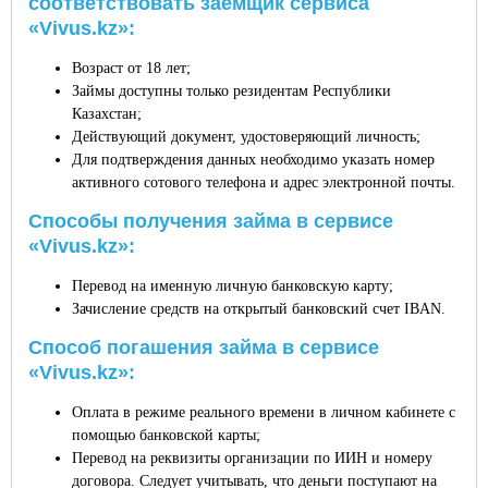
соответствовать заемщик сервиса
«Vivus.kz»:
Возраст от 18 лет;
Займы доступны только резидентам Республики
Казахстан;
Действующий документ, удостоверяющий личность;
Для подтверждения данных необходимо указать номер
активного сотового телефона и адрес электронной почты.
Способы получения займа в сервисе
«Vivus.kz»:
Перевод на именную личную банковскую карту;
Зачисление средств на открытый банковский счет IBAN.
Способ погашения займа в сервисе
«Vivus.kz»:
Оплата в режиме реального времени в личном кабинете с
помощью банковской карты;
Перевод на реквизиты организации по ИИН и номеру
договора. Следует учитывать, что деньги поступают на