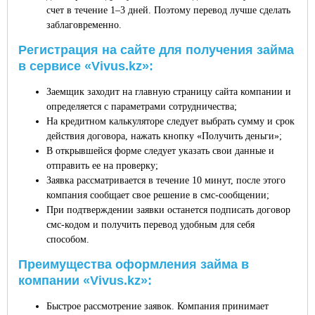
счет в течение 1–3 дней. Поэтому перевод лучше сделать
заблаговременно.
Регистрация на сайте для получения займа
в сервисе «Vivus.kz»:
Заемщик заходит на главную страницу сайта компании и
определяется с параметрами сотрудничества;
На кредитном калькуляторе следует выбрать сумму и срок
действия договора, нажать кнопку «Получить деньги»;
В открывшейся форме следует указать свои данные и
отправить ее на проверку;
Заявка рассматривается в течение 10 минут, после этого
компания сообщает свое решение в смс-сообщении;
При подтверждении заявки останется подписать договор
смс-кодом и получить перевод удобным для себя
способом.
Преимущества оформления займа в
компании «Vivus.kz»:
Быстрое рассмотрение заявок. Компания принимает