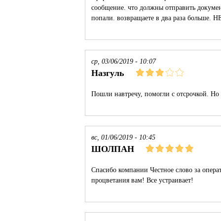
сообщение. что должны отправить докумен
попали. возвращаете в два раза больше.
ср, 03/06/2019 - 10:07
Назгуль
Пошли навтречу, помогли с отсрочкой. Но 
вс, 01/06/2019 - 10:45
ШОЛПАН
Спасибо компании Честное слово за операт
процветания вам! Все устраивает!