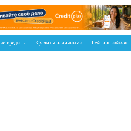
ыe кредиты
Кредиты наличными
Рейтинг займов