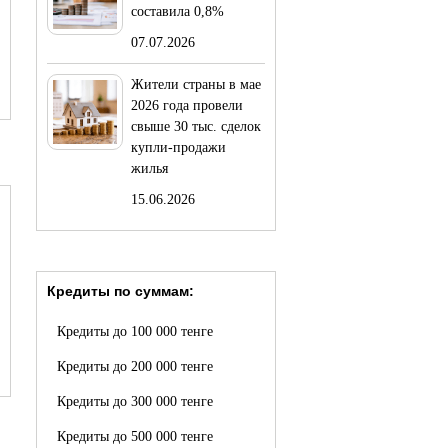
составила 0,8%
07.07.2026
Жители страны в мае
2026 года провели
свыше 30 тыс. сделок
купли-продажи
жилья
15.06.2026
Кредиты по суммам:
Кредиты до 100 000 тенге
Кредиты до 200 000 тенге
Кредиты до 300 000 тенге
Кредиты до 500 000 тенге