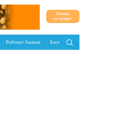
Рейтинг банков
Блог