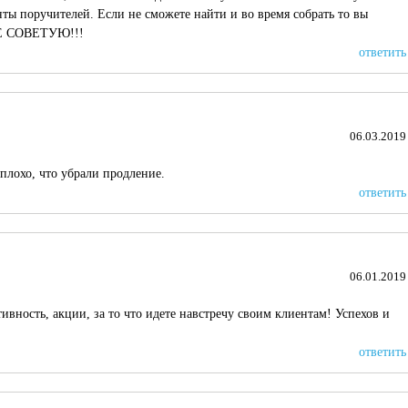
ты поручителей. Если не сможете найти и во время собрать то вы
 НЕ СОВЕТУЮ!!!
ответить
06.03.2019
плохо, что убрали продление.
ответить
06.01.2019
ивность, акции, за то что идете навстречу своим клиентам! Успехов и
ответить