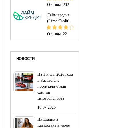
Отзывы:
202
Лайм кредит
(Lime Credit)
Отзывы:
22
НОВОСТИ
На 1 июля 2026 года
в Казахстане
насчитали 6 млн
единиц
автотранспорта
16.07.2026
Инфляция в
Казахстане в июне