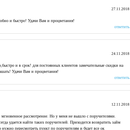
27.11.2018
обно и быстро! Удачи Вам и процветания!
ответить
24.11.2018
быстро и в срок! для постоянных клиентов замечательные скидки на
шать! Удачи Вам и процветания!
ответить
12.11.2018
 мгновенное рассмотрение. Но у меня не вышло с поручителями.
егда удается найти таких поручителей. Приходится возвратить займ
 нужно пересмотреть пункт по поручителям и будет все ок