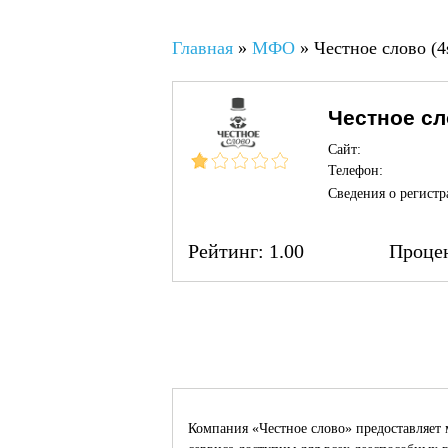
Вы здесь
Главная
»
МФО
»
Честное слово (4
Честное сл
Сайт:
Телефон:
Сведения о регистр
Рейтинг:
1.00
Проце
Компания «Честное слово» предоставляет 