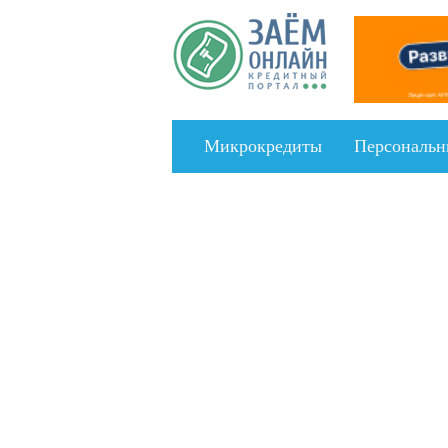
Перейти к основному содержанию
Микрокредиты
Персональн