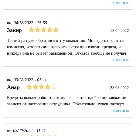
ответить
пн, 04/18/2022 - 15:55
Закир
18.04.2022
Третий раз уже обратился в эту компанию. Мне здесь нравится
комиссия, которая сама рассчитывается при взятии кредита, и
никогда она не бывает завышенной. Отказов вообще не получал
ответить
пн, 03/28/2022 - 01:11
Анар
28.03.2022
Кредиты выдает робот, поэтому все честно, одобрение заявки не
зависит от настроения сотрудника. Обязательно нужен паспорт
ответить
вс, 03/20/2022 - 11:11