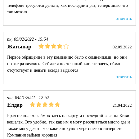
телефоне требуются деньги, как последний раз, теперь знаю что
так можно
ответить
пн, 05/02/2022 - 15:54
Жагыпар
02.05.2022
Первое обращение в эту компанию было с сомнениями, но они
позже развеялись. Сейчас я постоянный клиент здесь, обман
отсутствует и деньги всегда выдаются
ответить
чт, 04/21/2022 - 12:52
Елдар
21.04.2022
Брал несколько займов здесь на карту, а последний взял на Киви-
кошелек. Это удобно, так как им я могу рассчитаться много где и
также могу делать кое-какие покупки через него в интернете.
Компания займов хорошая