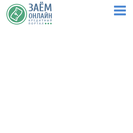
Перейти к основному содержанию