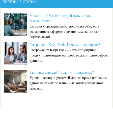
ПОЛЕЗНЫЕ СТАТЬИ
Можно ли в Казахстане работать и быть
самозанятым?
Сегодня у граждан, работающих на себя, есть
возможность оформить режим самозанятости.
Однако такой...
Рассрочка в Kaspi Bank. Почему не одобряют?
Рассрочка от Kaspi Bank — это популярный
продукт, с помощью которого можно прямо сейчас
купить...
Зарплаты учителей. Будет ли повышение?
Уровень доходов учителей долгое время оставался
одной из самых болезненных точек социальной
сферы....