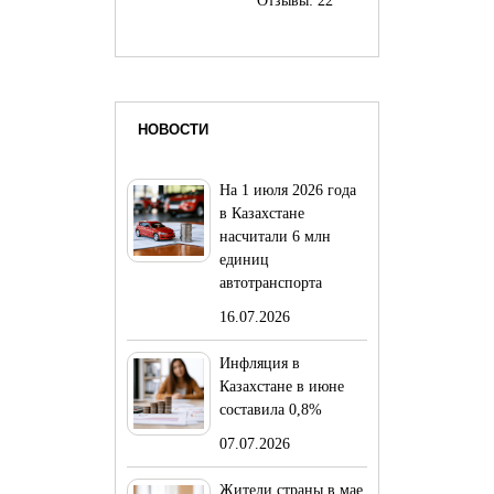
Отзывы:
22
НОВОСТИ
На 1 июля 2026 года
в Казахстане
насчитали 6 млн
единиц
автотранспорта
16.07.2026
Инфляция в
Казахстане в июне
составила 0,8%
07.07.2026
Жители страны в мае