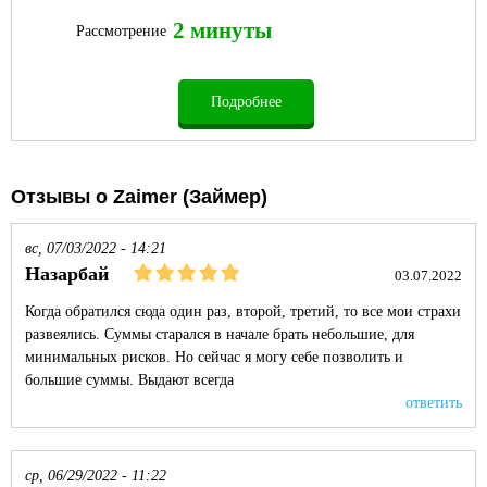
2 минуты
Рассмотрение
Подробнее
Отзывы о Zaimer (Займер)
вс, 07/03/2022 - 14:21
Назарбай
03.07.2022
Когда обратился сюда один раз, второй, третий, то все мои страхи
развеялись. Суммы старался в начале брать небольшие, для
минимальных рисков. Но сейчас я могу себе позволить и
большие суммы. Выдают всегда
ответить
ср, 06/29/2022 - 11:22