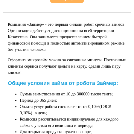
Компания «Займер» - это первый онлайн робот срочных займов.
Организация действует дистанционно на всей территории
Казахстана. Она занимается предоставлением быстрой
финансовой помощи в полностью автоматизированном режиме
без участия человека.
Оформить микрозайм можно за считанные минуты. Постоянные
клиенты сервиса получают деньги на карту, сделав лишь пару
кликов!
Общие условия займа от робота Займер:
Сумма заимствования от 10 до 300000 тысяч тенге;
Период до 365 дней;
Оплата услуг робота составляет от от 0,10%(ГЭСВ
0,10%) в день;
Комиссия рассчитывается индивидуально для каждого
займа с учетом его величины и периода;
Для открытия продукта нужен паспорт;