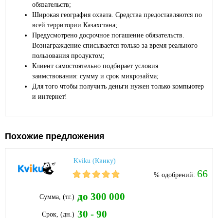
обязательств;
Широкая география охвата. Средства предоставляются по
всей территории Казахстана;
Предусмотрено досрочное погашение обязательств.
Вознаграждение списывается только за время реального
пользования продуктом;
Клиент самостоятельно подбирает условия
заимствования: сумму и срок микрозайма;
Для того чтобы получить деньги нужен только компьютер
и интернет!
Похожие предложения
Kviku (Квику)
66
% одобрений:
до 300 000
Сумма, (тг.)
30 - 90
Срок, (дн.)