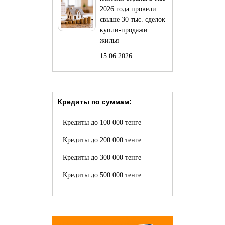
2026 года провели
свыше 30 тыс. сделок
купли-продажи
жилья
15.06.2026
Кредиты по суммам:
Кредиты до 100 000 тенге
Кредиты до 200 000 тенге
Кредиты до 300 000 тенге
Кредиты до 500 000 тенге