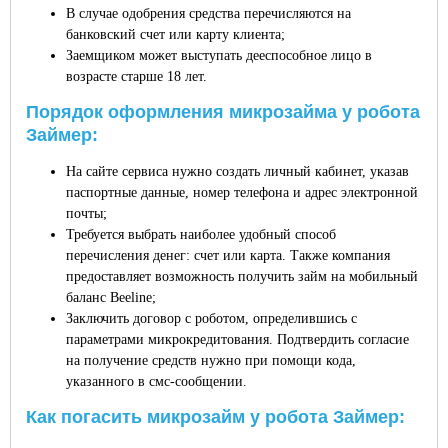
В случае одобрения средства перечисляются на
банковский счет или карту клиента;
Заемщиком может выступать дееспособное лицо в
возрасте старше 18 лет.
Порядок оформления микрозайма у робота
Займер:
На сайте сервиса нужно создать личный кабинет, указав
паспортные данные, номер телефона и адрес электронной
почты;
Требуется выбрать наиболее удобный способ
перечисления денег: счет или карта. Также компания
предоставляет возможность получить займ на мобильный
баланс Beeline;
Заключить договор с роботом, определившись с
параметрами микрокредитования. Подтвердить согласие
на получение средств нужно при помощи кода,
указанного в смс-сообщении.
Как погасить микрозайм у робота Займер: