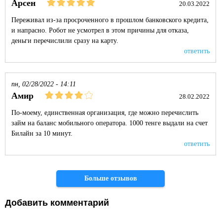
Арсен
20.03.2022
Переживал из-за просроченного в прошлом банковского кредита,
и напрасно. Робот не усмотрел в этом причины для отказа,
деньги перечислили сразу на карту.
ответить
пн, 02/28/2022 - 14:11
Амир
28.02.2022
По-моему, единственная организация, где можно перечислить
займ на баланс мобильного оператора. 1000 тенге выдали на счет
Билайн за 10 минут.
ответить
Страницы
Больше отзывов
Добавить комментарий