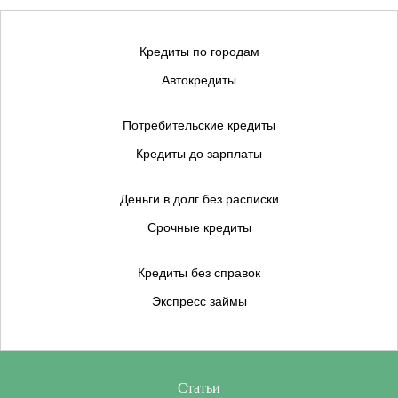
Кредиты по городам
Автокредиты
Потребительские кредиты
Кредиты до зарплаты
Деньги в долг без расписки
Срочные кредиты
Кредиты без справок
Экспресс займы
Статьи