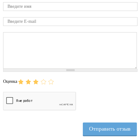
Имя
E-mail
Comment
Оценка