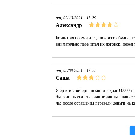
пт, 09/10/2021 - 11:29
Александр
Компания нормальная, никакого обмана не
внимательно перечитал их договор, перед 
чт, 09/09/2021 - 15:29
Саша
Я брал в этой организации в долг 60000 т
было лишь указать личные данные, написат
час после обращения перевели деньги на к
Страницы