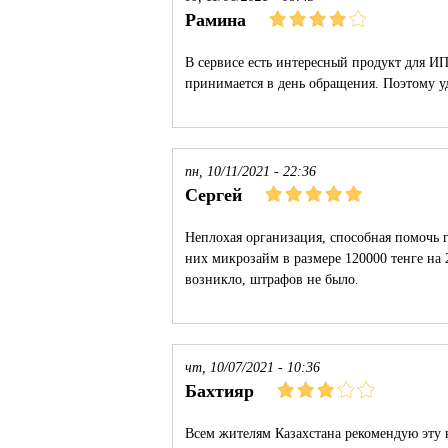
Рамина
В сервисе есть интересный продукт для И
принимается в день обращения. Поэтому у
пн, 10/11/2021 - 22:36
Сергей
Неплохая организация, способная помочь 
них микрозайм в размере 120000 тенге на 
возникло, штрафов не было.
чт, 10/07/2021 - 10:36
Бахтияр
Всем жителям Казахстана рекомендую эту 