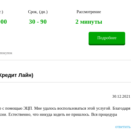
.)
Срок, (дн.)
Рассмотрение
000
30 - 90
2 минуты
Подробнее
 покупок
 Кредит Лайн)
30.12.2021
 с помощью ЭЦП. Мне удалось воспользоваться этой услугой. Благодаря
ии. Естественно, что никуда ходить не пришлось. Вся процедура
ответить