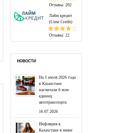
Отзывы:
202
Лайм кредит
(Lime Credit)
Отзывы:
22
НОВОСТИ
На 1 июля 2026 года
в Казахстане
насчитали 6 млн
единиц
автотранспорта
16.07.2026
Инфляция в
Казахстане в июне