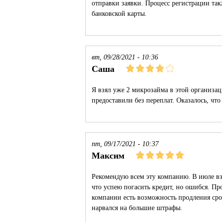
отправки заявки. Процесс регистрации та
банковской карты.
вт, 09/28/2021 - 10:36
Саша
Я взял уже 2 микрозайма в этой организац
предоставили без переплат. Оказалось, что
пт, 09/17/2021 - 10:37
Максим
Рекомендую всем эту компанию. В июле взя
что успею погасить кредит, но ошибся. Про
компании есть возможность продления сро
нарвался на большие штрафы.