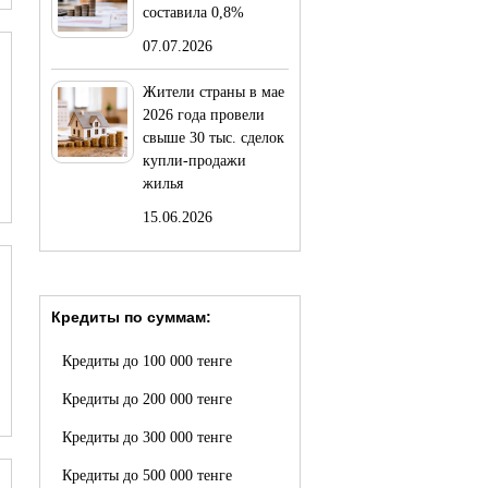
составила 0,8%
07.07.2026
Жители страны в мае
2026 года провели
свыше 30 тыс. сделок
купли-продажи
жилья
15.06.2026
Кредиты по суммам:
Кредиты до 100 000 тенге
Кредиты до 200 000 тенге
Кредиты до 300 000 тенге
Кредиты до 500 000 тенге