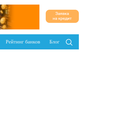
Рейтинг банков
Блог