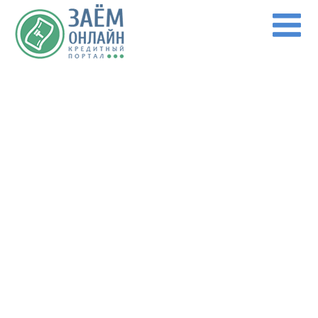
Перейти к основному содержанию