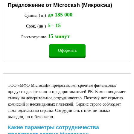
Предложение от Microcash (Микрокэш)
до 185 000
Сумма, (тг.)
5 - 15
Срок, (дн.)
15 минут
Рассмотрение
Оформить
ТОО «МФО Microcash» предоставляет срочные финансовые
продукты для физлиц и предпринимателей РК. Компания делает
ставку на доверительное сотрудничество. Поэтому нет скрытых
комиссий и неожиданных платежей. Сервис строго соблюдает
законодательство страны. Сотрудничать с ним не только
выгодно, но и безопасно.
Какие параметры сотрудничества