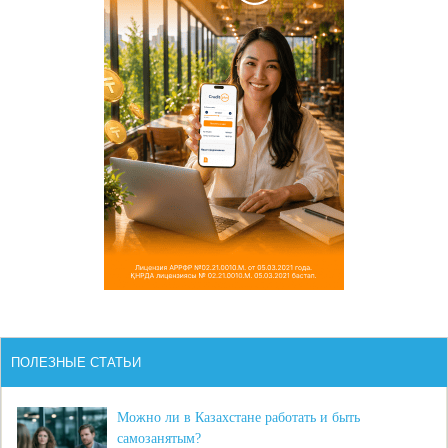
ПОЛЕЗНЫЕ СТАТЬИ
Можно ли в Казахстане работать и быть
самозанятым?