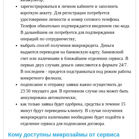
зарегистрироваться в личном кабинете и заполнить
короткую анкету. Для регистрации потребуется
удостоверение личности и номер сотового телефона.
Телефон обязательно подтверждается введением смс-кода.
В дальнейшем он потребуется для подтверждения
операций по сотрудничеству;
выбрать способ получения микрокредита. Деньги
выдаются переводом на банковскую карту, банковский
счет или наличными в ближайшем отделении сервиса. В
первых двух случаях деньги зачисляются в формате 24/7.
В последнем - придется подстраиваться под режим работы
конкретного филиала;
подписание и отправку заявки важно осуществить до
23:50 текущего дня. В противном случае она может быть
аннулирована автоматически;
как только заявка будет одобрена, средства в течение 15
минут будут переведены клиенту. В случае получения
микрокредита наличными необходимо будет подойти в
отделение сервиса для подписания договора.
Кому доступны микрозаймы от сервиса