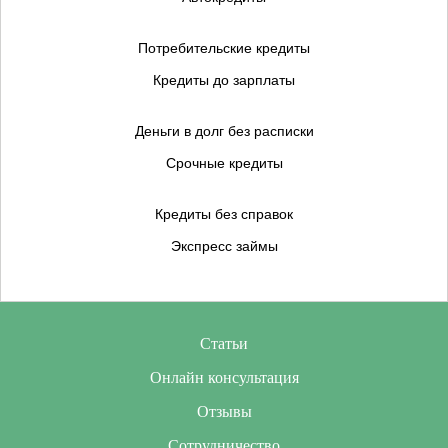
Потребительские кредиты
Кредиты до зарплаты
Деньги в долг без расписки
Срочные кредиты
Кредиты без справок
Экспресс займы
Статьи
Онлайн консультация
Отзывы
Сотрудничество