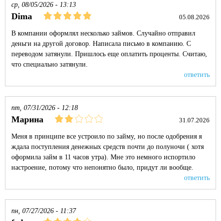
ср, 08/05/2026 - 13:13
Dima
05.08.2026
В компании оформлял несколько займов. Случайно отправил
деньги на другой договор. Написала письмо в компанию. С
переводом затянули. Пришлось еще оплатить проценты. Считаю,
что специально затянули.
ответить
пт, 07/31/2026 - 12:18
Марина
31.07.2026
Меня в принципе все устроило по займу, но после одобрения я
ждала поступления денежных средств почти до полуночи ( хотя
оформила займ в 11 часов утра). Мне это немного испортило
настроение, потому что непонятно было, придут ли вообще.
ответить
пн, 07/27/2026 - 11:37