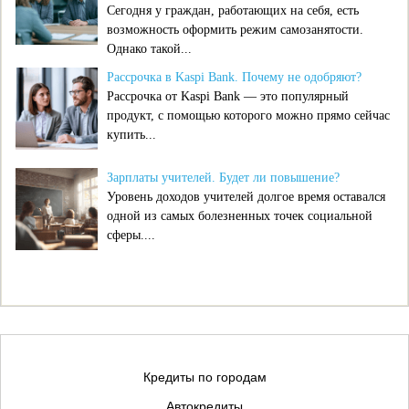
Сегодня у граждан, работающих на себя, есть
возможность оформить режим самозанятости.
Однако такой...
Рассрочка в Kaspi Bank. Почему не одобряют?
Рассрочка от Kaspi Bank — это популярный
продукт, с помощью которого можно прямо сейчас
купить...
Зарплаты учителей. Будет ли повышение?
Уровень доходов учителей долгое время оставался
одной из самых болезненных точек социальной
сферы....
Кредиты по городам
Автокредиты