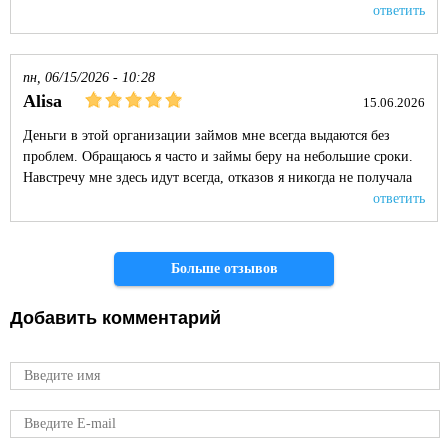
ответить
пн, 06/15/2026 - 10:28
Alisa
15.06.2026
Деньги в этой организации займов мне всегда выдаются без
проблем. Обращаюсь я часто и займы беру на небольшие сроки.
Навстречу мне здесь идут всегда, отказов я никогда не получала
ответить
Страницы
Больше отзывов
Добавить комментарий
Имя
E-mail