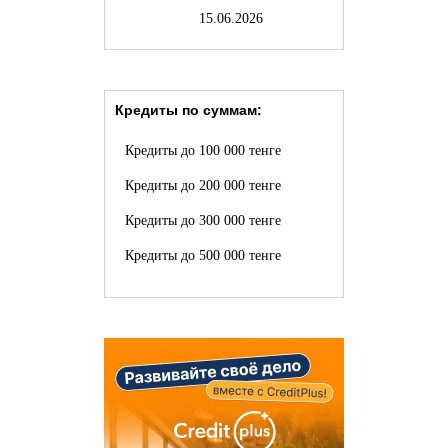
15.06.2026
Кредиты по суммам:
Кредиты до 100 000 тенге
Кредиты до 200 000 тенге
Кредиты до 300 000 тенге
Кредиты до 500 000 тенге