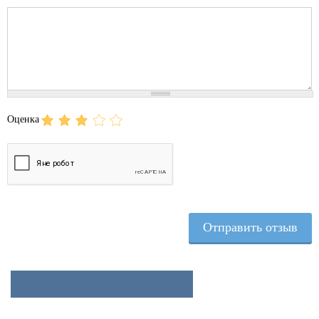
Comment
Оценка