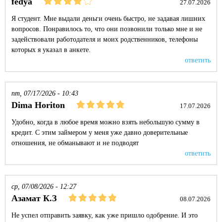
fedya
27.07.2026
Я студент. Мне выдали деньги очень быстро, не задавая лишних
вопросов. Понравилось то, что они позвонили только мне и не
задействовали работодателя и моих родственников, телефоны
которых я указал в анкете.
ответить
пт, 07/17/2026 - 10:43
Dima Horiton
17.07.2026
Удобно, когда в любое время можно взять небольшую сумму в
кредит. С этим займером у меня уже давно доверительные
отношения, не обманывают и не подводят
ответить
ср, 07/08/2026 - 12:27
Азамат К.З
08.07.2026
Не успел отправить заявку, как уже пришло одобрение. И это