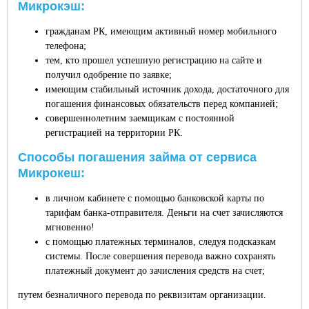
Микрокэш:
гражданам РК, имеющим активный номер мобильного
телефона;
тем, кто прошел успешную регистрацию на сайте и
получил одобрение по заявке;
имеющим стабильный источник дохода, достаточного для
погашения финансовых обязательств перед компанией;
совершеннолетним заемщикам с постоянной
регистрацией на территории РК.
Способы погашения займа от сервиса
Микрокеш:
в личном кабинете с помощью банковской карты по
тарифам банка-отправителя. Деньги на счет зачисляются
мгновенно!
с помощью платежных терминалов, следуя подсказкам
системы. После совершения перевода важно сохранять
платежный документ до зачисления средств на счет;
путем безналичного перевода по реквизитам организации.