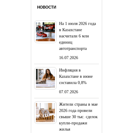
НОВОСТИ
На 1 июля 2026 года
в Казахстане
насчитали 6 млн
единиц
автотранспорта
16.07.2026
Инфляция в
Казахстане в июне
составила 0,8%
07.07.2026
Жители страны в мае
2026 года провели
свыше 30 тыс. сделок
купли-продажи
жилья