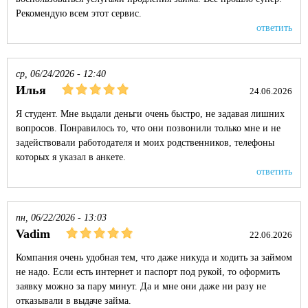
Рекомендую всем этот сервис.
ответить
ср, 06/24/2026 - 12:40
Илья
24.06.2026
Я студент. Мне выдали деньги очень быстро, не задавая лишних
вопросов. Понравилось то, что они позвонили только мне и не
задействовали работодателя и моих родственников, телефоны
которых я указал в анкете.
ответить
пн, 06/22/2026 - 13:03
Vadim
22.06.2026
Компания очень удобная тем, что даже никуда и ходить за займом
не надо. Если есть интернет и паспорт под рукой, то оформить
заявку можно за пару минут. Да и мне они даже ни разу не
отказывали в выдаче займа.