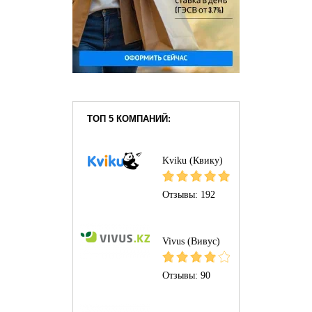
ТОП 5 КОМПАНИЙ:
Kviku (Квику)
Отзывы:
192
Vivus (Вивус)
Отзывы:
90