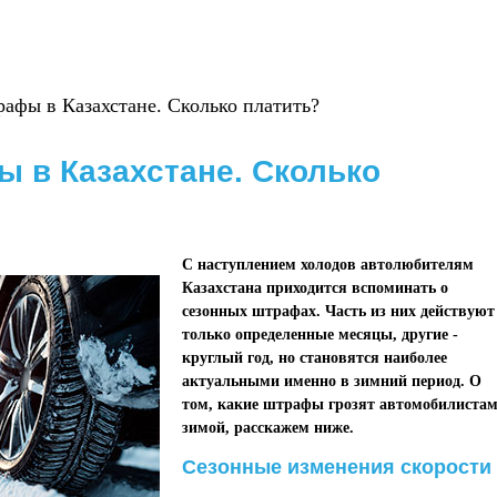
афы в Казахстане. Сколько платить?
 в Казахстане. Сколько
С наступлением холодов автолюбителям
Казахстана приходится вспоминать о
сезонных штрафах. Часть из них действуют
только определенные месяцы, другие -
круглый год, но становятся наиболее
актуальными именно в зимний период. О
том, какие штрафы грозят автомобилиста
зимой, расскажем ниже.
Сезонные изменения скорости