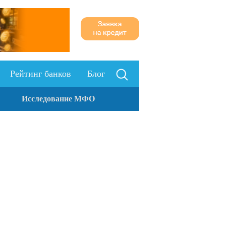
Рейтинг банков
Блог
Исследование МФО