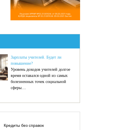
Зарплаты учителей. Будет ли
повышение?
Уровень доходов учителей долгое
время оставался одной из самых
болезненных точек социальной
сферы....
Кредиты без справок