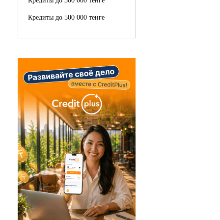
Кредиты до 300 000 тенге
Кредиты до 500 000 тенге