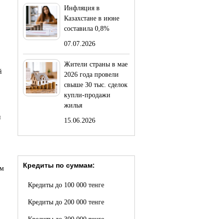
Инфляция в
Казахстане в июне
составила 0,8%
07.07.2026
Жители страны в мае
й
2026 года провели
свыше 30 тыс. сделок
купли-продажи
жилья
и
15.06.2026
Кредиты по суммам:
ем
Кредиты до 100 000 тенге
Кредиты до 200 000 тенге