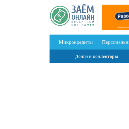
Перейти к основному содержанию
Микрокредиты
Персональн
Долги и коллекторы