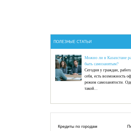
ПОЛЕЗНЫЕ СТАТЬИ
Можно ли в Казахстане ра
быть самозанятым?
Сегодня у граждан, рабо
себя, есть возможность о
режим самозанятости. Од
такой...
Кредиты по городам
П