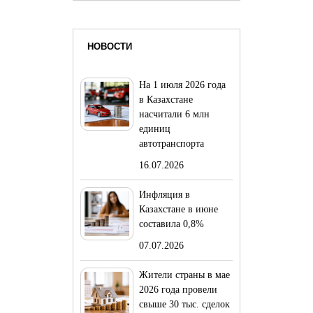
НОВОСТИ
На 1 июля 2026 года
в Казахстане
насчитали 6 млн
единиц
автотранспорта
16.07.2026
Инфляция в
Казахстане в июне
составила 0,8%
07.07.2026
Жители страны в мае
2026 года провели
свыше 30 тыс. сделок