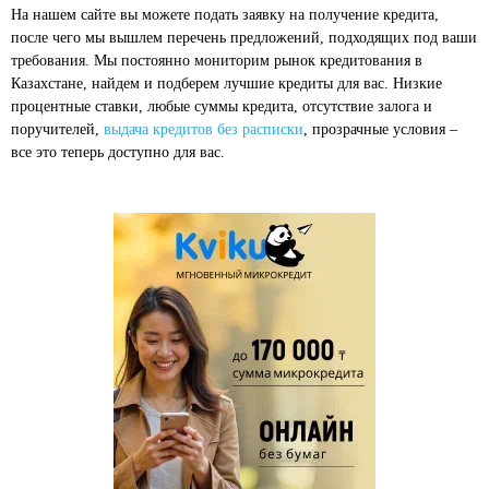
На нашем сайте вы можете подать заявку на получение кредита,
после чего мы вышлем перечень предложений, подходящих под ваши
требования. Мы постоянно мониторим рынок кредитования в
Казахстане, найдем и подберем лучшие кредиты для вас. Низкие
процентные ставки, любые суммы кредита, отсутствие залога и
поручителей,
выдача кредитов без расписки
, прозрачные условия –
все это теперь доступно для вас.