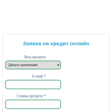
Заявка на кредит онлайн
Вид кредита
E-mail
*
Сумма кредита
*