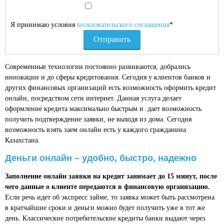
Я принимаю условия
пользовательского соглашения
*
Современные технологии постоянно развиваются, добрались
инновации и до сферы кредитования. Сегодня у клиентов банков и
других финансовых организаций есть возможность оформить кредит
онлайн, посредством сети интернет. Данная услуга делает
оформление кредита максимально быстрым и дает возможность
получить подтверждение заявки, не выходя из дома. Сегодня
возможность взять заем онлайн есть у каждого гражданина
Казахстана.
Деньги онлайн – удобно, быстро, надежно
Заполнение онлайн заявки на кредит занимает до 15 минут, после
чего данные о клиенте передаются в финансовую организацию.
Если речь идет об экспресс займе, то заявка может быть рассмотрена
в кратчайшие сроки и деньги можно будет получить уже в тот же
день. Классические потребительские кредиты банки выдают через