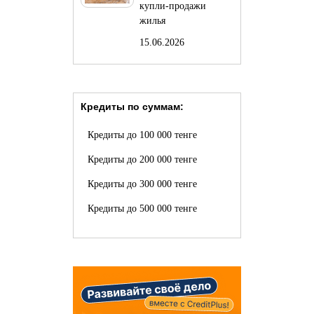
купли-продажи
жилья
15.06.2026
Кредиты по суммам:
Кредиты до 100 000 тенге
Кредиты до 200 000 тенге
Кредиты до 300 000 тенге
Кредиты до 500 000 тенге