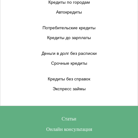
Кредиты по городам
Автокредиты
Потребительские кредиты
Кредиты до зарплаты
Деньги в долг без расписки
Срочные кредиты
Кредиты без справок
Экспресс займы
Статьи
Онлайн консультация