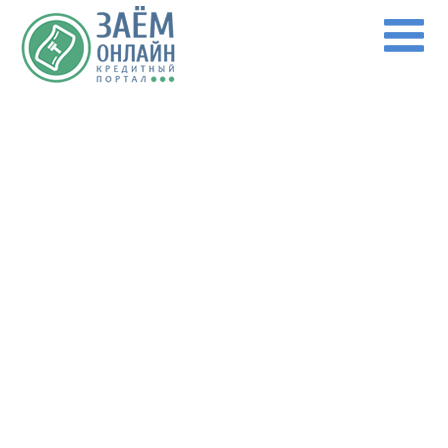
Перейти к основному содержанию