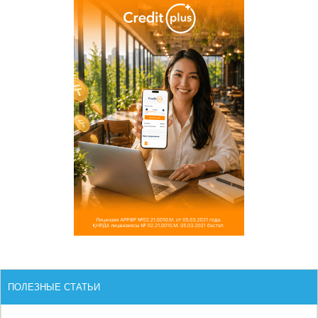
ПОЛЕЗНЫЕ СТАТЬИ