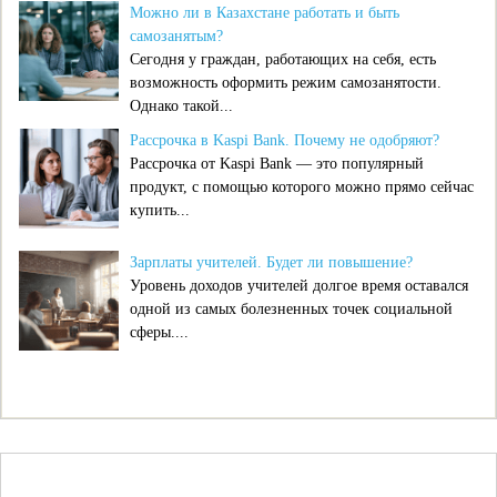
Можно ли в Казахстане работать и быть
самозанятым?
Сегодня у граждан, работающих на себя, есть
возможность оформить режим самозанятости.
Однако такой...
Рассрочка в Kaspi Bank. Почему не одобряют?
Рассрочка от Kaspi Bank — это популярный
продукт, с помощью которого можно прямо сейчас
купить...
Зарплаты учителей. Будет ли повышение?
Уровень доходов учителей долгое время оставался
одной из самых болезненных точек социальной
сферы....