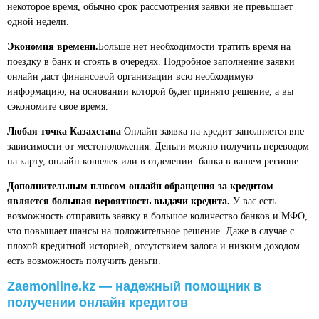
некоторое время, обычно срок рассмотрения заявки не превышает
одной недели.
Экономия времени.
Больше нет необходимости тратить время на
поездку в банк и стоять в очередях. Подробное заполнение заявки
онлайн даст финансовой организации всю необходимую
информацию, на основании которой будет принято решение, а вы
сэкономите свое время.
Любая точка Казахстана
Онлайн заявка на кредит заполняется вне
зависимости от местоположения. Деньги можно получить переводом
на карту, онлайн кошелек или в отделении банка в вашем регионе.
Дополнительным плюсом онлайн обращения за кредитом
является большая вероятность выдачи кредита.
У вас есть
возможность отправить заявку в большое количество банков и МФО,
что повышает шансы на положительное решение. Даже в случае с
плохой кредитной историей, отсутствием залога и низким доходом
есть возможность получить деньги.
Zaemonline.kz — надежный помощник в
получении онлайн кредитов