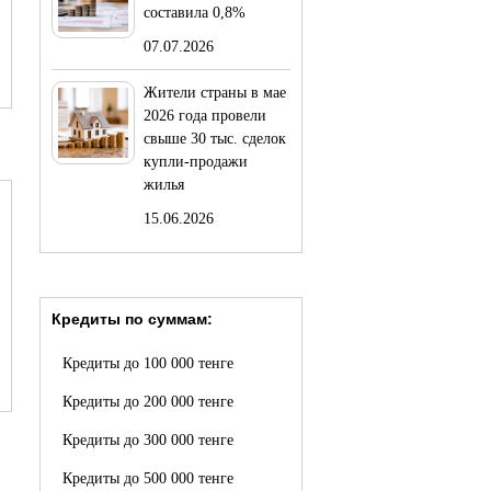
составила 0,8%
07.07.2026
Жители страны в мае
2026 года провели
свыше 30 тыс. сделок
купли-продажи
жилья
15.06.2026
Кредиты по суммам:
Кредиты до 100 000 тенге
Кредиты до 200 000 тенге
Кредиты до 300 000 тенге
Кредиты до 500 000 тенге