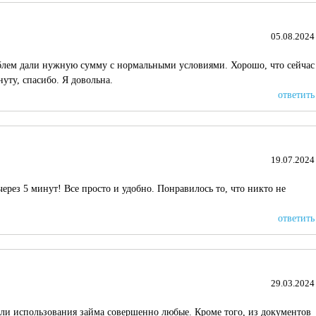
05.08.2024
роблем дали нужную сумму с нормальными условиями. Хорошо, что сейчас
уту, спасибо. Я довольна.
ответить
19.07.2024
через 5 минут! Все просто и удобно. Понравилось то, что никто не
ответить
29.03.2024
Цели использования займа совершенно любые. Кроме того, из документов