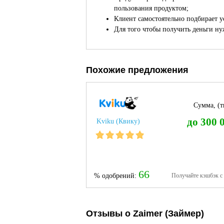
пользования продуктом;
Клиент самостоятельно подбирает у
Для того чтобы получить деньги ну
Похожие предложения
Сумма, (тг
до 300 
Kviku (Квику)
66
% одобрений:
Получайте кэшбэк с
Отзывы о Zaimer (Займер)