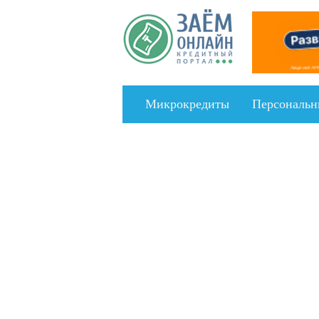
Перейти к основному содержанию
Микрокредиты
Персональн