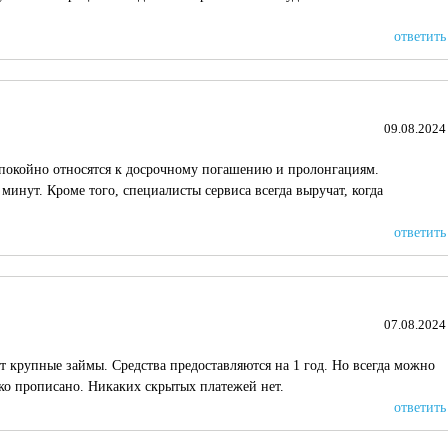
ответить
09.08.2024
спокойно относятся к досрочному погашению и пролонгациям.
минут. Кроме того, специалисты сервиса всегда выручат, когда
ответить
07.08.2024
т крупные займы. Средства предоставляются на 1 год. Но всегда можно
тко прописано. Никаких скрытых платежей нет.
ответить