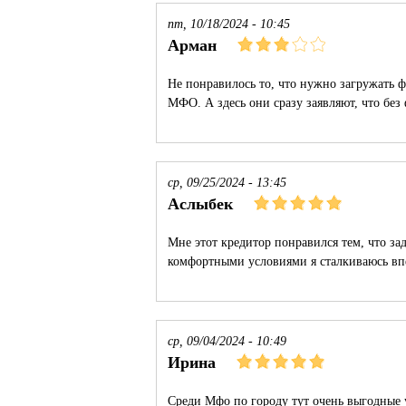
пт, 10/18/2024 - 10:45
Арман
Не понравилось то, что нужно загружать ф
МФО. А здесь они сразу заявляют, что без 
ср, 09/25/2024 - 13:45
Аслыбек
Мне этот кредитор понравился тем, что за
комфортными условиями я сталкиваюсь вп
ср, 09/04/2024 - 10:49
Ирина
Среди Мфо по городу тут очень выгодные у