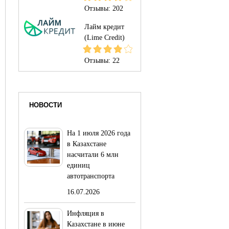
Отзывы:
202
Лайм кредит
(Lime Credit)
Отзывы:
22
НОВОСТИ
На 1 июля 2026 года
в Казахстане
насчитали 6 млн
единиц
автотранспорта
16.07.2026
Инфляция в
Казахстане в июне