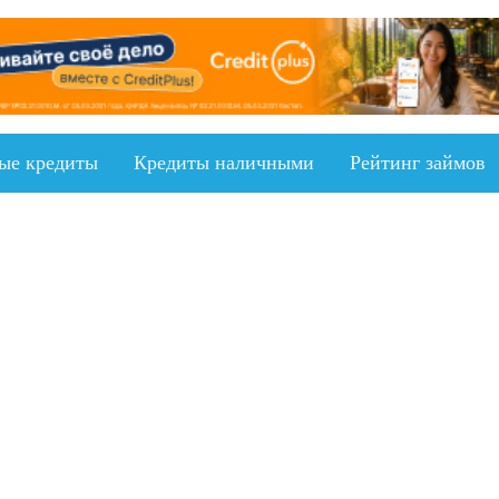
ыe кредиты
Кредиты наличными
Рейтинг займов