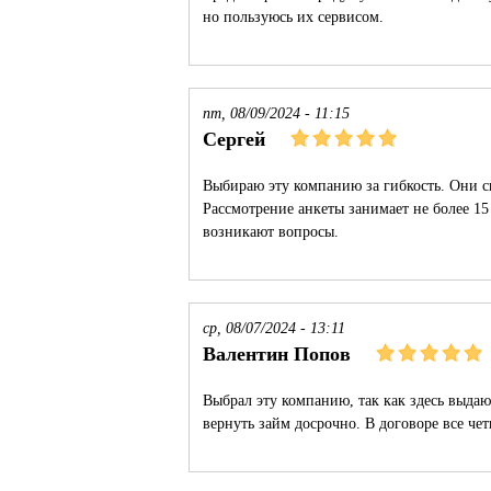
но пользуюсь их сервисом.
пт, 08/09/2024 - 11:15
Сергей
Выбираю эту компанию за гибкость. Они 
Рассмотрение анкеты занимает не более 15 
возникают вопросы.
ср, 08/07/2024 - 13:11
Валентин Попов
Выбрал эту компанию, так как здесь выдаю
вернуть займ досрочно. В договоре все че