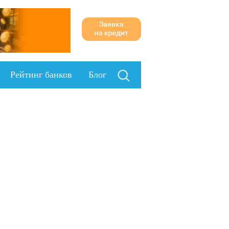
Рейтинг банков
Блог