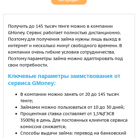
Получить до 145 тысяч тенге можно в компании
GMoney. Сервис работает полностью дистанционно.
Поэтому для получения займа нужны лишь выход в
интернет и несколько минут свободного времени. В
компании очень гибкие условия сотрудничества.
Поэтому параметры займа можно адаптировать под
свои потребности.
Ключевые параметры заимствования от
сервиса GMoney:
В компании можно занять от 20 до 145 тысяч
тенге;
Займами можно пользоваться от 10 до 30 дней;
Процентная ставка составляет от 1,5%(ГЭСВ
3500%) в день. Для постоянных клиентов сервиса
комиссия снижается;
Способы выдачи займа: перевод на банковский