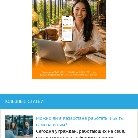
ПОЛЕЗНЫЕ СТАТЬИ
Можно ли в Казахстане работать и быть
самозанятым?
Сегодня у граждан, работающих на себя,
есть возможность оформить режим