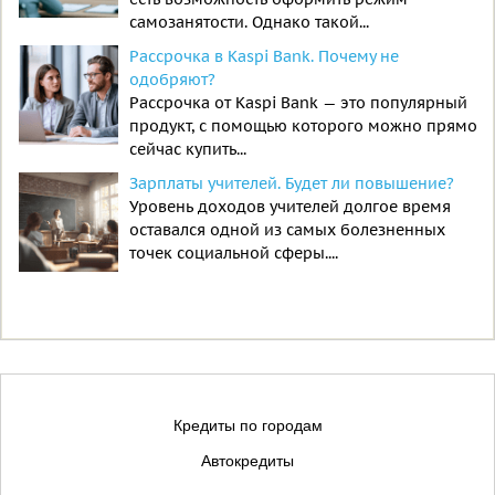
самозанятости. Однако такой...
Рассрочка в Kaspi Bank. Почему не
одобряют?
Рассрочка от Kaspi Bank — это популярный
продукт, с помощью которого можно прямо
сейчас купить...
Зарплаты учителей. Будет ли повышение?
Уровень доходов учителей долгое время
оставался одной из самых болезненных
точек социальной сферы....
Кредиты по городам
Автокредиты