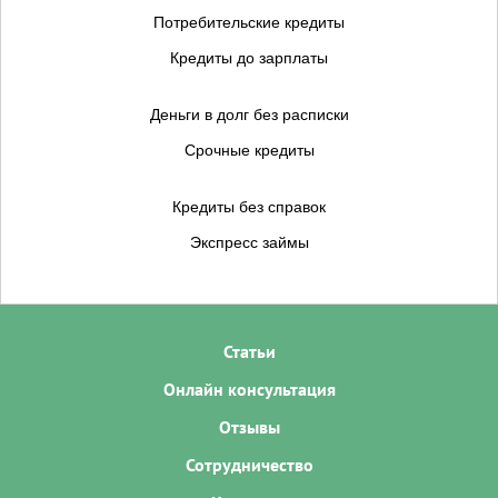
Потребительские кредиты
Кредиты до зарплаты
Деньги в долг без расписки
Срочные кредиты
Кредиты без справок
Экспресс займы
Статьи
Онлайн консультация
Отзывы
Сотрудничество