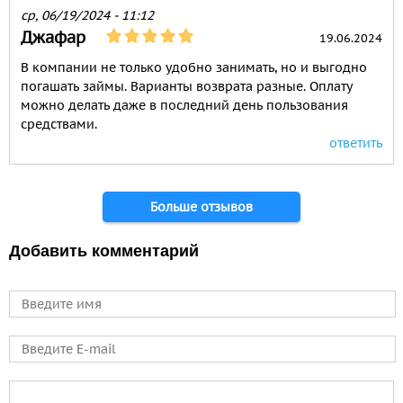
ср, 06/19/2024 - 11:12
Джафар
19.06.2024
В компании не только удобно занимать, но и выгодно
погашать займы. Варианты возврата разные. Оплату
можно делать даже в последний день пользования
средствами.
ответить
Страницы
Больше отзывов
Добавить комментарий
Имя
E-mail
Comment