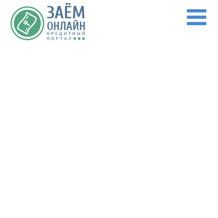
Перейти к основному содержанию