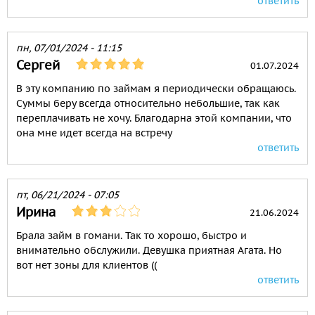
ответить
пн, 07/01/2024 - 11:15
Сергей
01.07.2024
В эту компанию по займам я периодически обращаюсь.
Суммы беру всегда относительно небольшие, так как
переплачивать не хочу. Благодарна этой компании, что
она мне идет всегда на встречу
ответить
пт, 06/21/2024 - 07:05
Ирина
21.06.2024
Брала займ в гомани. Так то хорошо, быстро и
внимательно обслужили. Девушка приятная Агата. Но
вот нет зоны для клиентов ((
ответить