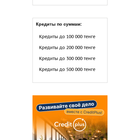
Кредиты по суммам:
Кредиты до 100 000 тенге
Кредиты до 200 000 тенге
Кредиты до 300 000 тенге
Кредиты до 500 000 тенге