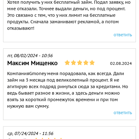
Хотел получить у них бесплатный займ. Подал заявку, но
мне отказали. Точнее выдали деньги, но под процент.
Это связано с тем, что у них лимит на бесплатные
продукты. Сначала заманивают рекламой, а потом
отказывают!
ответить
пт, 08/02/2024 - 10:56
Максим Мищенко
02.08.2024
КомпанияGmoney меня порадовала, как всегда. Дали
займ на 3 месяца под великолепный процент. Я не
агитирую всех подряд ринуться сюда за кредитами. Но
ведь бывает разное в жизни, а здесь деньги можно
взять за короткий промежуток времени и при том
нужную вам сумму.
ответить
ср, 07/24/2024 - 11:56