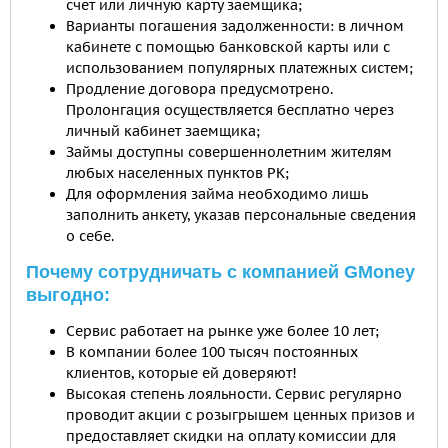
счет или личную карту заемщика;
Варианты погашения задолженности: в личном
кабинете с помощью банковской карты или с
использованием популярных платежных систем;
Продление договора предусмотрено.
Пролонгация осуществляется бесплатно через
личный кабинет заемщика;
Займы доступны совершеннолетним жителям
любых населенных пунктов РК;
Для оформления займа необходимо лишь
заполнить анкету, указав персональные сведения
о себе.
Почему сотрудничать с компанией GMoney
выгодно:
Сервис работает на рынке уже более 10 лет;
В компании более 100 тысяч постоянных
клиентов, которые ей доверяют!
Высокая степень лояльности. Сервис регулярно
проводит акции с розыгрышем ценных призов и
предоставляет скидки на оплату комиссии для