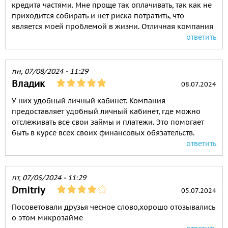
кредита частями. Мне проще так оплачивать, так как не
приходится собирать и нет риска потратить, что
является моей проблемой в жизни. Отличная компания
ответить
пн, 07/08/2024 - 11:29
Владик
08.07.2024
У них удобный личный кабинет. Компания
предоставляет удобный личный кабинет, где можно
отслеживать все свои займы и платежи. Это помогает
быть в курсе всех своих финансовых обязательств.
ответить
пт, 07/05/2024 - 11:29
Dmitriy
05.07.2024
Посоветовали друзья чесное слово,хорошо отозывались
о этом микрозайме