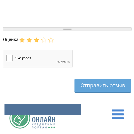
Оценка