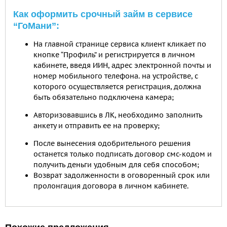
Как оформить срочный займ в сервисе
“ГоМани”:
На главной странице сервиса клиент кликает по
кнопке “Профиль” и регистрируется в личном
кабинете, введя ИИН, адрес электронной почты и
номер мобильного телефона. на устройстве, с
которого осуществляется регистрация, должна
быть обязательно подключена камера;
Авторизовавшись в ЛК, необходимо заполнить
анкету и отправить ее на проверку;
После вынесения одобрительного решения
останется только подписать договор смс-кодом и
получить деньги удобным для себя способом;
Возврат задолженности в оговоренный срок или
пролонгация договора в личном кабинете.