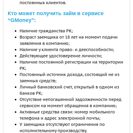
постоянных клиентов.
Кто может получить займ в сервисе
“GMoney”:
Наличие гражданства РК;
Возраст заемщика от 18 лет на момент подачи
заявления в компанию;
Наличие у клиента право- и дееспособности;
Действующее удостоверение личности;
Наличие постоянной регистрации на территории
РК;
Постоянный источник дохода, состоящий не из
заемных средств;
Личный банковский счет, открытый в одном из
банков РК;
Отсутствие непогашенной задолженности перед
сервисом на момент обращения в компанию;
Активные средства связи: номер мобильного
телефона и адрес электронной почты;
У заемщика отсутствуют ограничения по
исполнительному производству.