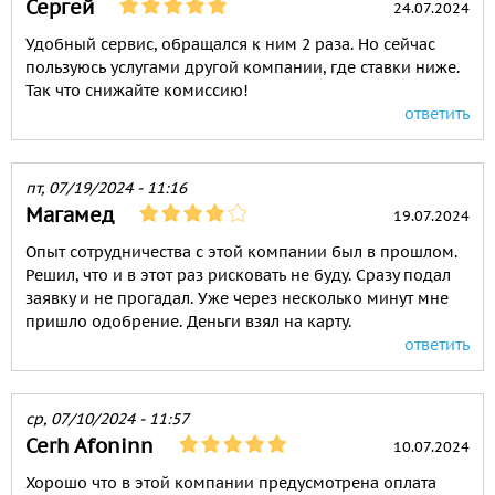
Сергей
24.07.2024
Удобный сервис, обращался к ним 2 раза. Но сейчас
пользуюсь услугами другой компании, где ставки ниже.
Так что снижайте комиссию!
ответить
пт, 07/19/2024 - 11:16
Магамед
19.07.2024
Опыт сотрудничества с этой компании был в прошлом.
Решил, что и в этот раз рисковать не буду. Сразу подал
заявку и не прогадал. Уже через несколько минут мне
пришло одобрение. Деньги взял на карту.
ответить
ср, 07/10/2024 - 11:57
Cerh Afoninn
10.07.2024
Хорошо что в этой компании предусмотрена оплата