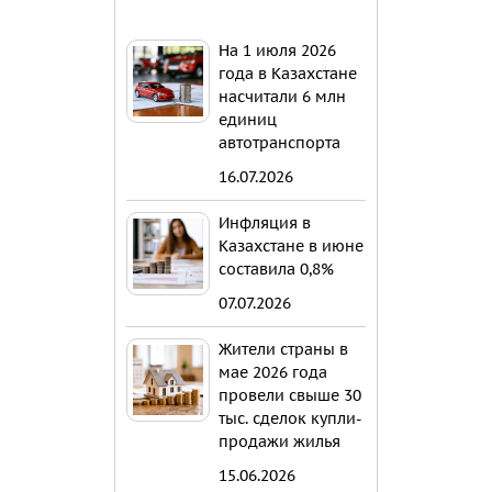
На 1 июля 2026
года в Казахстане
насчитали 6 млн
единиц
автотранспорта
16.07.2026
Инфляция в
Казахстане в июне
составила 0,8%
07.07.2026
Жители страны в
мае 2026 года
провели свыше 30
тыс. сделок купли-
продажи жилья
15.06.2026