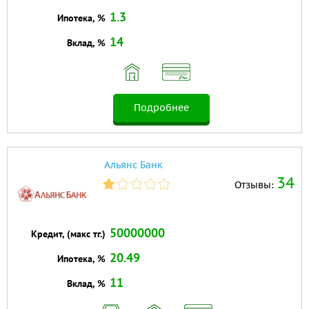
1.3
Ипотека, %
14
Вклад, %
Подробнее
Альянс Банк
34
Отзывы:
50000000
Кредит, (макс тг.)
20.49
Ипотека, %
11
Вклад, %