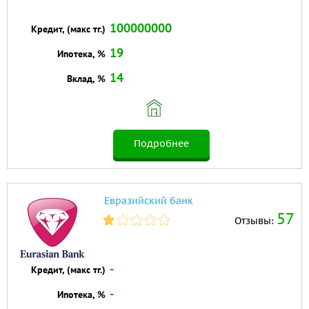
100000000
Кредит, (макс тг.)
19
Ипотека, %
14
Вклад, %
Подробнее
Евразийский банк
57
Отзывы:
-
Кредит, (макс тг.)
-
Ипотека, %