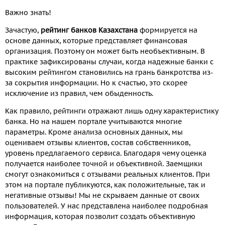
Важно знать!
Зачастую,
рейтинг банков Казахстана
формируется на
основе данных, которые представляет финансовая
организация. Поэтому он может быть необъективным. В
практике зафиксированы случаи, когда надежные банки с
высоким рейтингом становились на грань банкротства из-
за сокрытия информации. Но к счастью, это скорее
исключение из правил, чем обыденность.
Как правило, рейтинги отражают лишь одну характеристику
банка. Но на нашем портале учитываются многие
параметры. Кроме анализа основных данных, мы
оцениваем отзывы клиентов, состав собственников,
уровень предлагаемого сервиса. Благодаря чему оценка
получается наиболее точной и объективной. Заемщики
смогут ознакомиться с отзывами реальных клиентов. При
этом на портале публикуются, как положительные, так и
негативные отзывы! Мы не скрываем данные от своих
пользователей. У нас представлена наиболее подробная
информация, которая позволит создать объективную