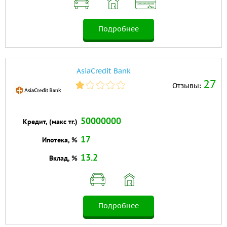
Подробнее
AsiaCredit Bank
27
Отзывы:
50000000
Кредит, (макс тг.)
17
Ипотека, %
13.2
Вклад, %
Подробнее