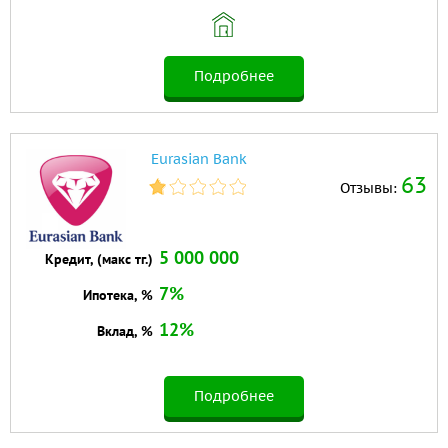
Подробнее
Eurasian Bank
63
Отзывы:
5 000 000
Кредит, (макс тг.)
7%
Ипотека, %
12%
Вклад, %
Подробнее