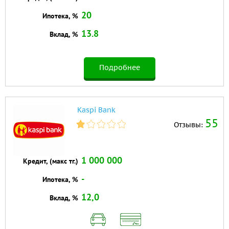
20
Ипотека, %
13.8
Вклад, %
Подробнее
Kaspi Bank
55
Отзывы:
1 000 000
Кредит, (макс тг.)
-
Ипотека, %
12,0
Вклад, %