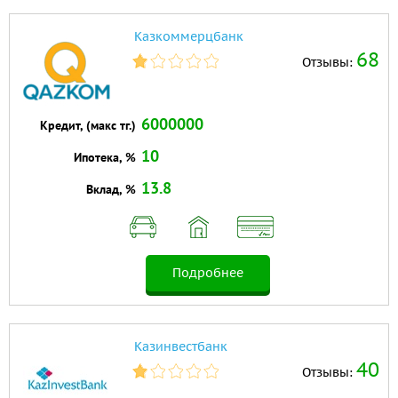
Казкоммерцбанк
68
Отзывы:
6000000
Кредит, (макс тг.)
10
Ипотека, %
13.8
Вклад, %
Подробнее
Казинвестбанк
40
Отзывы: