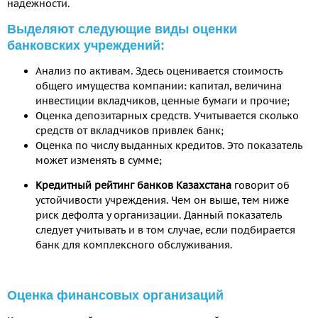
надежности.
Выделяют следующие виды оценки
банковских учреждений:
Анализ по активам. Здесь оценивается стоимость
общего имущества компании: капитал, величина
инвестиции вкладчиков, ценные бумаги и прочие;
Оценка депозитарных средств. Учитывается сколько
средств от вкладчиков привлек банк;
Оценка по числу выданных кредитов. Это показатель
может изменять в сумме;
Кредитный рейтинг банков Казахстана
говорит об
устойчивости учреждения. Чем он выше, тем ниже
риск дефолта у организации. Данный показатель
следует учитывать и в том случае, если подбирается
банк для комплексного обслуживания.
Оценка финансовых организаций