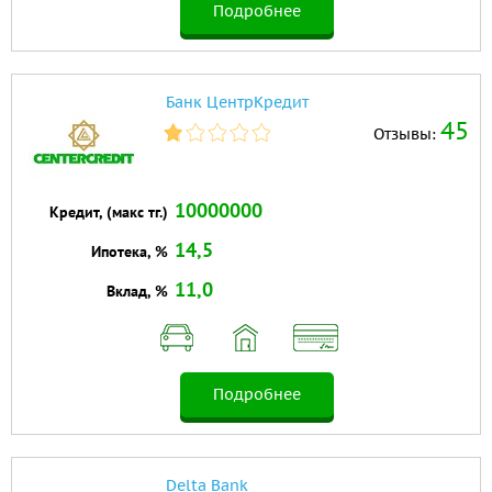
Подробнее
Банк ЦентрКредит
45
Отзывы:
10000000
Кредит, (макс тг.)
14,5
Ипотека, %
11,0
Вклад, %
Подробнее
Delta Bank