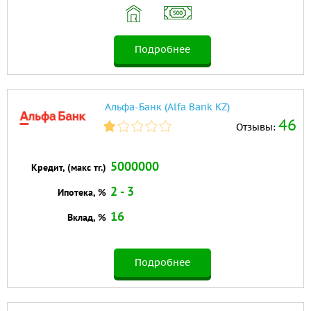
Подробнее
Альфа-Банк (Alfa Bank KZ)
46
Отзывы:
5000000
Кредит, (макс тг.)
2 - 3
Ипотека, %
16
Вклад, %
Подробнее