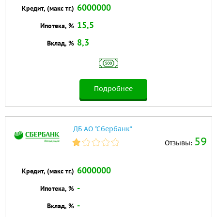
6000000
Кредит, (макс тг.)
15,5
Ипотека, %
8,3
Вклад, %
Подробнее
ДБ АО "Сбербанк"
59
Отзывы:
6000000
Кредит, (макс тг.)
-
Ипотека, %
-
Вклад, %