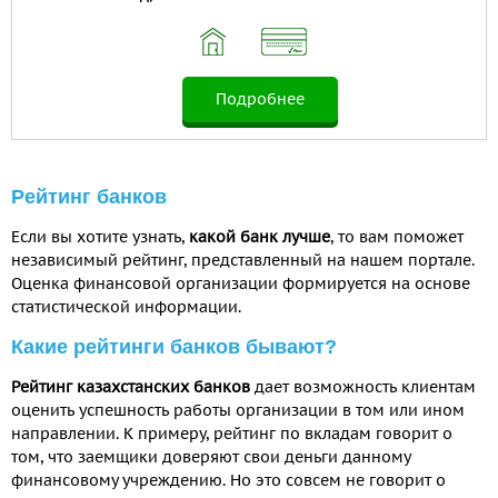
Подробнее
Рейтинг банков
Если вы хотите узнать,
какой банк лучше
, то вам поможет
независимый рейтинг, представленный на нашем портале.
Оценка финансовой организации формируется на основе
статистической информации.
Какие рейтинги банков бывают?
Рейтинг казахстанских банков
дает возможность клиентам
оценить успешность работы организации в том или ином
направлении. К примеру, рейтинг по вкладам говорит о
том, что заемщики доверяют свои деньги данному
финансовому учреждению. Но это совсем не говорит о