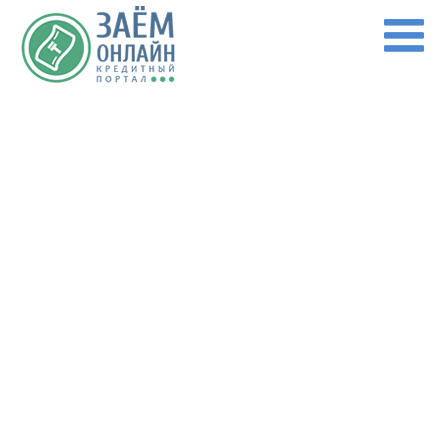
Перейти к основному содержанию