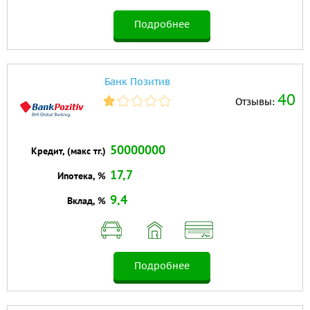
Подробнее
Банк Позитив
40
Отзывы:
50000000
Кредит, (макс тг.)
17,7
Ипотека, %
9,4
Вклад, %
Подробнее