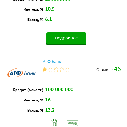
10.5
Ипотека, %
6.1
Вклад, %
Подробнее
АТФ Банк
46
Отзывы:
100 000 000
Кредит, (макс тг.)
16
Ипотека, %
13.2
Вклад, %