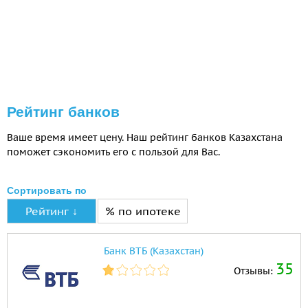
Рейтинг банков
Ваше время имеет цену. Наш рейтинг банков Казахстана
поможет сэкономить его с пользой для Вас.
Сортировать по
Рейтинг ↓
% по ипотеке
Банк ВТБ (Казахстан)
35
Отзывы: