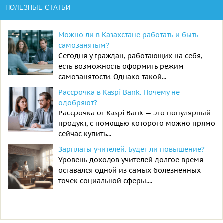
ПОЛЕЗНЫЕ СТАТЬИ
Можно ли в Казахстане работать и быть
самозанятым?
Сегодня у граждан, работающих на себя,
есть возможность оформить режим
самозанятости. Однако такой...
Рассрочка в Kaspi Bank. Почему не
одобряют?
Рассрочка от Kaspi Bank — это популярный
продукт, с помощью которого можно прямо
сейчас купить...
Зарплаты учителей. Будет ли повышение?
Уровень доходов учителей долгое время
оставался одной из самых болезненных
точек социальной сферы....