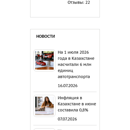
Отзывы:
22
НОВОСТИ
На 1 июля 2026
года в Казахстане
насчитали 6 млн
единиц
автотранспорта
16.07.2026
Инфляция в
Казахстане в июне
составила 0,8%
07.07.2026