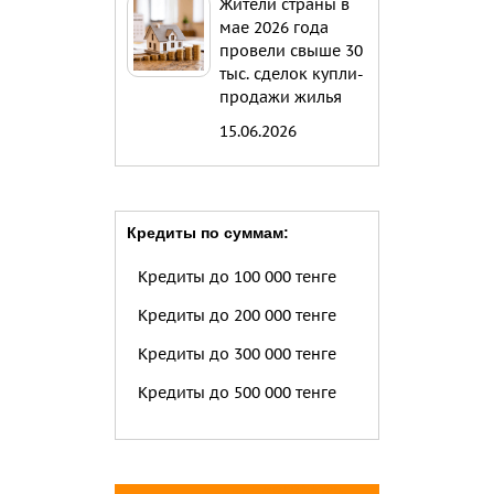
Жители страны в
мае 2026 года
провели свыше 30
тыс. сделок купли-
продажи жилья
15.06.2026
Кредиты по суммам:
Кредиты до 100 000 тенге
Кредиты до 200 000 тенге
Кредиты до 300 000 тенге
Кредиты до 500 000 тенге