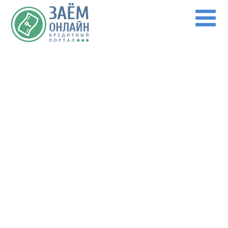
Перейти к основному содержанию