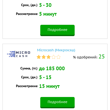
5 - 30
Срок, (дн.)
5 минут
Рассмотрение
Подробнее
Microcash (Микрокэш)
25
% одобрений:
до 185 000
Сумма, (тг.)
5 - 15
Срок, (дн.)
15 минут
Рассмотрение
Подробнее