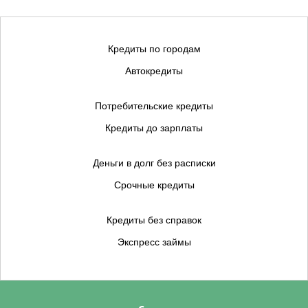
Кредиты по городам
Автокредиты
Потребительские кредиты
Кредиты до зарплаты
Деньги в долг без расписки
Срочные кредиты
Кредиты без справок
Экспресс займы