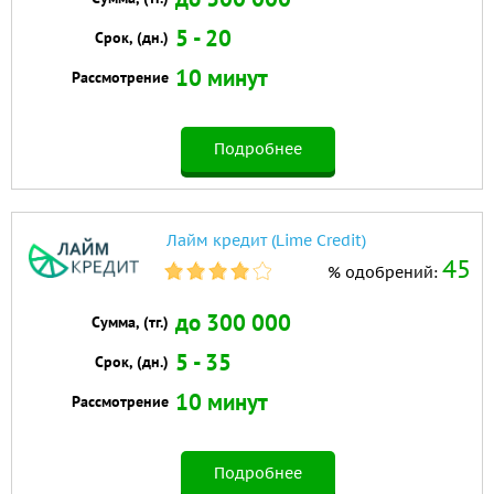
5 - 20
Срок, (дн.)
10 минут
Рассмотрение
Подробнее
Лайм кредит (Lime Credit)
45
% одобрений:
до 300 000
Сумма, (тг.)
5 - 35
Срок, (дн.)
10 минут
Рассмотрение
Подробнее