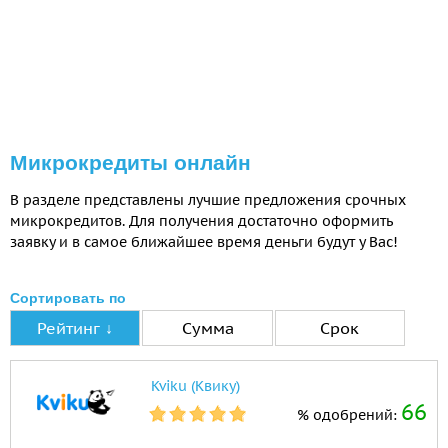
Микрокредиты онлайн
В разделе представлены лучшие предложения срочных
микрокредитов. Для получения достаточно оформить
заявку и в самое ближайшее время деньги будут у Вас!
Сортировать по
Рейтинг ↓
Сумма
Срок
Kviku (Квику)
66
% одобрений: