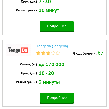
7 - 30
Срок, (дн.)
10 минут
Рассмотрение
Подробнее
Tengeda (Tengeda)
67
% одобрений:
до 170 000
Сумма, (тг.)
10 - 20
Срок, (дн.)
3 минуты
Рассмотрение
Подробнее