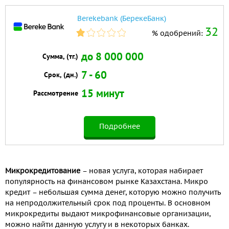
Berekebank (БерекеБанк)
32
% одобрений:
до 8 000 000
Сумма, (тг.)
7 - 60
Срок, (дн.)
15 минут
Рассмотрение
Подробнее
Микрокредитование
– новая услуга, которая набирает
популярность на финансовом рынке Казахстана. Микро
кредит – небольшая сумма денег, которую можно получить
на непродолжительный срок под проценты. В основном
микрокредиты выдают микрофинансовые организации,
можно найти данную услугу и в некоторых банках.