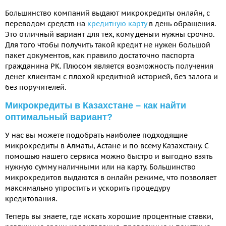
Большинство компаний выдают микрокредиты онлайн, с
переводом средств на
кредитную карту
в день обращения.
Это отличный вариант для тех, кому деньги нужны срочно.
Для того чтобы получить такой кредит не нужен большой
пакет документов, как правило достаточно паспорта
гражданина РК. Плюсом является возможность получения
денег клиентам с плохой кредитной историей, без залога и
без поручителей.
Микрокредиты в Казахстане – как найти
оптимальный вариант?
У нас вы можете подобрать наиболее подходящие
микрокредиты в Алматы, Астане и по всему Казахстану. С
помощью нашего сервиса можно быстро и выгодно взять
нужную сумму наличными или на карту. Большинство
микрокредитов выдаются в онлайн режиме, что позволяет
максимально упростить и ускорить процедуру
кредитования.
Теперь вы знаете, где искать хорошие процентные ставки,