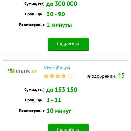
до 300 000
Сумма, (тг.)
30 - 90
Срок, (дн.)
2 минуты
Рассмотрение
Подробнее
Vivus (Вивус)
45
% одобрений:
до 153 150
Сумма, (тг.)
1 - 21
Срок, (дн.)
10 минут
Рассмотрение
Подробнее