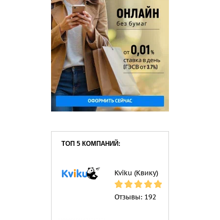
ТОП 5 КОМПАНИЙ:
Kviku (Квику)
Отзывы:
192