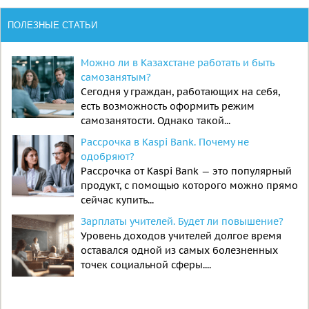
ПОЛЕЗНЫЕ СТАТЬИ
Можно ли в Казахстане работать и быть
самозанятым?
Сегодня у граждан, работающих на себя,
есть возможность оформить режим
самозанятости. Однако такой...
Рассрочка в Kaspi Bank. Почему не
одобряют?
Рассрочка от Kaspi Bank — это популярный
продукт, с помощью которого можно прямо
сейчас купить...
Зарплаты учителей. Будет ли повышение?
Уровень доходов учителей долгое время
оставался одной из самых болезненных
точек социальной сферы....