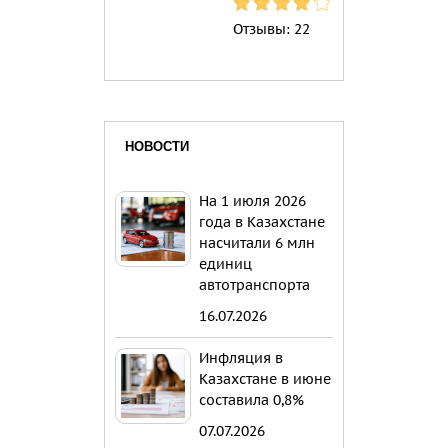
Отзывы:
22
НОВОСТИ
На 1 июля 2026
года в Казахстане
насчитали 6 млн
единиц
автотранспорта
16.07.2026
Инфляция в
Казахстане в июне
составила 0,8%
07.07.2026