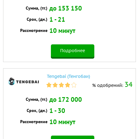
до 153 150
Сумма, (тг.)
1 - 21
Срок, (дн.)
10 минут
Рассмотрение
Подробнее
Tengebai (Тенгобаи)
34
% одобрений:
до 172 000
Сумма, (тг.)
1 - 30
Срок, (дн.)
10 минут
Рассмотрение