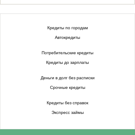
Кредиты по городам
Автокредиты
Потребительские кредиты
Кредиты до зарплаты
Деньги в долг без расписки
Срочные кредиты
Кредиты без справок
Экспресс займы