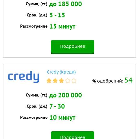
до 185 000
Сумма, (тг.)
5 - 15
Срок, (дн.)
15 минут
Рассмотрение
Подробнее
Credy (Креди)
54
% одобрений:
до 200 000
Сумма, (тг.)
7 - 30
Срок, (дн.)
10 минут
Рассмотрение
Подробнее