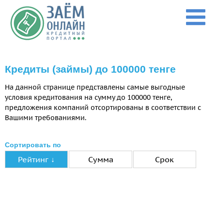
Перейти к основному содержанию
Кредиты (займы) до 100000 тенге
На данной странице представлены самые выгодные
условия кредитования на сумму до 100000 тенге,
предложения компаний отсортированы в соответствии с
Вашими требованиями.
Сортировать по
Рейтинг ↓
Сумма
Срок