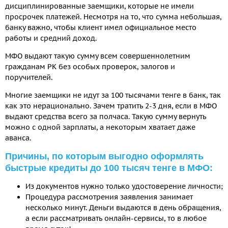
дисциплинированные заемщики, которые не имели
просрочек платежей. Несмотря на то, что сумма небольшая,
банку важно, чтобы клиент имел официальное место
работы и средний доход.
МФО выдают такую сумму всем совершеннолетним
гражданам РК без особых проверок, залогов и
поручителей.
Многие заемщики не идут за 100 тысячами тенге в банк, так
как это нерационально. Зачем тратить 2-3 дня, если в МФО
выдают средства всего за полчаса. Такую сумму вернуть
можно с одной зарплаты, а некоторым хватает даже
аванса.
Причины, по которым выгодно оформлять
быстрые кредиты до 100 тысяч тенге в МФО:
Из документов нужно только удостоверение личности;
Процедура рассмотрения заявления занимает
несколько минут. Деньги выдаются в день обращения,
а если рассматривать онлайн-сервисы, то в любое