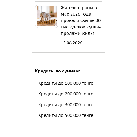
Жители страны в
мае 2026 года
провели свыше 30
тыс. сделок купли-
продажи жилья
15.06.2026
Кредиты по суммам:
Кредиты до 100 000 тенге
Кредиты до 200 000 тенге
Кредиты до 300 000 тенге
Кредиты до 500 000 тенге