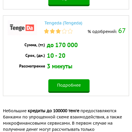
Tengeda (Tengeda)
67
% одобрений:
до 170 000
Сумма, (тг.)
10 - 20
Срок, (дн.)
3 минуты
Рассмотрение
Подробнее
Небольшие
кредиты до 100000 тенге
предоставляются
банками по упрощенной схеме взаимодействия, а также
микрофинансовыми сервисами. В первом случае на
получение денег могут рассчитывать только