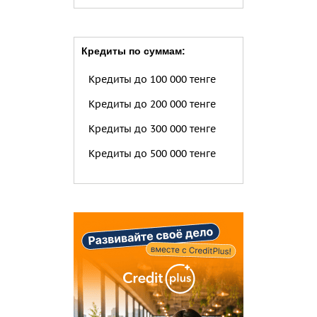
Кредиты по суммам:
Кредиты до 100 000 тенге
Кредиты до 200 000 тенге
Кредиты до 300 000 тенге
Кредиты до 500 000 тенге