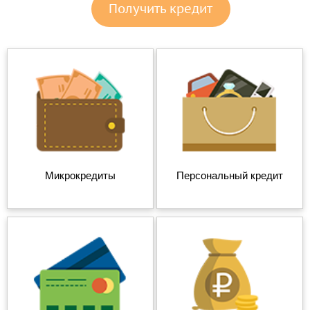
Получить кредит
Микрокредиты
Персональный кредит