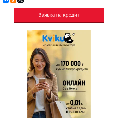
Заявка на кредит