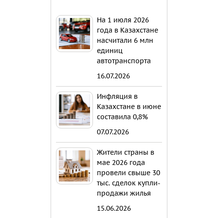
На 1 июля 2026
года в Казахстане
насчитали 6 млн
единиц
автотранспорта
16.07.2026
Инфляция в
Казахстане в июне
составила 0,8%
07.07.2026
Жители страны в
мае 2026 года
провели свыше 30
тыс. сделок купли-
продажи жилья
15.06.2026