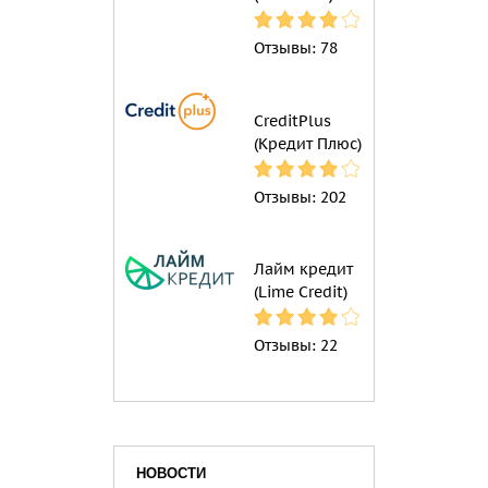
Отзывы:
78
CreditPlus
(Кредит Плюс)
Отзывы:
202
Лайм кредит
(Lime Credit)
Отзывы:
22
НОВОСТИ