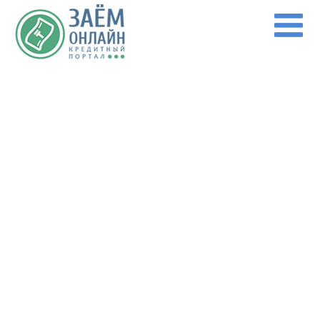
Перейти к основному содержанию