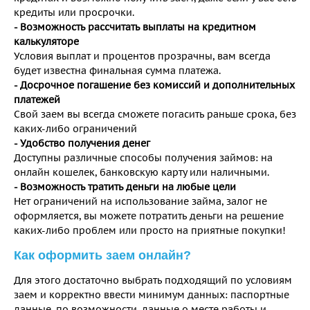
кредиты или просрочки.
- Возможность рассчитать выплаты на кредитном
калькуляторе
Условия выплат и процентов прозрачны, вам всегда
будет известна финальная сумма платежа.
- Досрочное погашение без комиссий и дополнительных
платежей
Свой заем вы всегда сможете погасить раньше срока, без
каких-либо ограничений
- Удобство получения денег
Доступны различные способы получения займов: на
онлайн кошелек, банковскую карту или наличными.
- Возможность тратить деньги на любые цели
Нет ограничений на использование займа, залог не
оформляется, вы можете потратить деньги на решение
каких-либо проблем или просто на приятные покупки!
Как оформить заем онлайн?
Для этого достаточно выбрать подходящий по условиям
заем и корректно ввести минимум данных: паспортные
данные, по возможности, данные о месте работы и