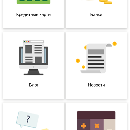
Кредитные карты
Банки
Блог
Новости