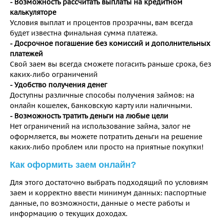
- Возможность рассчитать выплаты на кредитном
калькуляторе
Условия выплат и процентов прозрачны, вам всегда
будет известна финальная сумма платежа.
- Досрочное погашение без комиссий и дополнительных
платежей
Свой заем вы всегда сможете погасить раньше срока, без
каких-либо ограничений
- Удобство получения денег
Доступны различные способы получения займов: на
онлайн кошелек, банковскую карту или наличными.
- Возможность тратить деньги на любые цели
Нет ограничений на использование займа, залог не
оформляется, вы можете потратить деньги на решение
каких-либо проблем или просто на приятные покупки!
Как оформить заем онлайн?
Для этого достаточно выбрать подходящий по условиям
заем и корректно ввести минимум данных: паспортные
данные, по возможности, данные о месте работы и
информацию о текущих доходах.