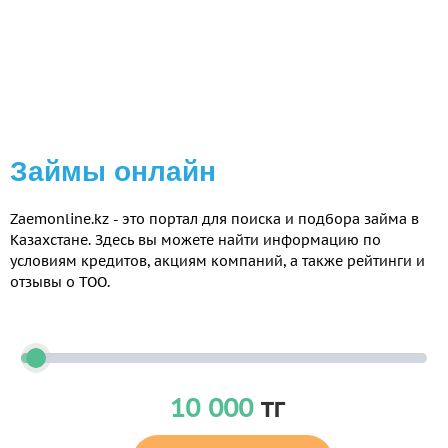
Займы онлайн
Zaemonline.kz - это портал для поиска и подбора займа в
Казахстане. Здесь вы можете найти информацию по
условиям кредитов, акциям компаний, а также рейтинги и
отзывы о ТОО.
10 000
тг