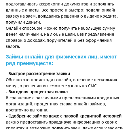
подготавливать ксерокопии документов и заполнять
длинные анкеты. Все просто и быстро: подали онлайн
заявку на заем, дождались решения о выдаче кредита,
получили деньги.
Онлайн способом можно получить небольшую сумму
денег наличными, на любые цели, без предъявления
справок о доходах, поручителей и без оформления
залога.
Займы онлайн для физических лиц, имеют
ряд преимуществ:
- Быстрое рассмотрение заявки
Обычно это происходит онлайн, в течение нескольких
минут, о решении вы сможете узнать по СМС.
- Выгодная процентная ставка
В сравнение с различными предложениями кредитных
организаций, процентная ставка онлайн займов,
достаточно выгодна.
- Одобрение займов даже с плохой кредитной историей
Важно предоставить правдивую информацию о своих
кредитах и возможно получить заем, даже если у вас есть