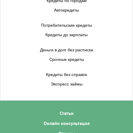
Кредиты по городам
Автокредиты
Потребительские кредиты
Кредиты до зарплаты
Деньги в долг без расписки
Срочные кредиты
Кредиты без справок
Экспресс займы
Статьи
Онлайн консультация