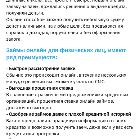
заявку на заем, дождались решения о выдаче кредита,
получили деньги.
Онлайн способом можно получить небольшую сумму
денег наличными, на любые цели, без предъявления
справок о доходах, поручителей и без оформления
залога.
Займы онлайн для физических лиц, имеют
ряд преимуществ:
- Быстрое рассмотрение заявки
Обычно это происходит онлайн, в течение нескольких
минут, о решении вы сможете узнать по СМС.
- Выгодная процентная ставка
В сравнение с различными предложениями кредитных
организаций, процентная ставка онлайн займов,
достаточно выгодна.
- Одобрение займов даже с плохой кредитной историей
Важно предоставить правдивую информацию о своих
кредитах и возможно получить заем, даже если у вас есть
кредиты или просрочки.