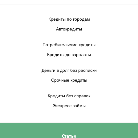
Кредиты по городам
Автокредиты
Потребительские кредиты
Кредиты до зарплаты
Деньги в долг без расписки
Срочные кредиты
Кредиты без справок
Экспресс займы
Статьи