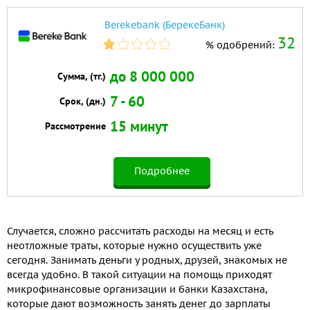
Berekebank (БерекеБанк)
32
% одобрений:
до 8 000 000
Сумма, (тг.)
7 - 60
Срок, (дн.)
15 минут
Рассмотрение
Подробнее
Случается, сложно рассчитать расходы на месяц и есть
неотложные траты, которые нужно осуществить уже
сегодня. Занимать деньги у родных, друзей, знакомых не
всегда удобно. В такой ситуации на помощь приходят
микрофинансовые организации и банки Казахстана,
которые дают возможность занять денег до зарплаты