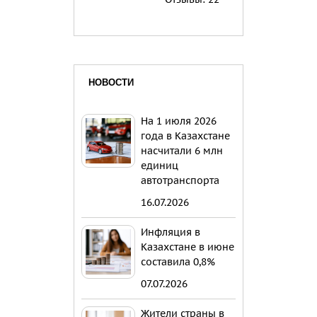
НОВОСТИ
На 1 июля 2026
года в Казахстане
насчитали 6 млн
единиц
автотранспорта
16.07.2026
Инфляция в
Казахстане в июне
составила 0,8%
07.07.2026
Жители страны в