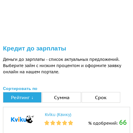
Кредит до зарплаты
Деньги до зарплаты - список актуальных предложений.
Выберите займ с низким процентом и оформите заявку
онлайн на нашем портале.
Сортировать по
Рейтинг ↓
Сумма
Срок
Kviku (Квику)
66
% одобрений: