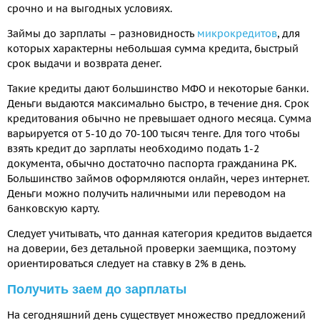
срочно и на выгодных условиях.
Займы до зарплаты – разновидность
микрокредитов
, для
которых характерны небольшая сумма кредита, быстрый
срок выдачи и возврата денег.
Такие кредиты дают большинство МФО и некоторые банки.
Деньги выдаются максимально быстро, в течение дня. Срок
кредитования обычно не превышает одного месяца. Сумма
варьируется от 5-10 до 70-100 тысяч тенге. Для того чтобы
взять кредит до зарплаты необходимо подать 1-2
документа, обычно достаточно паспорта гражданина РК.
Большинство займов оформляются онлайн, через интернет.
Деньги можно получить наличными или переводом на
банковскую карту.
Следует учитывать, что данная категория кредитов выдается
на доверии, без детальной проверки заемщика, поэтому
ориентироваться следует на ставку в 2% в день.
Получить заем до зарплаты
На сегодняшний день существует множество предложений