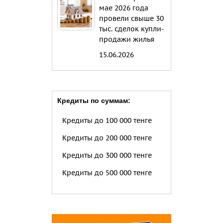
мае 2026 года
провели свыше 30
тыс. сделок купли-
продажи жилья
15.06.2026
Кредиты по суммам:
Кредиты до 100 000 тенге
Кредиты до 200 000 тенге
Кредиты до 300 000 тенге
Кредиты до 500 000 тенге