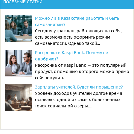
ПОЛЕЗНЫЕ СТАТЬИ
Можно ли в Казахстане работать и быть
самозанятым?
Сегодня у граждан, работающих на себя,
есть возможность оформить режим
самозанятости. Однако такой...
Рассрочка в Kaspi Bank. Почему не
одобряют?
Рассрочка от Kaspi Bank — это популярный
продукт, с помощью которого можно прямо
сейчас купить...
Зарплаты учителей. Будет ли повышение?
Уровень доходов учителей долгое время
оставался одной из самых болезненных
точек социальной сферы....