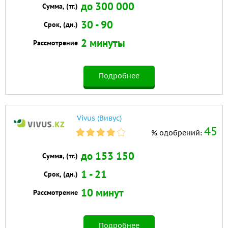
до 300 000
Сумма, (тг.)
30 - 90
Срок, (дн.)
2 минуты
Рассмотрение
Подробнее
Vivus (Вивус)
45
% одобрений:
до 153 150
Сумма, (тг.)
1 - 21
Срок, (дн.)
10 минут
Рассмотрение
Подробнее