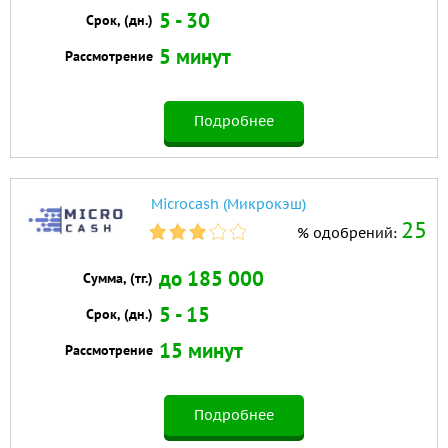
5 - 30
Срок, (дн.)
5 минут
Рассмотрение
Подробнее
Microcash (Микрокэш)
25
% одобрений:
до 185 000
Сумма, (тг.)
5 - 15
Срок, (дн.)
15 минут
Рассмотрение
Подробнее