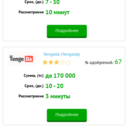
7 - 30
Срок, (дн.)
10 минут
Рассмотрение
Подробнее
Tengeda (Tengeda)
67
% одобрений:
до 170 000
Сумма, (тг.)
10 - 20
Срок, (дн.)
3 минуты
Рассмотрение
Подробнее