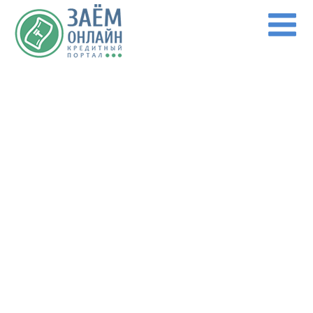
Перейти к основному содержанию