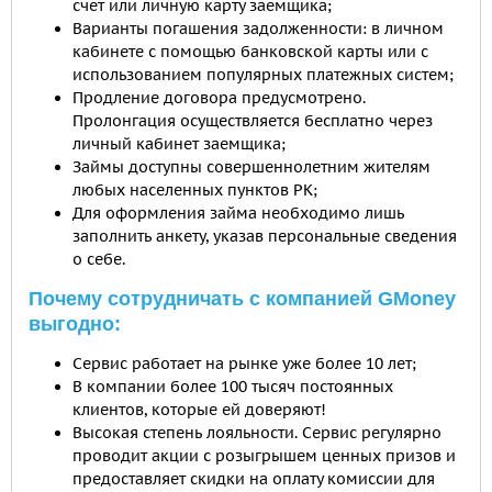
счет или личную карту заемщика;
Варианты погашения задолженности: в личном
кабинете с помощью банковской карты или с
использованием популярных платежных систем;
Продление договора предусмотрено.
Пролонгация осуществляется бесплатно через
личный кабинет заемщика;
Займы доступны совершеннолетним жителям
любых населенных пунктов РК;
Для оформления займа необходимо лишь
заполнить анкету, указав персональные сведения
о себе.
Почему сотрудничать с компанией GMoney
выгодно:
Сервис работает на рынке уже более 10 лет;
В компании более 100 тысяч постоянных
клиентов, которые ей доверяют!
Высокая степень лояльности. Сервис регулярно
проводит акции с розыгрышем ценных призов и
предоставляет скидки на оплату комиссии для