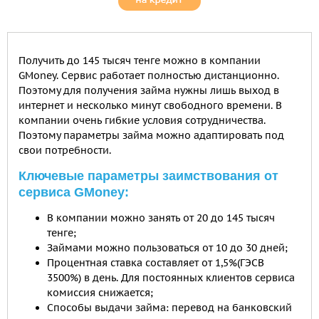
Получить до 145 тысяч тенге можно в компании
GMoney. Сервис работает полностью дистанционно.
Поэтому для получения займа нужны лишь выход в
интернет и несколько минут свободного времени. В
компании очень гибкие условия сотрудничества.
Поэтому параметры займа можно адаптировать под
свои потребности.
Ключевые параметры заимствования от
сервиса GMoney:
В компании можно занять от 20 до 145 тысяч
тенге;
Займами можно пользоваться от 10 до 30 дней;
Процентная ставка составляет от 1,5%(ГЭСВ
3500%) в день. Для постоянных клиентов сервиса
комиссия снижается;
Способы выдачи займа: перевод на банковский