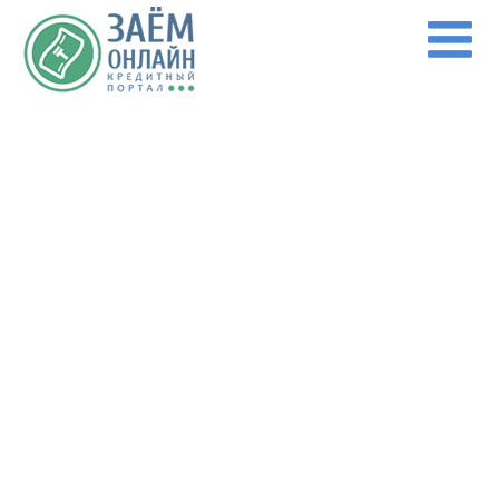
Перейти к основному содержанию