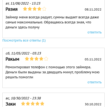
вт, 11/08/2022 - 13:23
Разия
08.11.2022
Займер меня всегда радует, суммы выдает всегда даже
самые максимальные. Обращаюсь всегда зная, что
деньги здесь получу
ответить
Посмотреть все ответы (1)
сб, 11/05/2022 - 03:23
Ракым
05.11.2022
Ремонтировал телефон с помощью этого займера.
Деньги были выданы за двадцать минут, проблему мою
решить помогли
ответить
вс, 10/30/2022 - 23:38
Заки
30.10.2022