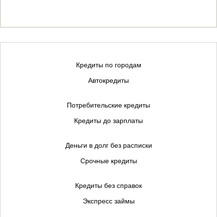
Кредиты по городам
Автокредиты
Потребительские кредиты
Кредиты до зарплаты
Деньги в долг без расписки
Срочные кредиты
Кредиты без справок
Экспресс займы