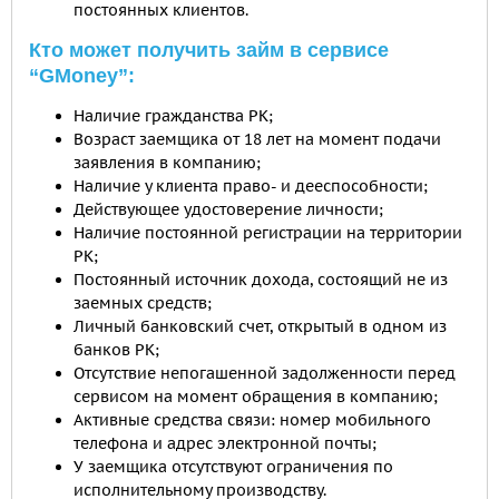
постоянных клиентов.
Кто может получить займ в сервисе
“GMoney”:
Наличие гражданства РК;
Возраст заемщика от 18 лет на момент подачи
заявления в компанию;
Наличие у клиента право- и дееспособности;
Действующее удостоверение личности;
Наличие постоянной регистрации на территории
РК;
Постоянный источник дохода, состоящий не из
заемных средств;
Личный банковский счет, открытый в одном из
банков РК;
Отсутствие непогашенной задолженности перед
сервисом на момент обращения в компанию;
Активные средства связи: номер мобильного
телефона и адрес электронной почты;
У заемщика отсутствуют ограничения по
исполнительному производству.