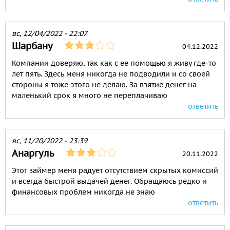
вс, 12/04/2022 - 22:07
Шарбану
04.12.2022
Компании доверяю, так как с ее помощью я живу где-то
лет пять. Здесь меня никогда не подводили и со своей
стороны я тоже этого не делаю. За взятие денег на
маленький срок я много не переплачиваю
ответить
вс, 11/20/2022 - 23:39
Анаргуль
20.11.2022
Этот займер меня радует отсутствием скрытых комиссий
и всегда быстрой выдачей денег. Обращаюсь редко и
финансовых проблем никогда не знаю
ответить