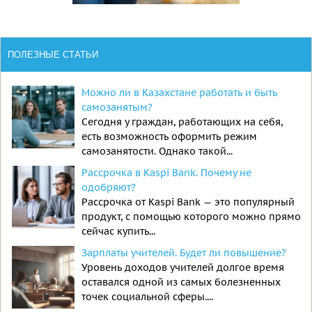
ПОЛЕЗНЫЕ СТАТЬИ
Можно ли в Казахстане работать и быть
самозанятым?
Сегодня у граждан, работающих на себя,
есть возможность оформить режим
самозанятости. Однако такой...
Рассрочка в Kaspi Bank. Почему не
одобряют?
Рассрочка от Kaspi Bank — это популярный
продукт, с помощью которого можно прямо
сейчас купить...
Зарплаты учителей. Будет ли повышение?
Уровень доходов учителей долгое время
оставался одной из самых болезненных
точек социальной сферы....