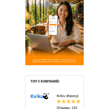
ТОП 5 КОМПАНИЙ:
Kviku (Квику)
Отзывы:
192