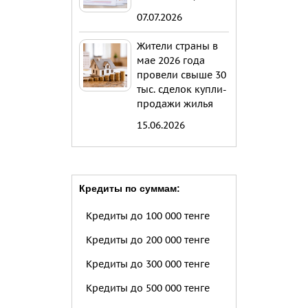
07.07.2026
Жители страны в
мае 2026 года
провели свыше 30
тыс. сделок купли-
продажи жилья
15.06.2026
Кредиты по суммам:
Кредиты до 100 000 тенге
Кредиты до 200 000 тенге
Кредиты до 300 000 тенге
Кредиты до 500 000 тенге