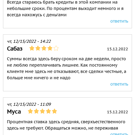
Всегда стараюсь брать кредиты в этой компании на
небольшие сроки. По процентам выходит немного и я
всегда нахожусь с деньгами
ответить
чт, 12/15/2022 - 14:22
Сабаз
15.12.2022
Суммы всегда здесь беру сроком на две недели, просто
не люблю переплачивать лишнее. Как постоянному
клиенте мне здесь не отказывают, все сделки честные, а
больше мне ничего и не надо
ответить
чт, 12/15/2022 - 11:09
Муса
15.12.2022
Процентная ставка здесь средняя, сверхъестественного
здесь не требуют. Обращаться можно, не переживая
ответить