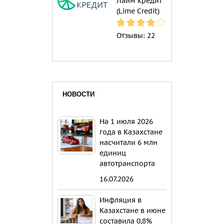
Лайм кредит
(Lime Credit)
Отзывы:
22
НОВОСТИ
На 1 июля 2026
года в Казахстане
насчитали 6 млн
единиц
автотранспорта
16.07.2026
Инфляция в
Казахстане в июне
составила 0,8%