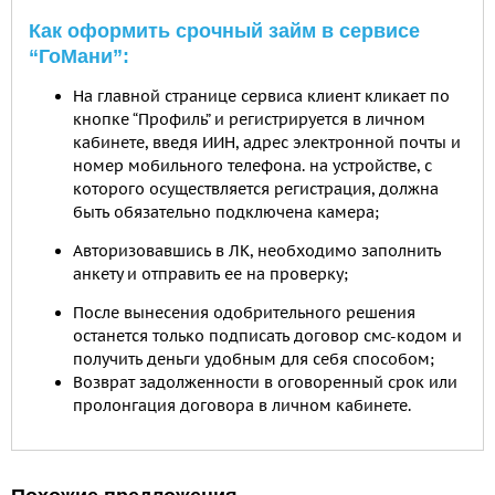
Как оформить срочный займ в сервисе
“ГоМани”:
На главной странице сервиса клиент кликает по
кнопке “Профиль” и регистрируется в личном
кабинете, введя ИИН, адрес электронной почты и
номер мобильного телефона. на устройстве, с
которого осуществляется регистрация, должна
быть обязательно подключена камера;
Авторизовавшись в ЛК, необходимо заполнить
анкету и отправить ее на проверку;
После вынесения одобрительного решения
останется только подписать договор смс-кодом и
получить деньги удобным для себя способом;
Возврат задолженности в оговоренный срок или
пролонгация договора в личном кабинете.