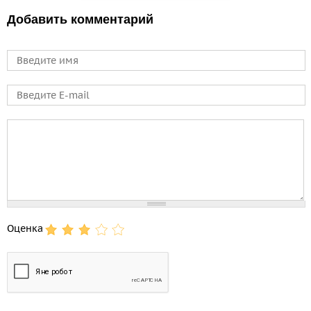
Добавить комментарий
Имя
E-mail
Comment
Оценка