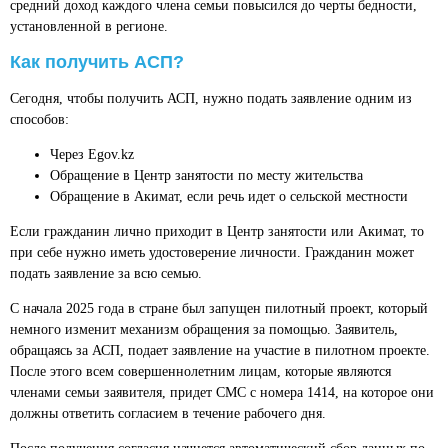
средний доход каждого члена семьи повысился до черты бедности,
установленной в регионе.
Как получить АСП?
Сегодня, чтобы получить АСП, нужно подать заявление одним из
способов:
Через Egov.kz
Обращение в Центр занятости по месту жительства
Обращение в Акимат, если речь идет о сельской местности
Если гражданин лично приходит в Центр занятости или Акимат, то
при себе нужно иметь удостоверение личности. Гражданин может
подать заявление за всю семью.
С начала 2025 года в стране был запущен пилотный проект, который
немного изменит механизм обращения за помощью. Заявитель,
обращаясь за АСП, подает заявление на участие в пилотном проекте.
После этого всем совершеннолетним лицам, которые являются
членами семьи заявителя, придет СМС с номера 1414, на которое они
должны ответить согласием в течение рабочего дня.