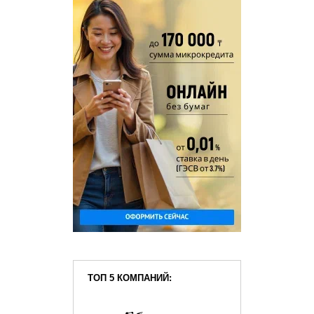
ТОП 5 КОМПАНИЙ: