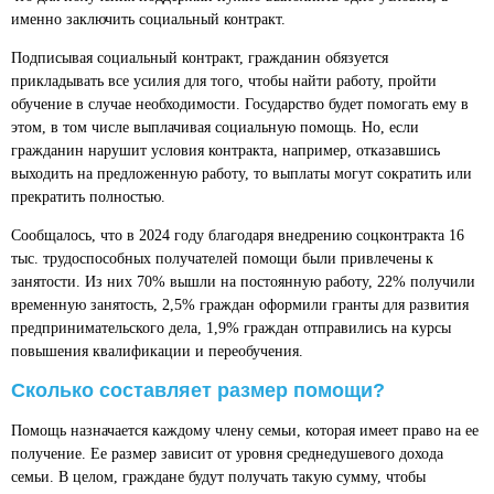
именно заключить социальный контракт.
Подписывая социальный контракт, гражданин обязуется
прикладывать все усилия для того, чтобы найти работу, пройти
обучение в случае необходимости. Государство будет помогать ему в
этом, в том числе выплачивая социальную помощь. Но, если
гражданин нарушит условия контракта, например, отказавшись
выходить на предложенную работу, то выплаты могут сократить или
прекратить полностью.
Сообщалось, что в 2024 году благодаря внедрению соцконтракта 16
тыс. трудоспособных получателей помощи были привлечены к
занятости. Из них 70% вышли на постоянную работу, 22% получили
временную занятость, 2,5% граждан оформили гранты для развития
предпринимательского дела, 1,9% граждан отправились на курсы
повышения квалификации и переобучения.
Сколько составляет размер помощи?
Помощь назначается каждому члену семьи, которая имеет право на ее
получение. Ее размер зависит от уровня среднедушевого дохода
семьи. В целом, граждане будут получать такую сумму, чтобы