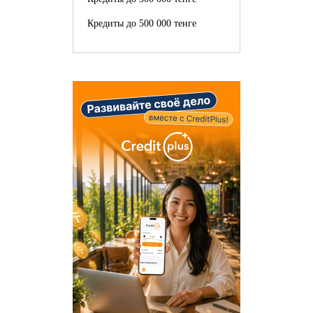
Кредиты до 500 000 тенге