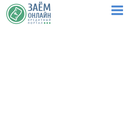
Перейти к основному содержанию