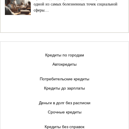
одной из самых болезненных точек социальной
сферы....
Кредиты по городам
Автокредиты
Потребительские кредиты
Кредиты до зарплаты
Деньги в долг без расписки
Срочные кредиты
Кредиты без справок