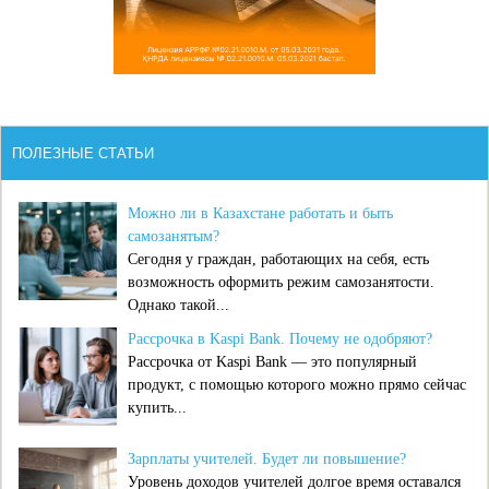
ПОЛЕЗНЫЕ СТАТЬИ
Можно ли в Казахстане работать и быть
самозанятым?
Сегодня у граждан, работающих на себя, есть
возможность оформить режим самозанятости.
Однако такой...
Рассрочка в Kaspi Bank. Почему не одобряют?
Рассрочка от Kaspi Bank — это популярный
продукт, с помощью которого можно прямо сейчас
купить...
Зарплаты учителей. Будет ли повышение?
Уровень доходов учителей долгое время оставался