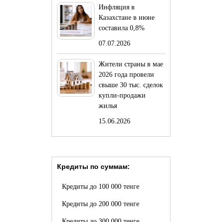
Инфляция в
Казахстане в июне
составила 0,8%
07.07.2026
Жители страны в мае
2026 года провели
свыше 30 тыс. сделок
купли-продажи
жилья
15.06.2026
Кредиты по суммам:
Кредиты до 100 000 тенге
Кредиты до 200 000 тенге
Кредиты до 300 000 тенге