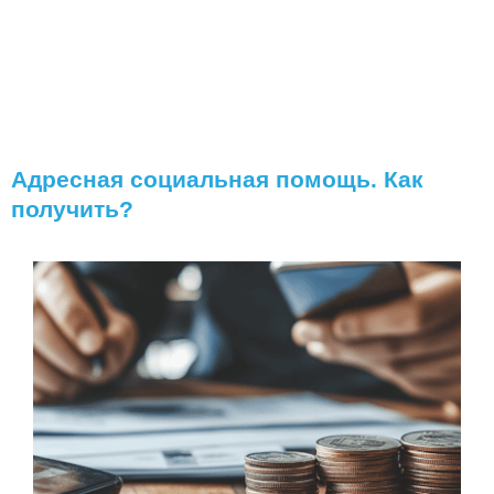
Адресная социальная помощь. Как
получить?