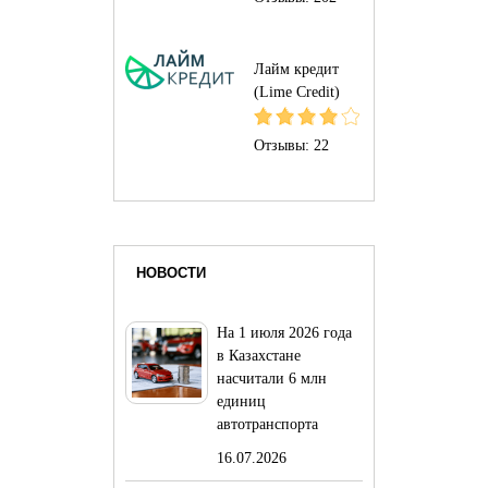
Лайм кредит
(Lime Credit)
Отзывы:
22
НОВОСТИ
На 1 июля 2026 года
в Казахстане
насчитали 6 млн
единиц
автотранспорта
16.07.2026