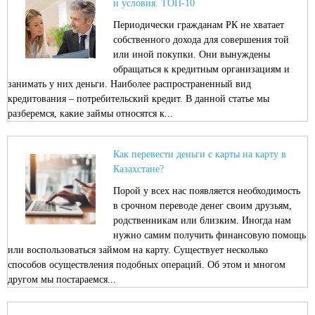
и условия. ТОП-10
Периодически гражданам РК не хватает
собственного дохода для совершения той
или иной покупки. Они вынуждены
обращаться к кредитным организациям и
занимать у них деньги. Наиболее распространенный вид
кредитования – потребительский кредит. В данной статье мы
разберемся, какие займы относятся к...
Как перевести деньги с карты на карту в
Казахстане?
Порой у всех нас появляется необходимость
в срочном переводе денег своим друзьям,
родственникам или близким. Иногда нам
нужно самим получить финансовую помощь
или воспользоваться займом на карту. Существует несколько
способов осуществления подобных операций. Об этом и многом
другом мы постараемся...