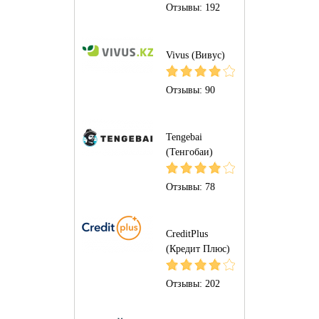
Отзывы:
192
Vivus (Вивус)
Отзывы:
90
Tengebai
(Тенгобаи)
Отзывы:
78
CreditPlus
(Кредит Плюс)
Отзывы:
202