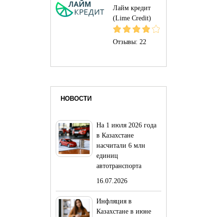
Лайм кредит
(Lime Credit)
Отзывы:
22
НОВОСТИ
На 1 июля 2026 года
в Казахстане
насчитали 6 млн
единиц
автотранспорта
16.07.2026
Инфляция в
Казахстане в июне