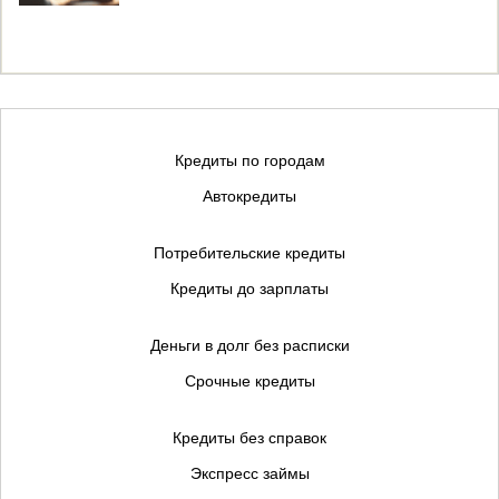
Кредиты по городам
Автокредиты
Потребительские кредиты
Кредиты до зарплаты
Деньги в долг без расписки
Срочные кредиты
Кредиты без справок
Экспресс займы