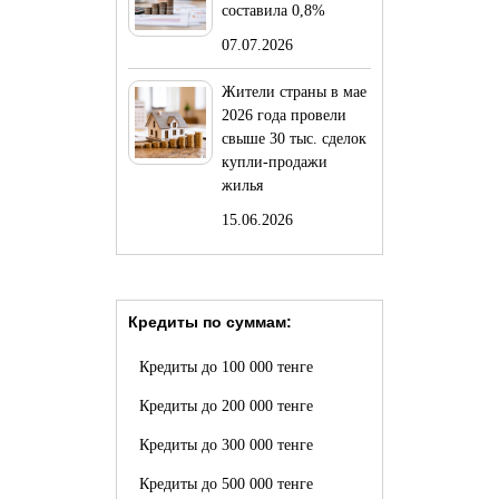
составила 0,8%
07.07.2026
Жители страны в мае
2026 года провели
свыше 30 тыс. сделок
купли-продажи
жилья
15.06.2026
Кредиты по суммам:
Кредиты до 100 000 тенге
Кредиты до 200 000 тенге
Кредиты до 300 000 тенге
Кредиты до 500 000 тенге