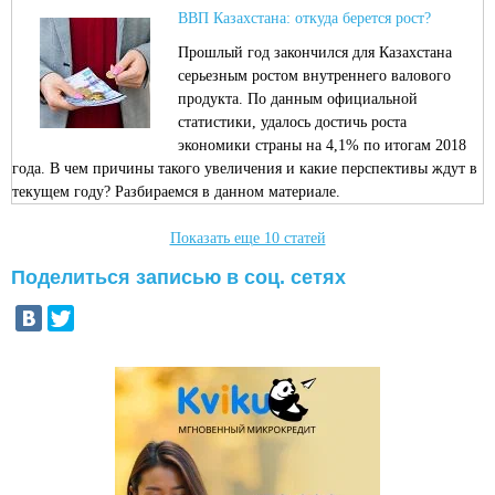
ВВП Казахстана: откуда берется рост?
Прошлый год закончился для Казахстана
серьезным ростом внутреннего валового
продукта. По данным официальной
статистики, удалось достичь роста
экономики страны на 4,1% по итогам 2018
года. В чем причины такого увеличения и какие перспективы ждут в
текущем году? Разбираемся в данном материале.
Показать еще 10 статей
Поделиться записью в соц. сетях