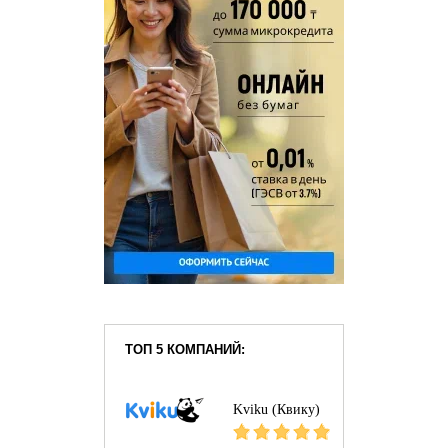
ТОП 5 КОМПАНИЙ:
Kviku (Квику)