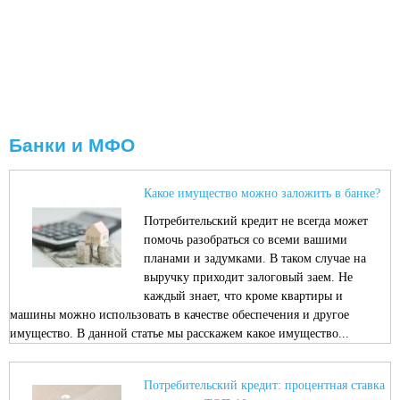
Банки и МФО
Какое имущество можно заложить в банке?
Потребительский кредит не всегда может
помочь разобраться со всеми вашими
планами и задумками. В таком случае на
выручку приходит залоговый заем. Не
каждый знает, что кроме квартиры и
машины можно использовать в качестве обеспечения и другое
имущество. В данной статье мы расскажем какое имущество...
Потребительский кредит: процентная ставка