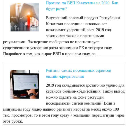
Прогноз по ВВП Казахстана на 2020. Как
будет расти?
Внутренний валовый продукт Республики
Казахстан последние несколько лет
показывает уверенный рост. 2019 год
закончился также с позитивными
результатами. Экспертное сообщество не прогнозирует
существенного ускорения роста экономики РК в текущем году.
Подробнее о том, как вырос ВВП в прошлом году, за...
Рейтинг самых посещаемых сервисов
онлайн-кредитования
2019 год складывается достаточно удачно для
сервисов онлайн-кредитования. Такой вывод
можно сделать на фоне растущей
посещаемости сайтов компаний. Если в
минувшем году лидер нашего рейтинга набрал за месяц около 100
тыс. просмотров, то в этом году сразу 7 компаний перешагнули через
этот рубеж.