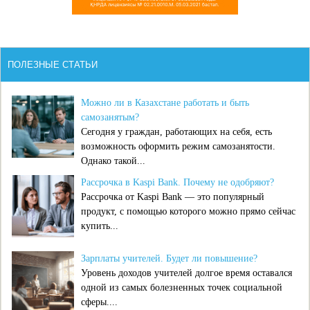
ПОЛЕЗНЫЕ СТАТЬИ
Можно ли в Казахстане работать и быть
самозанятым?
Сегодня у граждан, работающих на себя, есть
возможность оформить режим самозанятости.
Однако такой...
Рассрочка в Kaspi Bank. Почему не одобряют?
Рассрочка от Kaspi Bank — это популярный
продукт, с помощью которого можно прямо сейчас
купить...
Зарплаты учителей. Будет ли повышение?
Уровень доходов учителей долгое время оставался
одной из самых болезненных точек социальной
сферы....