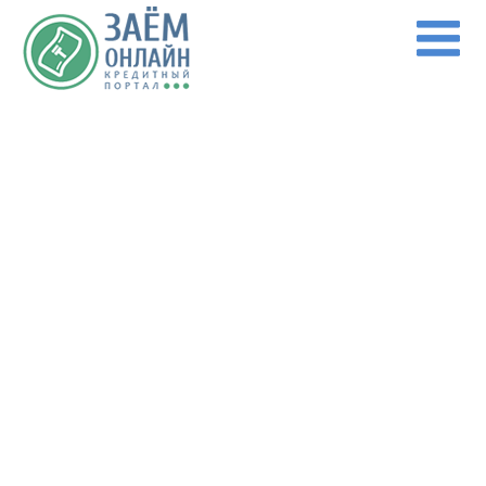
Перейти к основному содержанию