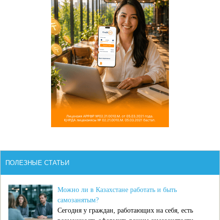
ПОЛЕЗНЫЕ СТАТЬИ
Можно ли в Казахстане работать и быть
самозанятым?
Сегодня у граждан, работающих на себя, есть