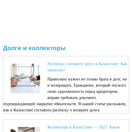
Долги и коллекторы
Расписка о возврате долга в Казахстане. Как
написать?
Правильно нужно не только брать в долг, но
и возвращать. Гражданин, который погасил
свою задолженность перед кредитором,
вправе требовать документ,
подтверждающий закрытие обязательств. В нашей статье расскажем,
как в Казахстане составить расписку о возврате долга.
Коллекторы в Казахстане — 2023. Какие