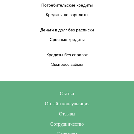
Потребительские кредиты
Кредиты до зарплаты
Деньги в долг без расписки
Срочные кредиты
Кредиты без справок
Экспресс займы
Статьи
Онлайн консультация
Отзывы
Сотрудничество