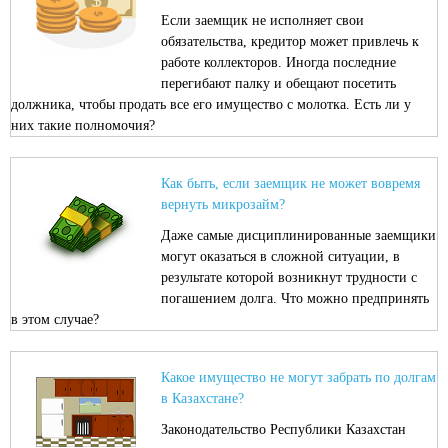
Если заемщик не исполняет свои
обязательства, кредитор может привлечь к
работе коллекторов. Иногда последние
перегибают палку и обещают посетить
должника, чтобы продать все его имущество с молотка. Есть ли у
них такие полномочия?
Как быть, если заемщик не может вовремя
вернуть микрозайм?
Даже самые дисциплинированные заемщики
могут оказаться в сложной ситуации, в
результате которой возникнут трудности с
погашением долга. Что можно предпринять
в этом случае?
Какое имущество не могут забрать по долгам
в Казахстане?
Законодательство Республики Казахстан