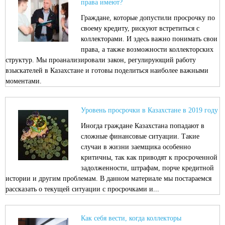
права имеют?
Граждане, которые допустили просрочку по
своему кредиту, рискуют встретиться с
коллекторами. И здесь важно понимать свои
права, а также возможности коллекторских
структур. Мы проанализировали закон, регулирующий работу
взыскателей в Казахстане и готовы поделиться наиболее важными
моментами.
Уровень просрочки в Казахстане в 2019 году
Иногда граждане Казахстана попадают в
сложные финансовые ситуации. Такие
случаи в жизни заемщика особенно
критичны, так как приводят к просроченной
задолженности, штрафам, порче кредитной
истории и другим проблемам. В данном материале мы постараемся
рассказать о текущей ситуации с просрочками и...
Как себя вести, когда коллекторы