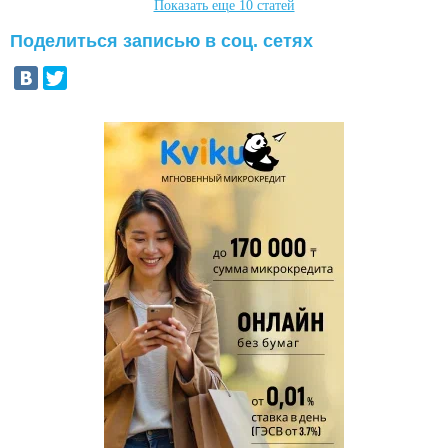
Показать еще 10 статей
Поделиться записью в соц. сетях