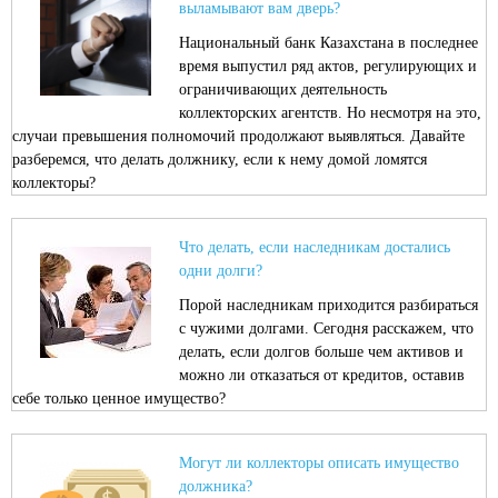
выламывают вам дверь?
Национальный банк Казахстана в последнее
время выпустил ряд актов, регулирующих и
ограничивающих деятельность
коллекторских агентств. Но несмотря на это,
случаи превышения полномочий продолжают выявляться. Давайте
разберемся, что делать должнику, если к нему домой ломятся
коллекторы?
Что делать, если наследникам достались
одни долги?
Порой наследникам приходится разбираться
с чужими долгами. Сегодня расскажем, что
делать, если долгов больше чем активов и
можно ли отказаться от кредитов, оставив
себе только ценное имущество?
Могут ли коллекторы описать имущество
должника?