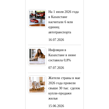
На 1 июля 2026 года
в Казахстане
насчитали 6 млн
единиц
автотранспорта
16.07.2026
Инфляция в
Казахстане в июне
составила 0,8%
07.07.2026
Жители страны в мае
2026 года провели
свыше 30 тыс. сделок
купли-продажи
жилья
15.06.2026