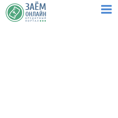
Перейти к основному содержанию