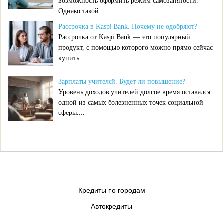
возможность оформить режим самозанятости.
Однако такой...
Рассрочка в Kaspi Bank. Почему не одобряют?
Рассрочка от Kaspi Bank — это популярный
продукт, с помощью которого можно прямо сейчас
купить...
Зарплаты учителей. Будет ли повышение?
Уровень доходов учителей долгое время оставался
одной из самых болезненных точек социальной
сферы....
Кредиты по городам
Автокредиты