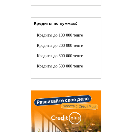
Кредиты по суммам:
Кредиты до 100 000 тенге
Кредиты до 200 000 тенге
Кредиты до 300 000 тенге
Кредиты до 500 000 тенге