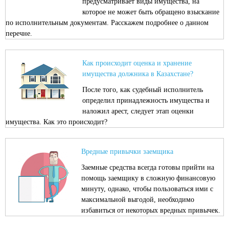
предусматривает виды имущества, на
которое не может быть обращено взыскание
по исполнительным документам. Расскажем подробнее о данном
перечне.
Как происходит оценка и хранение
имущества должника в Казахстане?
После того, как судебный исполнитель
определил принадлежность имущества и
наложил арест, следует этап оценки
имущества. Как это происходит?
Вредные привычки заемщика
Заемные средства всегда готовы прийти на
помощь заемщику в сложную финансовую
минуту, однако, чтобы пользоваться ими с
максимальной выгодой, необходимо
избавиться от некоторых вредных привычек.