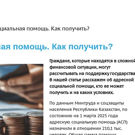
циальная помощь. Как получить?
ая помощь. Как получить?
Граждане, которые находятся в сложно
финансовой ситуации, могут
рассчитывать на поддержку государства
В нашей статье расскажем об адресной
социальной помощи, кто ее может
получить и на каких условиях.
По данным Минтруда и соцзащиты
населения Республики Казахстан, по
состоянию на 1 марта 2025 года
адресную социальную помощь (АСП)
назначили в отношении 210,1 тыс.
человек. Общая сумма помощи