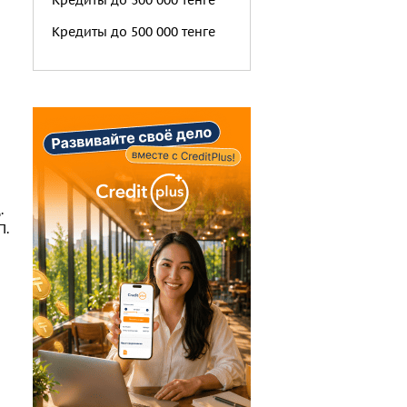
Кредиты до 300 000 тенге
Кредиты до 500 000 тенге
.
П.