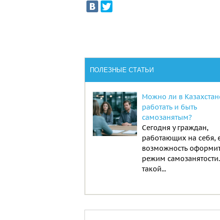
ПОЛЕЗНЫЕ СТАТЬИ
Можно ли в Казахстан
работать и быть
самозанятым?
Сегодня у граждан,
работающих на себя, 
возможность оформи
режим самозанятости
такой...