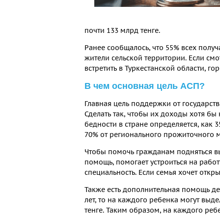
почти 133 млрд тенге.
Ранее сообщалось, что 55% всех получ
жители сельской территории. Если смо
встретить в Туркестанской области, го
В чем основная цель АСП?
Главная цель поддержки от государств
Сделать так, чтобы их доходы хотя бы 
бедности в стране определяется, как 
70% от регионального прожиточного 
Чтобы помочь гражданам подняться в
помощь, помогает устроиться на работ
специальность. Если семья хочет откры
Также есть дополнительная помощь дет
лет, то на каждого ребенка могут выде
тенге. Таким образом, на каждого ребе