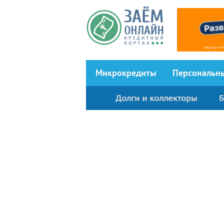
Перейти к основному содержанию
Микрокредиты
Персональн
Долги и коллекторы
Б