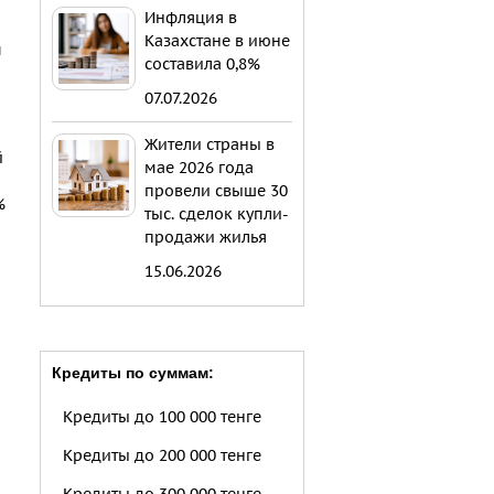
Инфляция в
Казахстане в июне
м
составила 0,8%
07.07.2026
Жители страны в
й
мае 2026 года
провели свыше 30
%
тыс. сделок купли-
продажи жилья
15.06.2026
Кредиты по суммам:
Кредиты до 100 000 тенге
Кредиты до 200 000 тенге