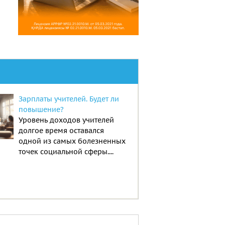
Зарплаты учителей. Будет ли
повышение?
Уровень доходов учителей
долгое время оставался
одной из самых болезненных
точек социальной сферы....