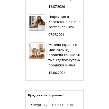
16.07.2026
Инфляция в
Казахстане в июне
составила 0,8%
07.07.2026
Жители страны в
мае 2026 года
провели свыше 30
тыс. сделок купли-
продажи жилья
15.06.2026
Кредиты по суммам:
Кредиты до 100 000 тенге