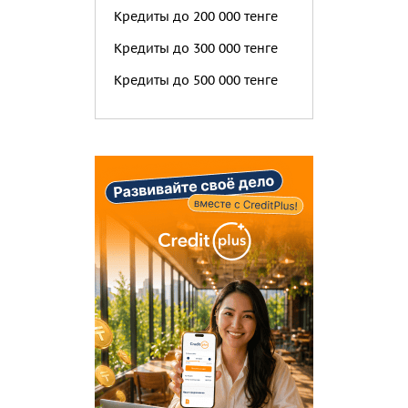
Кредиты до 200 000 тенге
Кредиты до 300 000 тенге
Кредиты до 500 000 тенге