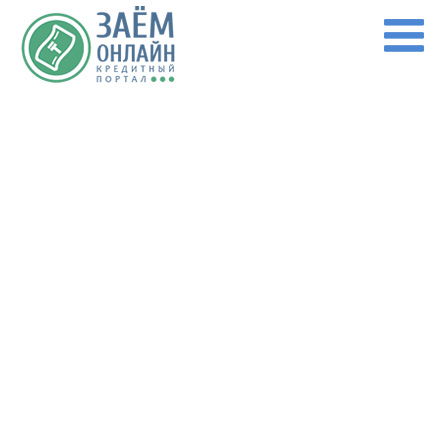
Перейти к основному содержанию