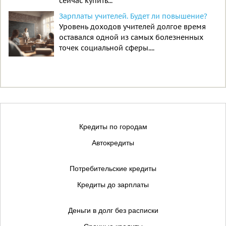
сейчас купить...
Зарплаты учителей. Будет ли повышение?
Уровень доходов учителей долгое время
оставался одной из самых болезненных
точек социальной сферы....
Кредиты по городам
Автокредиты
Потребительские кредиты
Кредиты до зарплаты
Деньги в долг без расписки