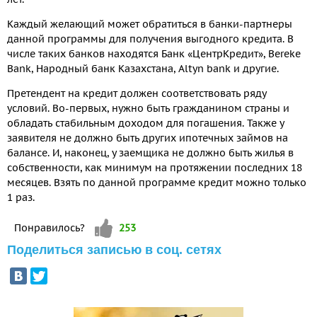
Каждый желающий может обратиться в банки-партнеры
данной программы для получения выгодного кредита. В
числе таких банков находятся Банк «ЦентрКредит», Bereke
Bank, Народный банк Казахстана, Altyn bank и другие.
Претендент на кредит должен соответствовать ряду
условий. Во-первых, нужно быть гражданином страны и
обладать стабильным доходом для погашения. Также у
заявителя не должно быть других ипотечных займов на
балансе. И, наконец, у заемщика не должно быть жилья в
собственности, как минимум на протяжении последних 18
месяцев. Взять по данной программе кредит можно только
1 раз.
Vote up!
Понравилось?
253
Поделиться записью в соц. сетях