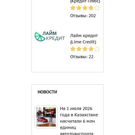
(Кредит Плюс)
Отзывы:
202
Лайм кредит
(Lime Credit)
Отзывы:
22
НОВОСТИ
На 1 июля 2026
года в Казахстане
насчитали 6 млн
единиц
автотранспорта