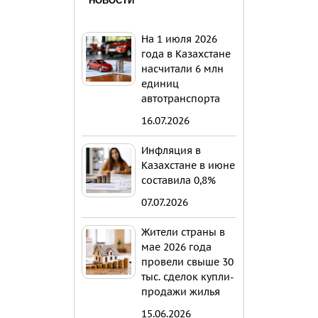
НОВОСТИ
На 1 июля 2026
года в Казахстане
насчитали 6 млн
единиц
автотранспорта
16.07.2026
Инфляция в
Казахстане в июне
составила 0,8%
07.07.2026
Жители страны в
мае 2026 года
провели свыше 30
тыс. сделок купли-
продажи жилья
15.06.2026