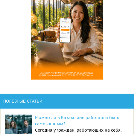
ПОЛЕЗНЫЕ СТАТЬИ
Можно ли в Казахстане работать и быть
самозанятым?
Сегодня у граждан, работающих на себя,