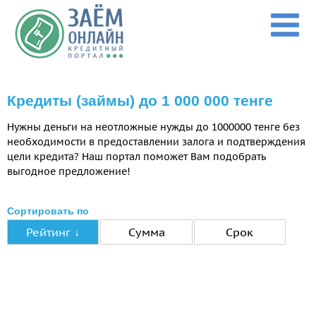
Перейти к основному содержанию
Кредиты (займы) до 1 000 000 тенге
Нужны деньги на неотложные нужды до 1000000 тенге без
необходимости в предоставлении залога и подтверждения
цели кредита? Наш портал поможет Вам подобрать
выгодное предложение!
Сортировать по
Рейтинг ↓
Сумма
Срок