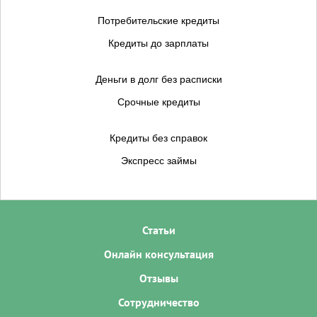
Потребительские кредиты
Кредиты до зарплаты
Деньги в долг без расписки
Срочные кредиты
Кредиты без справок
Экспресс займы
Статьи
Онлайн консультация
Отзывы
Сотрудничество