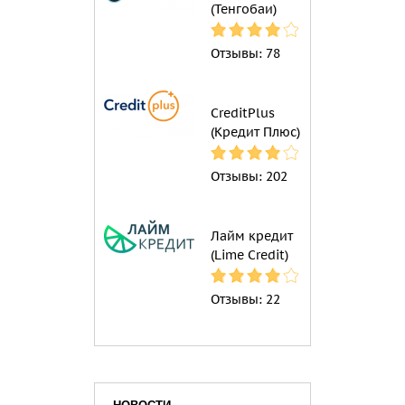
(Тенгобаи)
Отзывы:
78
CreditPlus
(Кредит Плюс)
Отзывы:
202
Лайм кредит
(Lime Credit)
Отзывы:
22