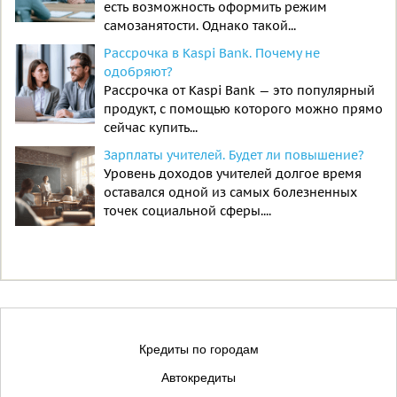
есть возможность оформить режим
самозанятости. Однако такой...
Рассрочка в Kaspi Bank. Почему не
одобряют?
Рассрочка от Kaspi Bank — это популярный
продукт, с помощью которого можно прямо
сейчас купить...
Зарплаты учителей. Будет ли повышение?
Уровень доходов учителей долгое время
оставался одной из самых болезненных
точек социальной сферы....
Кредиты по городам
Автокредиты