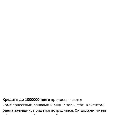
Кредиты до 1000000 тенге
предоставляются
коммерческими банками и МФО. Чтобы стать клиентом
банка заемщику придется потрудиться. Он должен иметь