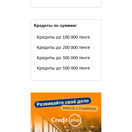
Кредиты по суммам:
Кредиты до 100 000 тенге
Кредиты до 200 000 тенге
Кредиты до 300 000 тенге
Кредиты до 500 000 тенге