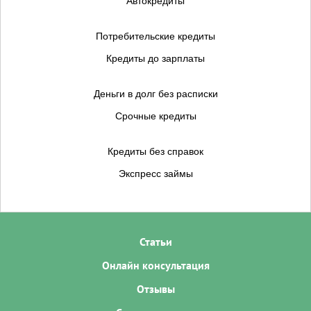
Автокредиты
Потребительские кредиты
Кредиты до зарплаты
Деньги в долг без расписки
Срочные кредиты
Кредиты без справок
Экспресс займы
Статьи
Онлайн консультация
Отзывы