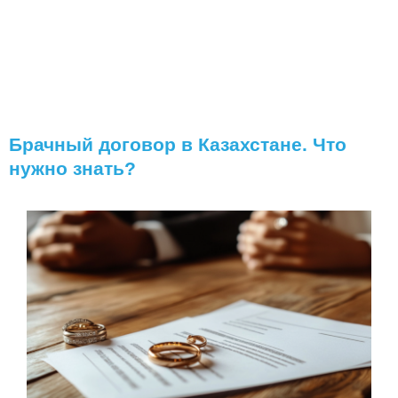
Брачный договор в Казахстане. Что
нужно знать?