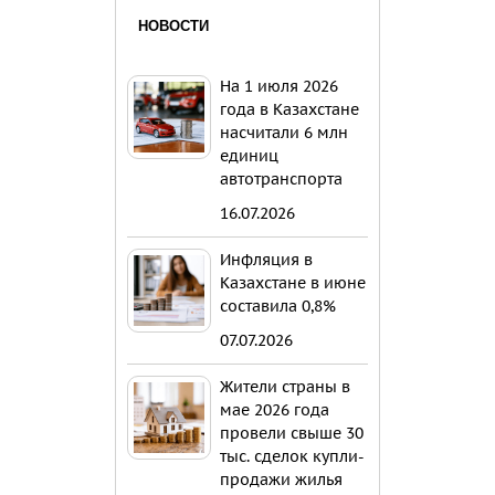
НОВОСТИ
На 1 июля 2026
года в Казахстане
насчитали 6 млн
единиц
автотранспорта
16.07.2026
Инфляция в
Казахстане в июне
составила 0,8%
07.07.2026
Жители страны в
мае 2026 года
провели свыше 30
тыс. сделок купли-
продажи жилья