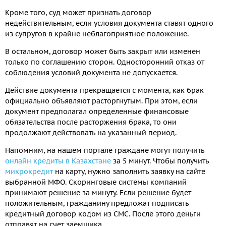
Кроме того, суд может признать договор
недействительным, если условия документа ставят одного
из супругов в крайне неблагоприятное положение.
В остальном, договор может быть закрыт или изменен
только по соглашению сторон. Односторонний отказ от
соблюдения условий документа не допускается.
Действие документа прекращается с момента, как брак
официально объявляют расторгнутым. При этом, если
документ предполагал определенные финансовые
обязательства после расторжения брака, то они
продолжают действовать на указанный период.
Напомним, на нашем портале граждане могут получить
онлайн кредиты в Казахстане
за 5 минут. Чтобы получить
микрокредит
на карту, нужно заполнить заявку на сайте
выбранной МФО. Скоринговые системы компаний
принимают решение за минуту. Если решение будет
положительным, гражданину предложат подписать
кредитный договор кодом из СМС. После этого деньги
отправят на счет заемщика.