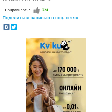
Vote up!
Понравилось?
324
Поделиться записью в соц. сетях