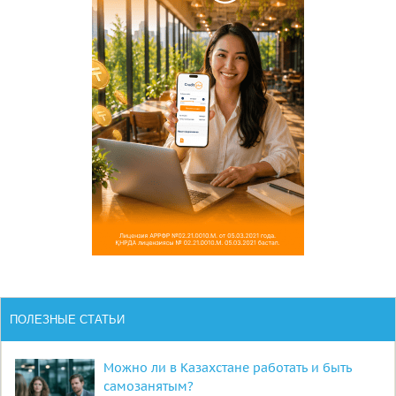
ПОЛЕЗНЫЕ СТАТЬИ
Можно ли в Казахстане работать и быть
самозанятым?