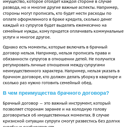
имущество, которое отойдет каждой стороне в случае
развода, но и многие другие важные аспекты. Например,
стороны могут прописать, кто будет нести расходы по
оплате оформленного в браке кредита, сколько денег
каждый из супругов будет выделять ежемесячно на
семейные нужды, кому придется оплачивать коммунальные
услуги и многое другое.
Однако есть моменты, которые включать в брачный
договор нельзя. Например, нельзя прописать права и
обязанности супругов в отношении детей. Не получится
регулировать личные отношения между супругами
неимущественного характера. Например, нельзя указать в
брачном договоре, кто должен делать уборку в квартире и
сколько раз нужно готовить семейный обед.
В чем преимущества брачного договора?
Брачный договор — это важный инструмент, который
позволяет сторонам заранее и на холодную голову
договориться об имущественных моментах. В случае
кризисной ситуации супруги смогут развестись без долгих
судебных разбирательств.