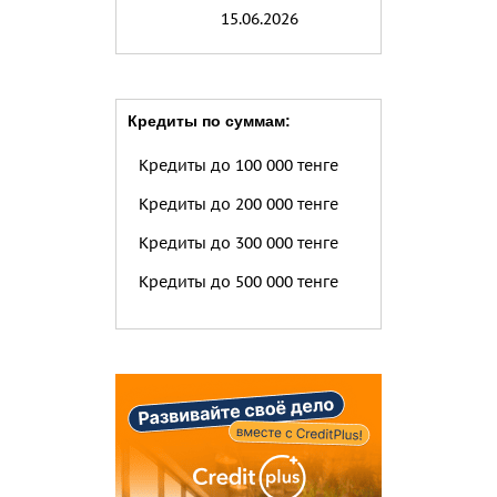
15.06.2026
Кредиты по суммам:
Кредиты до 100 000 тенге
Кредиты до 200 000 тенге
Кредиты до 300 000 тенге
Кредиты до 500 000 тенге