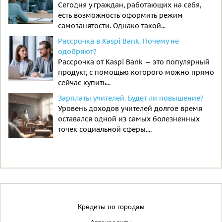
Сегодня у граждан, работающих на себя,
есть возможность оформить режим
самозанятости. Однако такой...
Рассрочка в Kaspi Bank. Почему не
одобряют?
Рассрочка от Kaspi Bank — это популярный
продукт, с помощью которого можно прямо
сейчас купить...
Зарплаты учителей. Будет ли повышение?
Уровень доходов учителей долгое время
оставался одной из самых болезненных
точек социальной сферы....
Кредиты по городам