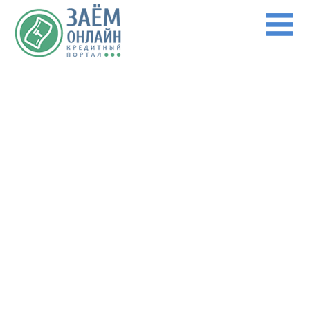
Перейти к основному содержанию