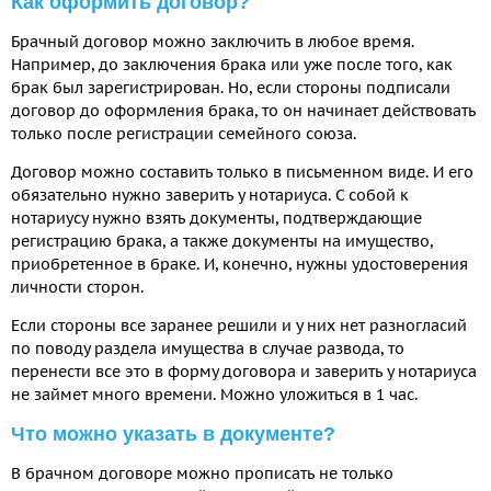
Как оформить договор?
Брачный договор можно заключить в любое время.
Например, до заключения брака или уже после того, как
брак был зарегистрирован. Но, если стороны подписали
договор до оформления брака, то он начинает действовать
только после регистрации семейного союза.
Договор можно составить только в письменном виде. И его
обязательно нужно заверить у нотариуса. С собой к
нотариусу нужно взять документы, подтверждающие
регистрацию брака, а также документы на имущество,
приобретенное в браке. И, конечно, нужны удостоверения
личности сторон.
Если стороны все заранее решили и у них нет разногласий
по поводу раздела имущества в случае развода, то
перенести все это в форму договора и заверить у нотариуса
не займет много времени. Можно уложиться в 1 час.
Что можно указать в документе?
В брачном договоре можно прописать не только