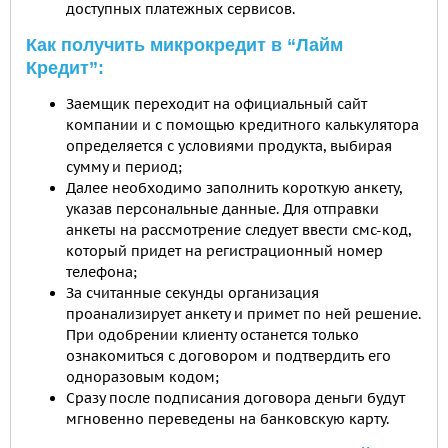
доступных платежных сервисов.
Как получить микрокредит в “Лайм
Кредит”:
Заемщик переходит на официальный сайт
компании и с помощью кредитного калькулятора
определяется с условиями продукта, выбирая
сумму и период;
Далее необходимо заполнить короткую анкету,
указав персональные данные. Для отправки
анкеты на рассмотрение следует ввести смс-код,
который придет на регистрационный номер
телефона;
За считанные секунды организация
проанализирует анкету и примет по ней решение.
При одобрении клиенту останется только
ознакомиться с договором и подтвердить его
одноразовым кодом;
Сразу после подписания договора деньги будут
мгновенно переведены на банковскую карту.