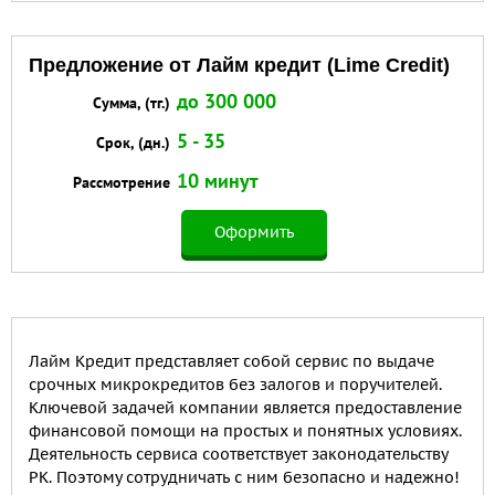
Предложение от Лайм кредит (Lime Credit)
до 300 000
Сумма, (тг.)
5 - 35
Срок, (дн.)
10 минут
Рассмотрение
Оформить
Лайм Кредит представляет собой сервис по выдаче
срочных микрокредитов без залогов и поручителей.
Ключевой задачей компании является предоставление
финансовой помощи на простых и понятных условиях.
Деятельность сервиса соответствует законодательству
РК. Поэтому сотрудничать с ним безопасно и надежно!