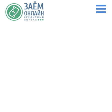
Перейти к основному содержанию