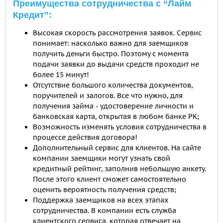
Преимущества сотрудничества с “Лайм
Кредит”:
Высокая скорость рассмотрения заявок. Сервис
понимает: насколько важно для заемщиков
получить деньги быстро. Поэтому с момента
подачи заявки до выдачи средств проходит не
более 15 минут!
Отсутствие большого количества документов,
поручителей и залогов. Все что нужно, для
получения займа - удостоверение личности и
банковская карта, открытая в любом банке РК;
Возможность изменять условия сотрудничества в
процессе действия договора!
Дополнительный сервис для клиентов. На сайте
компании заемщики могут узнать свой
кредитный рейтинг, заполнив небольшую анкету.
После этого клиент сможет самостоятельно
оценить вероятность получения средств;
Поддержка заемщиков на всех этапах
сотрудничества. В компании есть служба
клиентского сервиса, которая отвечает на