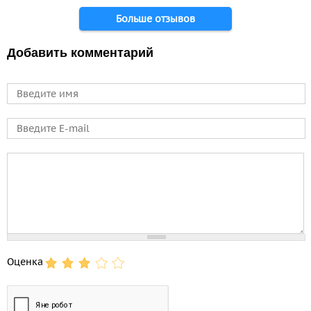
Страницы
Больше отзывов
Добавить комментарий
Имя
E-mail
Comment
Оценка