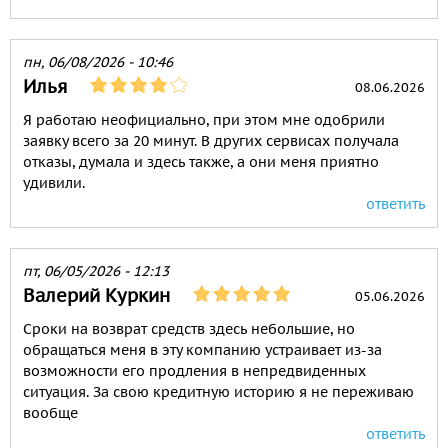
пн, 06/08/2026 - 10:46
Илья
08.06.2026
Я работаю неофициально, при этом мне одобрили
заявку всего за 20 минут. В других сервисах получала
отказы, думала и здесь также, а они меня приятно
удивили.
ответить
пт, 06/05/2026 - 12:13
Валерий Куркин
05.06.2026
Сроки на возврат средств здесь небольшие, но
обращаться меня в эту компанию устраивает из-за
возможности его продления в непредвиденных
ситуация. За свою кредитную историю я не переживаю
вообще
ответить