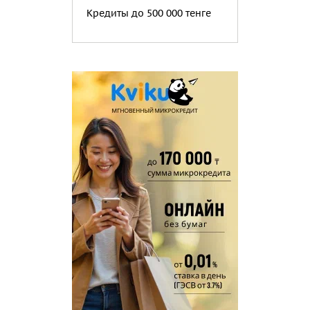
Кредиты до 500 000 тенге