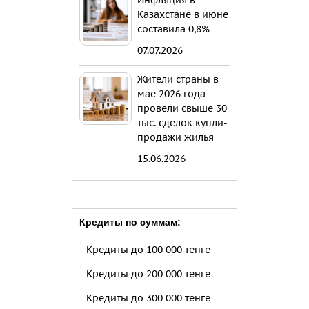
Инфляция в
Казахстане в июне
составила 0,8%
07.07.2026
Жители страны в
мае 2026 года
провели свыше 30
тыс. сделок купли-
продажи жилья
15.06.2026
Кредиты по суммам:
Кредиты до 100 000 тенге
Кредиты до 200 000 тенге
Кредиты до 300 000 тенге