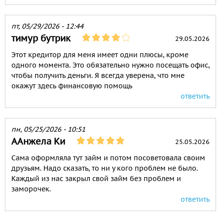
пт, 05/29/2026 - 12:44
тимур бутрик
29.05.2026
Этот кредитор для меня имеет одни плюсы, кроме
одного момента. Это обязательно нужно посещать офис,
чтобы получить деньги. Я всегда уверена, что мне
окажут здесь финансовую помощь
ответить
пн, 05/25/2026 - 10:51
ААнжела Ки
25.05.2026
Сама оформляла тут займ и потом посоветовала своим
друзьям. Надо сказать, то ни у кого проблем не было.
Каждый из нас закрыл свой займ без проблем и
заморочек.
ответить