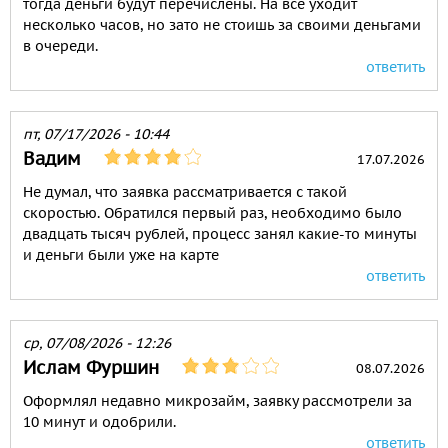
тогда деньги будут перечислены. На всё уходит
несколько часов, но зато не стоишь за своими деньгами
в очереди.
ответить
пт, 07/17/2026 - 10:44
Вадим
17.07.2026
Не думал, что заявка рассматривается с такой
скоростью. Обратился первый раз, необходимо было
двадцать тысяч рублей, процесс занял какие-то минуты
и деньги были уже на карте
ответить
ср, 07/08/2026 - 12:26
Ислам Фуршин
08.07.2026
Оформлял недавно микрозайм, заявку рассмотрели за
10 минут и одобрили.
ответить