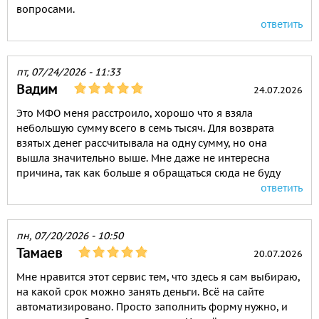
вопросами.
ответить
пт, 07/24/2026 - 11:33
Вадим
24.07.2026
Это МФО меня расстроило, хорошо что я взяла
небольшую сумму всего в семь тысяч. Для возврата
взятых денег рассчитывала на одну сумму, но она
вышла значительно выше. Мне даже не интересна
причина, так как больше я обращаться сюда не буду
ответить
пн, 07/20/2026 - 10:50
Тамаев
20.07.2026
Мне нравится этот сервис тем, что здесь я сам выбираю,
на какой срок можно занять деньги. Всё на сайте
автоматизировано. Просто заполнить форму нужно, и