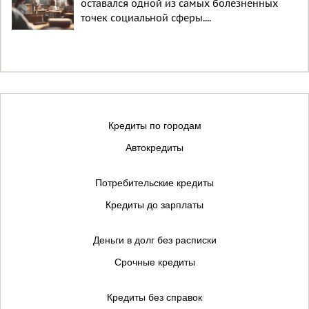
оставался одной из самых болезненных
точек социальной сферы....
Кредиты по городам
Автокредиты
Потребительские кредиты
Кредиты до зарплаты
Деньги в долг без расписки
Срочные кредиты
Кредиты без справок