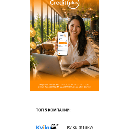
ТОП 5 КОМПАНИЙ:
Kviku (Квику)