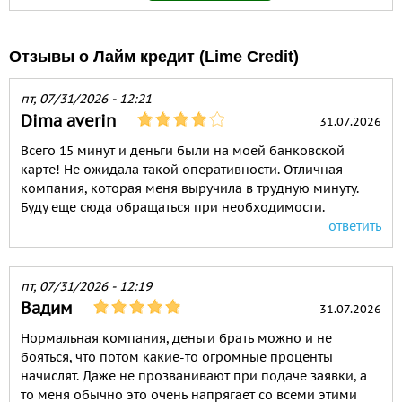
Отзывы о Лайм кредит (Lime Credit)
пт, 07/31/2026 - 12:21
Dima averin
31.07.2026
Всего 15 минут и деньги были на моей банковской
карте! Не ожидала такой оперативности. Отличная
компания, которая меня выручила в трудную минуту.
Буду еще сюда обращаться при необходимости.
ответить
пт, 07/31/2026 - 12:19
Вадим
31.07.2026
Нормальная компания, деньги брать можно и не
бояться, что потом какие-то огромные проценты
начислят. Даже не прозванивают при подаче заявки, а
то меня обычно это очень напрягает со всеми этими