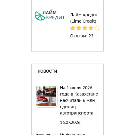
Лайм кредит
(Lime Credit)
Отзывы:
22
НОВОСТИ
На 1 июля 2026
года в Казахстане
насчитали 6 млн
единиц
автотранспорта
16.07.2026