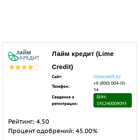
Лайм кредит (Lime
Credit)
Сайт:
limecredit.kz
+8 (800) 004-01-
Телефон:
34
Сведения о
БИН:
регистрации:
191240009093
Рейтинг:
4.50
Процент одобрений:
45.00%