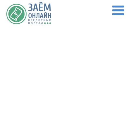
Перейти к основному содержанию