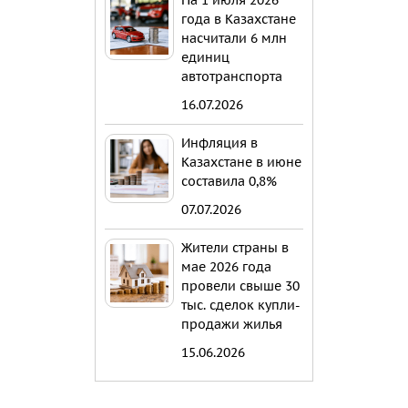
На 1 июля 2026
года в Казахстане
насчитали 6 млн
единиц
автотранспорта
16.07.2026
Инфляция в
Казахстане в июне
составила 0,8%
07.07.2026
Жители страны в
мае 2026 года
провели свыше 30
тыс. сделок купли-
продажи жилья
15.06.2026