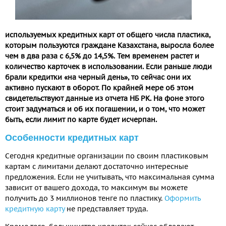
используемых кредитных карт от общего числа пластика,
которым пользуются граждане Казахстана, выросла более
чем в два раза с 6,5% до 14,5%. Тем временем растет и
количество карточек в использовании. Если раньше люди
брали кредитки «на черный день», то сейчас они их
активно пускают в оборот. По крайней мере об этом
свидетельствуют данные из отчета НБ РК. На фоне этого
стоит задуматься и об их погашении, и о том, что может
быть, если лимит по карте будет исчерпан.
Особенности кредитных карт
Сегодня кредитные организации по своим пластиковым
картам с лимитами делают достаточно интересные
предложения. Если не учитывать, что максимальная сумма
зависит от вашего дохода, то максимум вы можете
получить до 3 миллионов тенге по пластику.
Оформить
кредитную карту
не представляет труда.