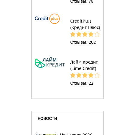
Отзывы:
78
CreditPlus
(Кредит Плюс)
Отзывы:
202
Лайм кредит
(Lime Credit)
Отзывы:
22
НОВОСТИ