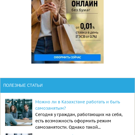
ПОЛЕЗНЫЕ СТАТЬИ
Можно ли в Казахстане работать и быть
самозанятым?
Сегодня у граждан, работающих на себя,
есть возможность оформить режим
самозанятости. Однако такой...