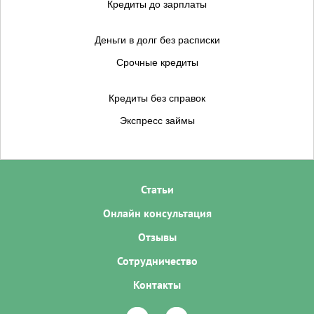
Кредиты до зарплаты
Деньги в долг без расписки
Срочные кредиты
Кредиты без справок
Экспресс займы
Статьи
Онлайн консультация
Отзывы
Сотрудничество
Контакты