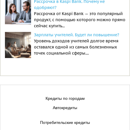
Рассрочка в Kaspi Bank. Почему не
одобряют?
Рассрочка от Kaspi Bank — это популярный
продукт, с помощью которого можно прямо
сейчас купить...
Зарплаты учителей. Будет ли повышение?
Уровень доходов учителей долгое время
оставался одной из самых болезненных
точек социальной сферы....
Кредиты по городам
Автокредиты
Потребительские кредиты