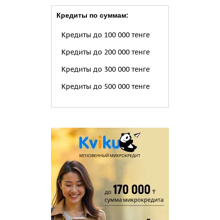
Кредиты по суммам:
Кредиты до 100 000 тенге
Кредиты до 200 000 тенге
Кредиты до 300 000 тенге
Кредиты до 500 000 тенге