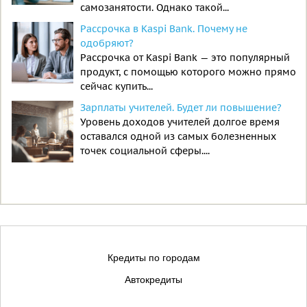
самозанятости. Однако такой...
Рассрочка в Kaspi Bank. Почему не
одобряют?
Рассрочка от Kaspi Bank — это популярный
продукт, с помощью которого можно прямо
сейчас купить...
Зарплаты учителей. Будет ли повышение?
Уровень доходов учителей долгое время
оставался одной из самых болезненных
точек социальной сферы....
Кредиты по городам
Автокредиты