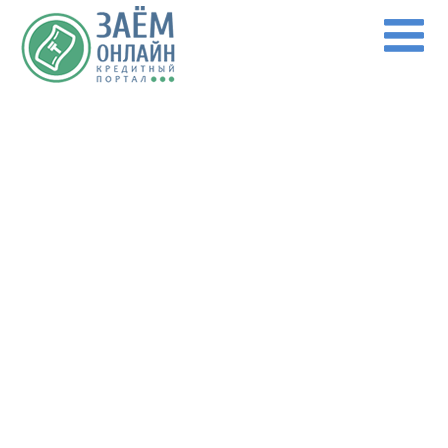
Перейти к основному содержанию