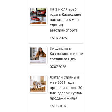
На 1 июля 2026
года в Казахстане
насчитали 6 млн
единиц
автотранспорта
16.07.2026
Инфляция в
Казахстане в июне
составила 0,8%
07.07.2026
Жители страны в
мае 2026 года
провели свыше 30
тыс. сделок купли-
продажи жилья
15.06.2026