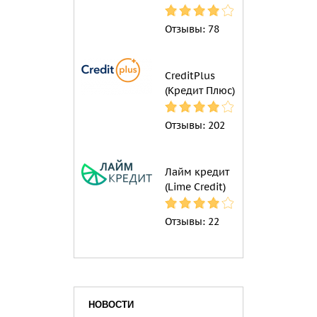
Отзывы:
78
CreditPlus
(Кредит Плюс)
Отзывы:
202
Лайм кредит
(Lime Credit)
Отзывы:
22
НОВОСТИ