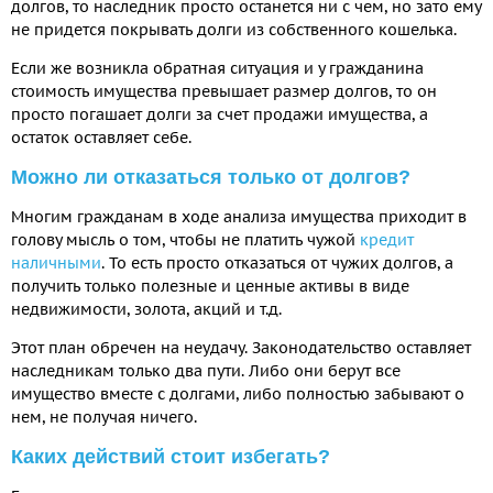
долгов, то наследник просто останется ни с чем, но зато ему
не придется покрывать долги из собственного кошелька.
Если же возникла обратная ситуация и у гражданина
стоимость имущества превышает размер долгов, то он
просто погашает долги за счет продажи имущества, а
остаток оставляет себе.
Можно ли отказаться только от долгов?
Многим гражданам в ходе анализа имущества приходит в
голову мысль о том, чтобы не платить чужой
кредит
наличными
. То есть просто отказаться от чужих долгов, а
получить только полезные и ценные активы в виде
недвижимости, золота, акций и т.д.
Этот план обречен на неудачу. Законодательство оставляет
наследникам только два пути. Либо они берут все
имущество вместе с долгами, либо полностью забывают о
нем, не получая ничего.
Каких действий стоит избегать?