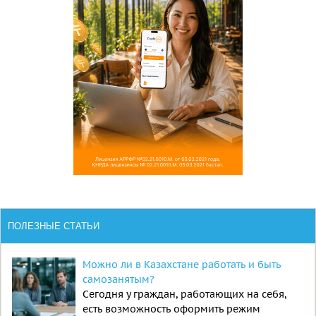
ПОЛЕЗНЫЕ СТАТЬИ
Можно ли в Казахстане работать и быть
самозанятым?
Сегодня у граждан, работающих на себя,
есть возможность оформить режим