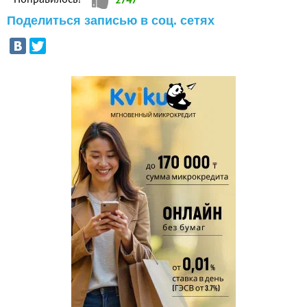
Поделиться записью в соц. сетях