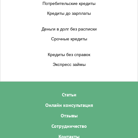
Потребительские кредиты
Кредиты до зарплаты
Деньги в долг без расписки
Срочные кредиты
Кредиты без справок
Экспресс займы
Статьи
Онлайн консультация
Отзывы
Сотрудничество
Контакты