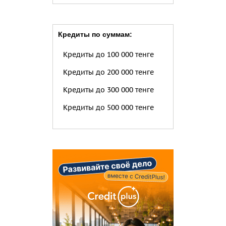
Кредиты по суммам:
Кредиты до 100 000 тенге
Кредиты до 200 000 тенге
Кредиты до 300 000 тенге
Кредиты до 500 000 тенге