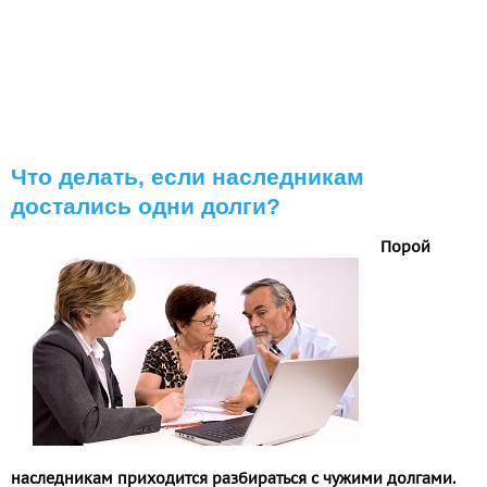
Что делать, если наследникам
достались одни долги?
Порой
наследникам приходится разбираться с чужими долгами.