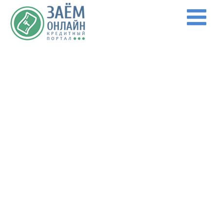
Перейти к основному содержанию