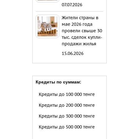
07.07.2026
Жители страны в
мае 2026 года
провели свыше 30
тыс. сделок купли-
продажи жилья
15.06.2026
Кредиты по суммам:
Кредиты до 100 000 тенге
Кредиты до 200 000 тенге
Кредиты до 300 000 тенге
Кредиты до 500 000 тенге