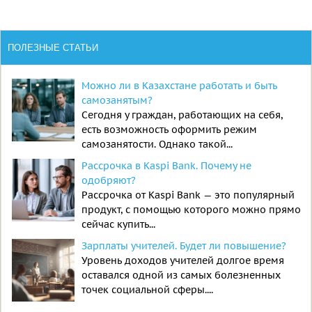
ПОЛЕЗНЫЕ СТАТЬИ
Можно ли в Казахстане работать и быть
самозанятым?
Сегодня у граждан, работающих на себя,
есть возможность оформить режим
самозанятости. Однако такой...
Рассрочка в Kaspi Bank. Почему не
одобряют?
Рассрочка от Kaspi Bank — это популярный
продукт, с помощью которого можно прямо
сейчас купить...
Зарплаты учителей. Будет ли повышение?
Уровень доходов учителей долгое время
оставался одной из самых болезненных
точек социальной сферы....