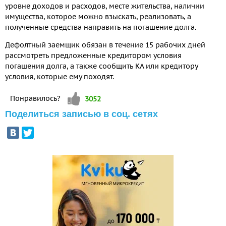
уровне доходов и расходов, месте жительства, наличии
имущества, которое можно взыскать, реализовать, а
полученные средства направить на погашение долга.
Дефолтный заемщик обязан в течение 15 рабочих дней
рассмотреть предложенные кредитором условия
погашения долга, а также сообщить КА или кредитору
условия, которые ему походят.
Vote up!
Понравилось?
3052
Поделиться записью в соц. сетях