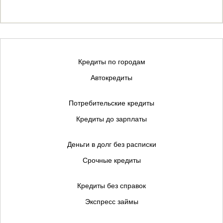
Кредиты по городам
Автокредиты
Потребительские кредиты
Кредиты до зарплаты
Деньги в долг без расписки
Срочные кредиты
Кредиты без справок
Экспресс займы