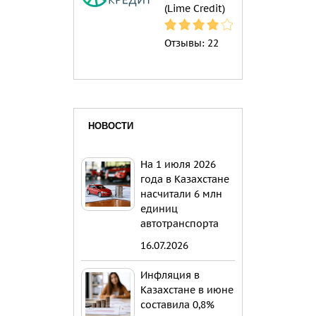
(Lime Credit)
Отзывы:
22
НОВОСТИ
На 1 июля 2026
года в Казахстане
насчитали 6 млн
единиц
автотранспорта
16.07.2026
Инфляция в
Казахстане в июне
составила 0,8%