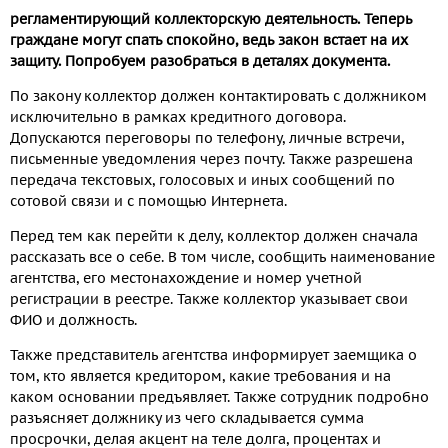
регламентирующий коллекторскую деятельность. Теперь
граждане могут спать спокойно, ведь закон встает на их
защиту. Попробуем разобраться в деталях документа.
По закону коллектор должен контактировать с должником
исключительно в рамках кредитного договора.
Допускаются переговоры по телефону, личные встречи,
письменные уведомления через почту. Также разрешена
передача текстовых, голосовых и иных сообщений по
сотовой связи и с помощью Интернета.
Перед тем как перейти к делу, коллектор должен сначала
рассказать все о себе. В том числе, сообщить наименование
агентства, его местонахождение и номер учетной
регистрации в реестре. Также коллектор указывает свои
ФИО и должность.
Также представитель агентства информирует заемщика о
том, кто является кредитором, какие требования и на
каком основании предъявляет. Также сотрудник подробно
разъясняет должнику из чего складывается сумма
просрочки, делая акцент на теле долга, процентах и