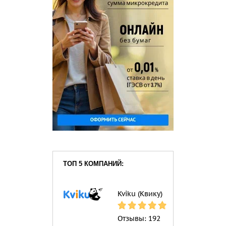
ТОП 5 КОМПАНИЙ:
Kviku (Квику)
Отзывы:
192