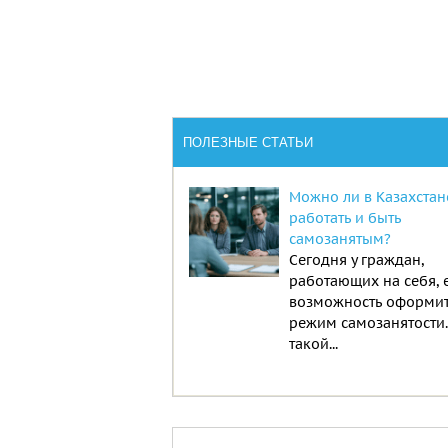
ПОЛЕЗНЫЕ СТАТЬИ
Можно ли в Казахстан
работать и быть
самозанятым?
Сегодня у граждан,
работающих на себя, 
возможность оформи
режим самозанятости
такой...