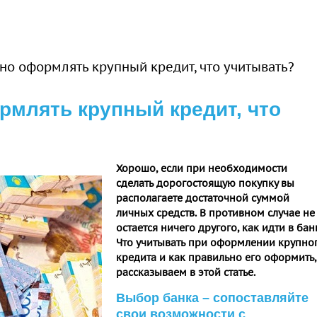
но оформлять крупный кредит, что учитывать?
рмлять крупный кредит, что
Хорошо, если при необходимости
сделать дорогостоящую покупку вы
располагаете достаточной суммой
личных средств. В противном случае не
остается ничего другого, как идти в бан
Что учитывать при оформлении крупно
кредита и как правильно его оформить,
рассказываем в этой статье.
Выбор банка – сопоставляйте
свои возможности с