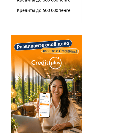
Кредиты до 300 000 тенге
Кредиты до 500 000 тенге