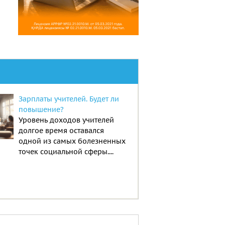
Зарплаты учителей. Будет ли
повышение?
Уровень доходов учителей
долгое время оставался
одной из самых болезненных
точек социальной сферы....