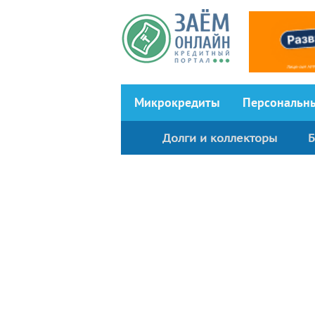
Перейти к основному содержанию
Микрокредиты
Персональн
Долги и коллекторы
Б