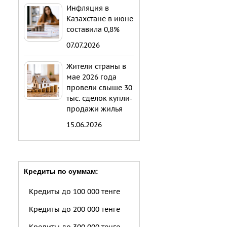
Инфляция в
Казахстане в июне
составила 0,8%
07.07.2026
Жители страны в
мае 2026 года
провели свыше 30
тыс. сделок купли-
продажи жилья
15.06.2026
Кредиты по суммам:
Кредиты до 100 000 тенге
Кредиты до 200 000 тенге