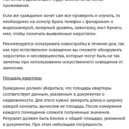
проживания.
Если же гражданин хочет сам все проверить и изучить, то
необходимо на осмотр брать телефон с фонариком и
видеокамерой, лазерный уровень, зажигалку, лист бумаги,
мел, чтобы помечать выявленные недостатки.
Рекомендуется осматривать новостройку в течение дня, так
как при естественном освещении вы сможете обнаружить
недостатки и несовершенства, которые могут быть не так
заметны при использовании искусственного освещения от
лампочек.
Площадь квартиры
Гражданин должен убедиться, что площадь квартиры
соответствует данным, указанным в документах о
недвижимости. Для этого нужно замерить длину и ширину
каждой комнаты, вычислив ее площадь. После измерения
каждого помещения сложите полученные значения.
Результат должен быть близок к общей площади, указанной
в документах. При этом небольшая погрешность