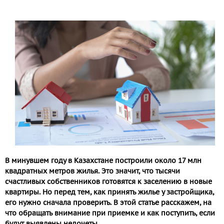
В минувшем году в Казахстане построили около 17 млн
квадратных метров жилья. Это значит, что тысячи
счастливых собственников готовятся к заселению в новые
квартиры. Но перед тем, как принять жилье у застройщика,
его нужно сначала проверить. В этой статье расскажем, на
что обращать внимание при приемке и как поступить, если
будут выявлены недочеты.