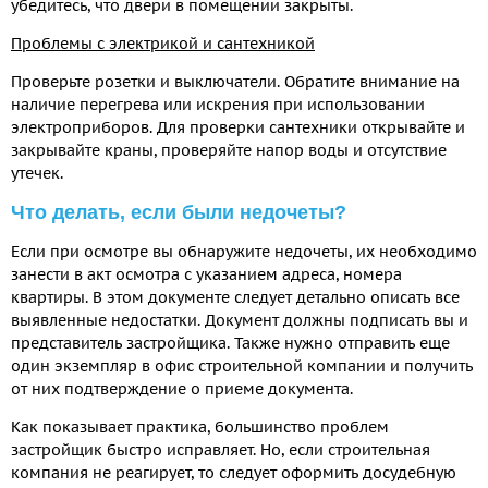
убедитесь, что двери в помещении закрыты.
Проблемы с электрикой и сантехникой
Проверьте розетки и выключатели. Обратите внимание на
наличие перегрева или искрения при использовании
электроприборов. Для проверки сантехники открывайте и
закрывайте краны, проверяйте напор воды и отсутствие
утечек.
Что делать, если были недочеты?
Если при осмотре вы обнаружите недочеты, их необходимо
занести в акт осмотра с указанием адреса, номера
квартиры. В этом документе следует детально описать все
выявленные недостатки. Документ должны подписать вы и
представитель застройщика. Также нужно отправить еще
один экземпляр в офис строительной компании и получить
от них подтверждение о приеме документа.
Как показывает практика, большинство проблем
застройщик быстро исправляет. Но, если строительная
компания не реагирует, то следует оформить досудебную