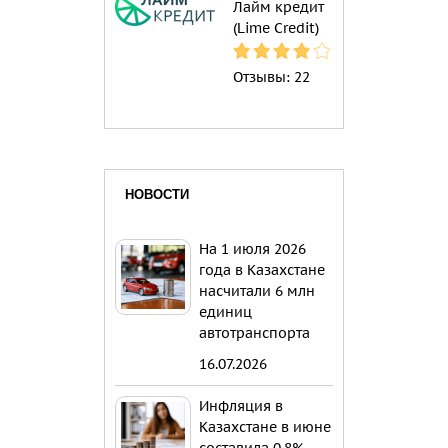
Лайм кредит
(Lime Credit)
Отзывы:
22
НОВОСТИ
На 1 июля 2026
года в Казахстане
насчитали 6 млн
единиц
автотранспорта
16.07.2026
Инфляция в
Казахстане в июне