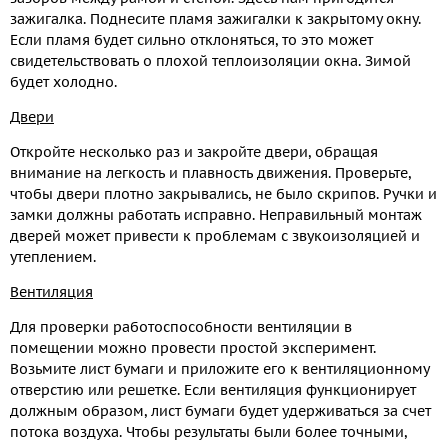
зажигалка. Поднесите пламя зажигалки к закрытому окну.
Если пламя будет сильно отклоняться, то это может
свидетельствовать о плохой теплоизоляции окна. Зимой
будет холодно.
Двери
Откройте несколько раз и закройте двери, обращая
внимание на легкость и плавность движения. Проверьте,
чтобы двери плотно закрывались, не было скрипов. Ручки и
замки должны работать исправно. Неправильный монтаж
дверей может привести к проблемам с звукоизоляцией и
утеплением.
Вентиляция
Для проверки работоспособности вентиляции в
помещении можно провести простой эксперимент.
Возьмите лист бумаги и приложите его к вентиляционному
отверстию или решетке. Если вентиляция функционирует
должным образом, лист бумаги будет удерживаться за счет
потока воздуха. Чтобы результаты были более точными,