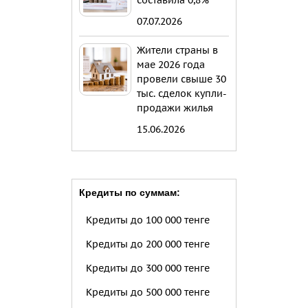
составила 0,8%
07.07.2026
Жители страны в
мае 2026 года
провели свыше 30
тыс. сделок купли-
продажи жилья
15.06.2026
Кредиты по суммам:
Кредиты до 100 000 тенге
Кредиты до 200 000 тенге
Кредиты до 300 000 тенге
Кредиты до 500 000 тенге