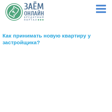
Перейти к основному содержанию
Как принимать новую квартиру у
застройщика?