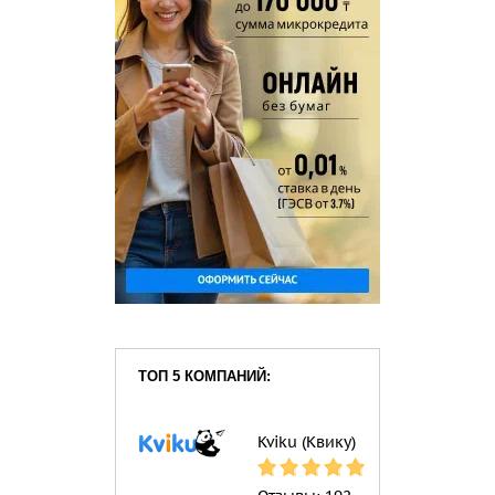
ТОП 5 КОМПАНИЙ:
Kviku (Квику)