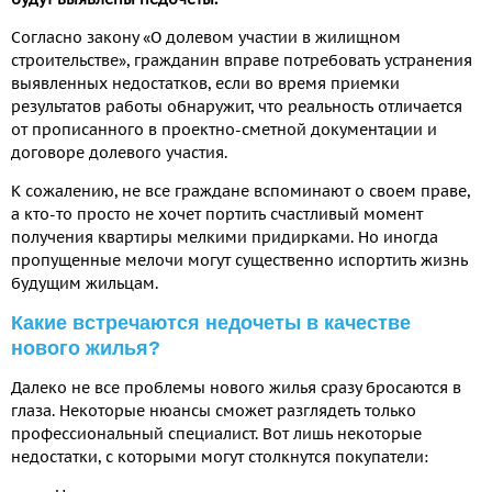
Согласно закону «О долевом участии в жилищном
строительстве», гражданин вправе потребовать устранения
выявленных недостатков, если во время приемки
результатов работы обнаружит, что реальность отличается
от прописанного в проектно-сметной документации и
договоре долевого участия.
К сожалению, не все граждане вспоминают о своем праве,
а кто-то просто не хочет портить счастливый момент
получения квартиры мелкими придирками. Но иногда
пропущенные мелочи могут существенно испортить жизнь
будущим жильцам.
Какие встречаются недочеты в качестве
нового жилья?
Далеко не все проблемы нового жилья сразу бросаются в
глаза. Некоторые нюансы сможет разглядеть только
профессиональный специалист. Вот лишь некоторые
недостатки, с которыми могут столкнутся покупатели: