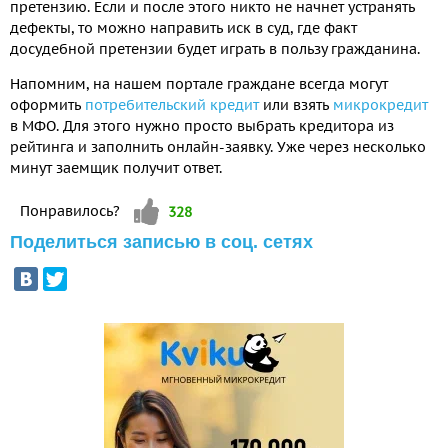
претензию. Если и после этого никто не начнет устранять
дефекты, то можно направить иск в суд, где факт
досудебной претензии будет играть в пользу гражданина.
Напомним, на нашем портале граждане всегда могут
оформить
потребительский кредит
или взять
микрокредит
в МФО. Для этого нужно просто выбрать кредитора из
рейтинга и заполнить онлайн-заявку. Уже через несколько
минут заемщик получит ответ.
Vote up!
Понравилось?
328
Поделиться записью в соц. сетях