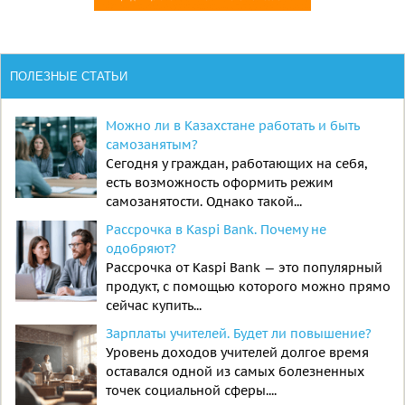
ПОЛЕЗНЫЕ СТАТЬИ
Можно ли в Казахстане работать и быть
самозанятым?
Сегодня у граждан, работающих на себя,
есть возможность оформить режим
самозанятости. Однако такой...
Рассрочка в Kaspi Bank. Почему не
одобряют?
Рассрочка от Kaspi Bank — это популярный
продукт, с помощью которого можно прямо
сейчас купить...
Зарплаты учителей. Будет ли повышение?
Уровень доходов учителей долгое время
оставался одной из самых болезненных
точек социальной сферы....