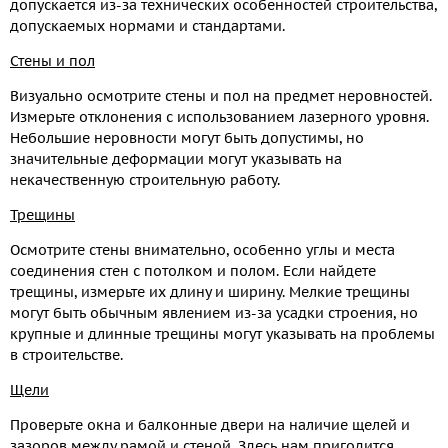
допускается из-за технических особенностей строительства,
допускаемых нормами и стандартами.
Стены и пол
Визуально осмотрите стены и пол на предмет неровностей.
Измерьте отклонения с использованием лазерного уровня.
Небольшие неровности могут быть допустимы, но
значительные деформации могут указывать на
некачественную строительную работу.
Трещины
Осмотрите стены внимательно, особенно углы и места
соединения стен с потолком и полом. Если найдете
трещины, измерьте их длину и ширину. Мелкие трещины
могут быть обычным явлением из-за усадки строения, но
крупные и длинные трещины могут указывать на проблемы
в строительстве.
Щели
Проверьте окна и балконные двери на наличие щелей и
зазоров между рамой и стеной. Здесь нам пригодится