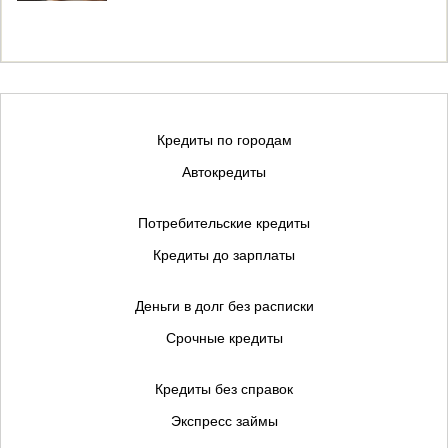
Кредиты по городам
Автокредиты
Потребительские кредиты
Кредиты до зарплаты
Деньги в долг без расписки
Срочные кредиты
Кредиты без справок
Экспресс займы