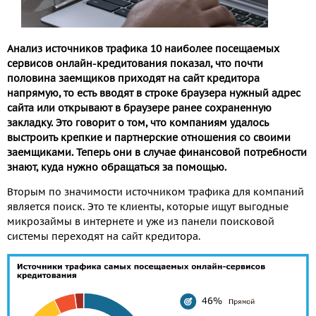
Анализ источников трафика 10 наиболее посещаемых
сервисов онлайн-кредитования показал, что почти
половина заемщиков приходят на сайт кредитора
напрямую, то есть вводят в строке браузера нужный адрес
сайта или открывают в браузере ранее сохраненную
закладку. Это говорит о том, что компаниям удалось
выстроить крепкие и партнерские отношения со своими
заемщиками. Теперь они в случае финансовой потребности
знают, куда нужно обращаться за помощью.
Вторым по значимости источником трафика для компаний
является поиск. Это те клиенты, которые ищут выгодные
микрозаймы в интернете и уже из панели поисковой
системы переходят на сайт кредитора.