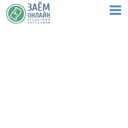
Перейти к основному содержанию