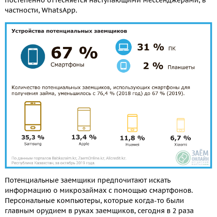
постепенно оттесняется наступающими мессенджерами, в
частности, WhatsApp.
Потенциальные заемщики предпочитают искать
информацию о микрозаймах с помощью смартфонов.
Персональные компьютеры, которые когда-то были
главным орудием в руках заемщиков, сегодня в 2 раза