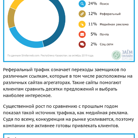
Реферальный трафик означает переходы заемщиков по
различным ссылкам, которые в том числе расположены на
различных сайтах-агрегаторах. Такие сайты помогают
клиентам сравнить десятки предложений и выбрать
наиболее интересное.
Существенной рост по сравнению с прошлым годом
показал такой источник трафика, как медийная реклама.
Судя по всему, конкуренция на рынке усиливается, поэтому
компании все активнее готовы привлекать клиентов.