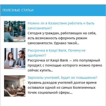
ПОЛЕЗНЫЕ СТАТЬИ
Можно ли в Казахстане работать и быть
самозанятым?
Сегодня у граждан, работающих на себя,
есть возможность оформить режим
самозанятости. Однако такой...
Рассрочка в Kaspi Bank. Почему не
одобряют?
Рассрочка от Kaspi Bank — это популярный
продукт, с помощью которого можно прямо
сейчас купить...
Зарплаты учителей. Будет ли повышение?
Уровень доходов учителей долгое время
оставался одной из самых болезненных
точек социальной сферы....