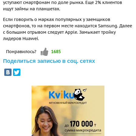
уступают смартфонам по доле рынка. Еще 2% клиентов
ищут займы на планшетах.
Если говорить о марках популярных у заемщиков
смартфонов, то на первом месте находится Samsung. Далее
с большим отрывом следует Apple. Замыкает тройку
лидеров Huawei.
Vote up!
Понравилось?
1685
Поделиться записью в соц. сетях