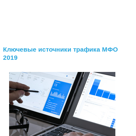
Ключевые источники трафика МФО
2019