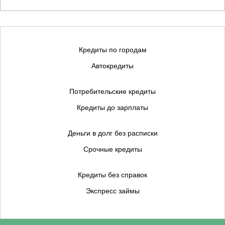
Кредиты по городам
Автокредиты
Потребительские кредиты
Кредиты до зарплаты
Деньги в долг без расписки
Срочные кредиты
Кредиты без справок
Экспресс займы