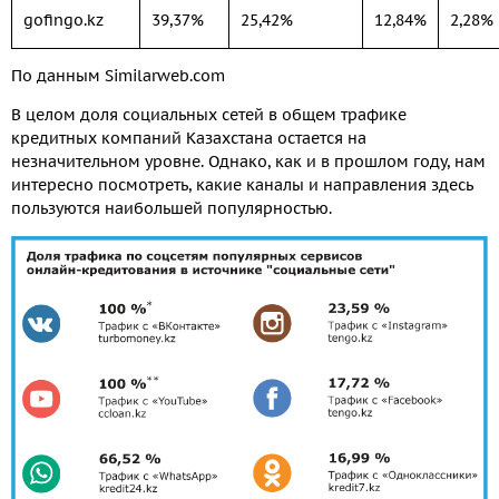
gofingo.kz
39,37%
25,42%
12,84%
2,28%
По данным Similarweb.com
В целом доля социальных сетей в общем трафике
кредитных компаний Казахстана остается на
незначительном уровне. Однако, как и в прошлом году, нам
интересно посмотреть, какие каналы и направления здесь
пользуются наибольшей популярностью.