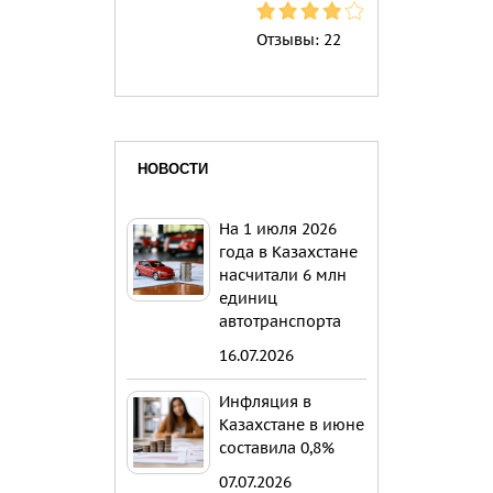
Отзывы:
22
НОВОСТИ
На 1 июля 2026
года в Казахстане
насчитали 6 млн
единиц
автотранспорта
16.07.2026
Инфляция в
Казахстане в июне
составила 0,8%
07.07.2026