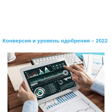
Конверсия и уровень одобрения – 2022