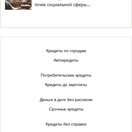
точек социальной сферы....
Кредиты по городам
Автокредиты
Потребительские кредиты
Кредиты до зарплаты
Деньги в долг без расписки
Срочные кредиты
Кредиты без справок