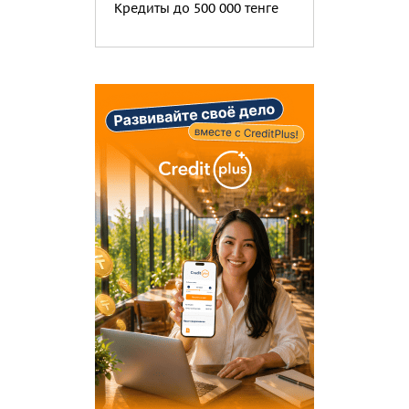
Кредиты до 500 000 тенге