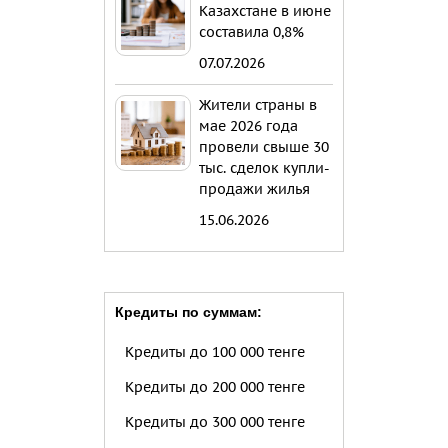
Казахстане в июне
составила 0,8%
07.07.2026
Жители страны в
мае 2026 года
провели свыше 30
тыс. сделок купли-
продажи жилья
15.06.2026
Кредиты по суммам:
Кредиты до 100 000 тенге
Кредиты до 200 000 тенге
Кредиты до 300 000 тенге