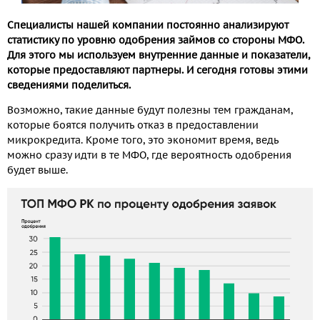
Специалисты нашей компании постоянно анализируют
статистику по уровню одобрения займов со стороны МФО.
Для этого мы используем внутренние данные и показатели,
которые предоставляют партнеры. И сегодня готовы этими
сведениями поделиться.
Возможно, такие данные будут полезны тем гражданам,
которые боятся получить отказ в предоставлении
микрокредита. Кроме того, это экономит время, ведь
можно сразу идти в те МФО, где вероятность одобрения
будет выше.