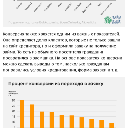
Конверсия также является одним из важных показателей.
Она определяет долю клиентов, которые не только зашли
на сайт кредитора, но и оформили заявку на получение
займа. То есть из обычного посетителя гражданин
превратился в заемщика. На основе показателя конверсии
можно сделать выводы о том, насколько гражданам
понравились условия кредитования, форма заявки и т. д.