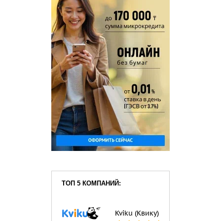
ТОП 5 КОМПАНИЙ:
Kviku (Квику)