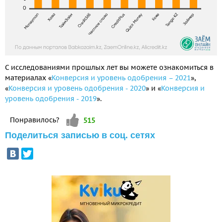
С исследованиями прошлых лет вы можете ознакомиться в
материалах «
Конверсия и уровень одобрения – 2021
»,
«
Конверсия и уровень одобрения - 2020
» и «
Конверсия и
уровень одобрения - 2019
».
Vote up!
Понравилось?
515
Поделиться записью в соц. сетях