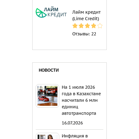
Лайм кредит
(Lime Credit)
Отзывы:
22
НОВОСТИ
На 1 июля 2026
года в Казахстане
насчитали 6 млн
единиц
автотранспорта
16.07.2026
Инфляция в