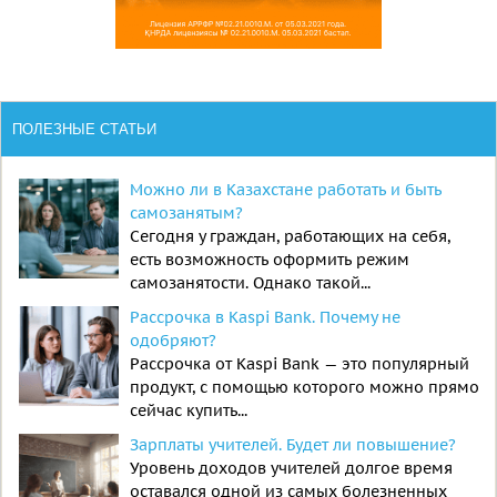
ПОЛЕЗНЫЕ СТАТЬИ
Можно ли в Казахстане работать и быть
самозанятым?
Сегодня у граждан, работающих на себя,
есть возможность оформить режим
самозанятости. Однако такой...
Рассрочка в Kaspi Bank. Почему не
одобряют?
Рассрочка от Kaspi Bank — это популярный
продукт, с помощью которого можно прямо
сейчас купить...
Зарплаты учителей. Будет ли повышение?
Уровень доходов учителей долгое время
оставался одной из самых болезненных