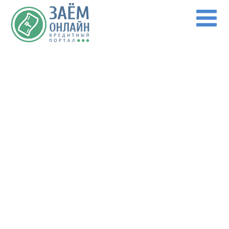
Перейти к основному содержанию