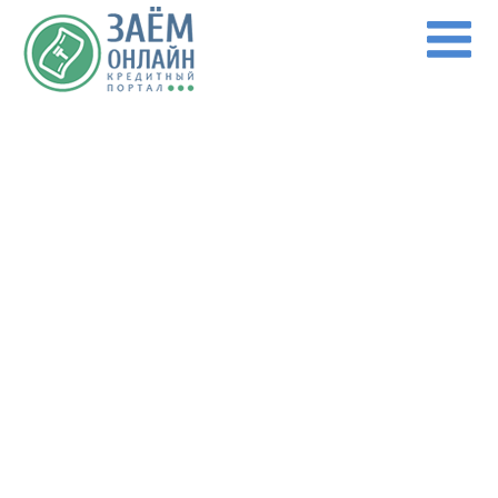
Перейти к основному содержанию