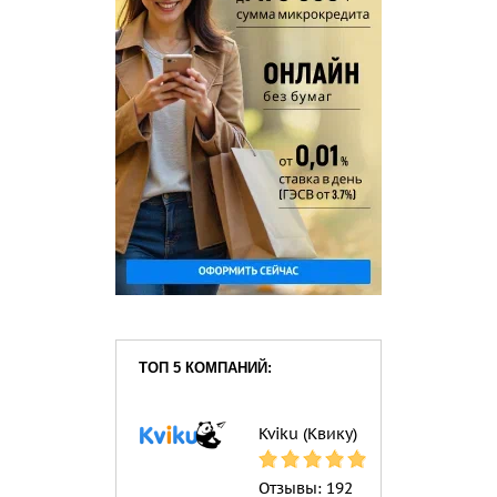
ТОП 5 КОМПАНИЙ:
Kviku (Квику)
Отзывы:
192