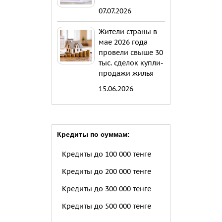
07.07.2026
Жители страны в
мае 2026 года
провели свыше 30
тыс. сделок купли-
продажи жилья
15.06.2026
Кредиты по суммам:
Кредиты до 100 000 тенге
Кредиты до 200 000 тенге
Кредиты до 300 000 тенге
Кредиты до 500 000 тенге