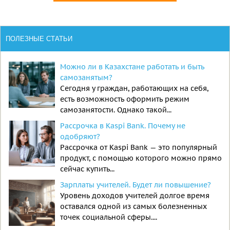
ПОЛЕЗНЫЕ СТАТЬИ
Можно ли в Казахстане работать и быть
самозанятым?
Сегодня у граждан, работающих на себя,
есть возможность оформить режим
самозанятости. Однако такой...
Рассрочка в Kaspi Bank. Почему не
одобряют?
Рассрочка от Kaspi Bank — это популярный
продукт, с помощью которого можно прямо
сейчас купить...
Зарплаты учителей. Будет ли повышение?
Уровень доходов учителей долгое время
оставался одной из самых болезненных
точек социальной сферы....