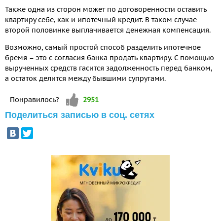
Также одна из сторон может по договоренности оставить
квартиру себе, как и ипотечный кредит. В таком случае
второй половинке выплачивается денежная компенсация.
Возможно, самый простой способ разделить ипотечное
бремя – это с согласия банка продать квартиру. С помощью
вырученных средств гасится задолженность перед банком,
а остаток делится между бывшими супругами.
Vote up!
Понравилось?
2951
Поделиться записью в соц. сетях