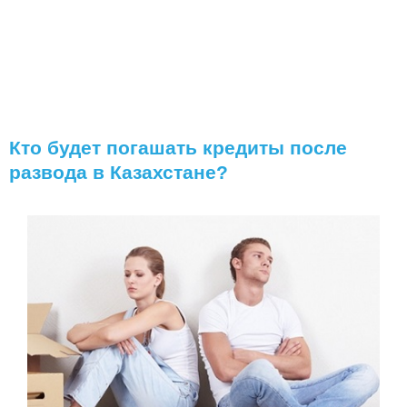
Кто будет погашать кредиты после
развода в Казахстане?