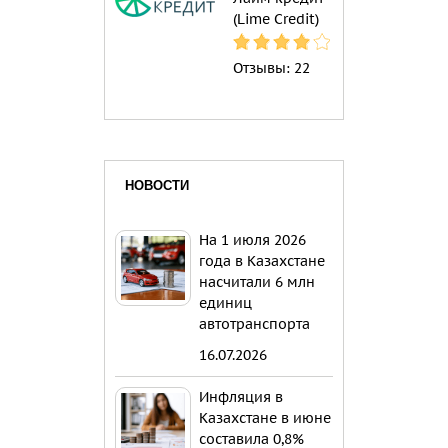
(Lime Credit)
Отзывы:
22
НОВОСТИ
На 1 июля 2026
года в Казахстане
насчитали 6 млн
единиц
автотранспорта
16.07.2026
Инфляция в
Казахстане в июне
составила 0,8%