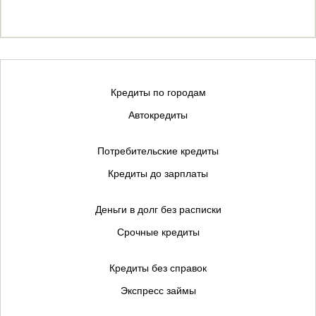
Кредиты по городам
Автокредиты
Потребительские кредиты
Кредиты до зарплаты
Деньги в долг без расписки
Срочные кредиты
Кредиты без справок
Экспресс займы