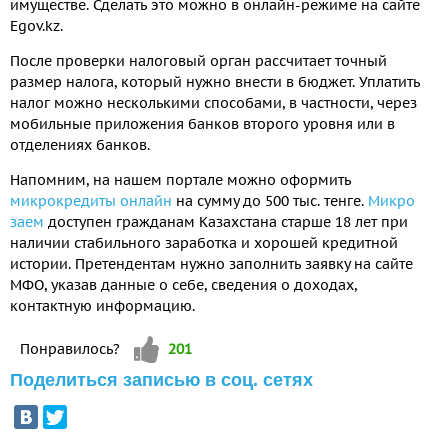
имуществе. Сделать это можно в онлайн-режиме на сайте
Egov.kz.
После проверки налоговый орган рассчитает точный
размер налога, который нужно внести в бюджет. Уплатить
налог можно несколькими способами, в частности, через
мобильные приложения банков второго уровня или в
отделениях банков.
Напомним, на нашем портале можно оформить
микрокредиты онлайн
на сумму до 500 тыс. тенге.
Микро
заем
доступен гражданам Казахстана старше 18 лет при
наличии стабильного заработка и хорошей кредитной
истории. Претендентам нужно заполнить заявку на сайте
МФО, указав данные о себе, сведения о доходах,
контактную информацию.
Vote up!
Понравилось?
201
Поделиться записью в соц. сетях