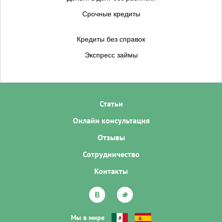
Срочные кредиты
Кредиты без справок
Экспресс займы
Статьи
Онлайн консультация
Отзывы
Сотрудничество
Контакты
Мы в мире