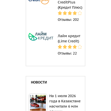
CreditPlus
(Кредит Плюс)
Отзывы:
202
Лайм кредит
(Lime Credit)
Отзывы:
22
НОВОСТИ
На 1 июля 2026
года в Казахстане
насчитали 6 млн