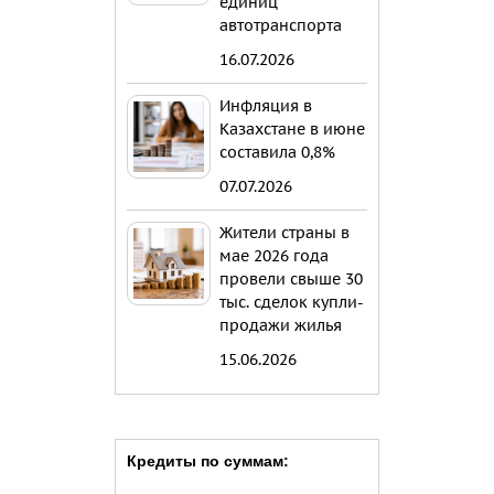
единиц
автотранспорта
16.07.2026
Инфляция в
Казахстане в июне
составила 0,8%
07.07.2026
Жители страны в
мае 2026 года
провели свыше 30
тыс. сделок купли-
продажи жилья
15.06.2026
Кредиты по суммам: