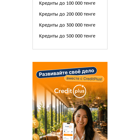
Кредиты до 100 000 тенге
Кредиты до 200 000 тенге
Кредиты до 300 000 тенге
Кредиты до 500 000 тенге