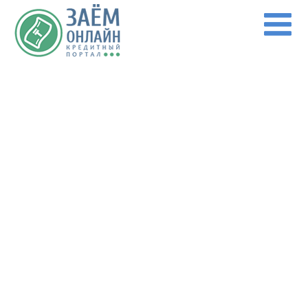
Перейти к основному содержанию