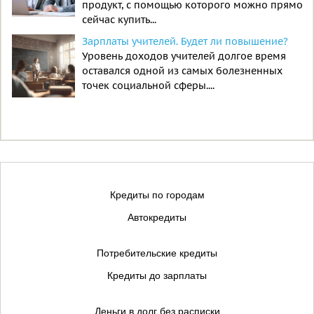
продукт, с помощью которого можно прямо
сейчас купить...
Зарплаты учителей. Будет ли повышение?
Уровень доходов учителей долгое время
оставался одной из самых болезненных
точек социальной сферы....
Кредиты по городам
Автокредиты
Потребительские кредиты
Кредиты до зарплаты
Деньги в долг без расписки