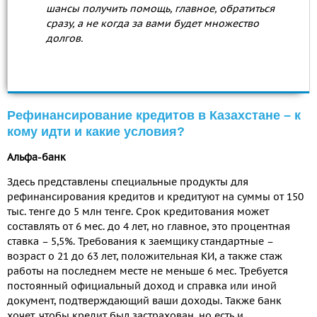
шансы получить помощь, главное, обратиться
сразу, а не когда за вами будет множество
долгов.
Рефинансирование кредитов в Казахстане – к
кому идти и какие условия?
Альфа-банк
Здесь представлены специальные продукты для
рефинансирования кредитов и кредитуют на суммы от 150
тыс. тенге до 5 млн тенге. Срок кредитования может
составлять от 6 мес. до 4 лет, но главное, это процентная
ставка – 5,5%. Требования к заемщику стандартные –
возраст о 21 до 63 лет, положительная КИ, а также стаж
работы на последнем месте не меньше 6 мес. Требуется
постоянный официальный доход и справка или иной
документ, подтверждающий ваши доходы. Также банк
хочет, чтобы кредит был застрахован, но есть и