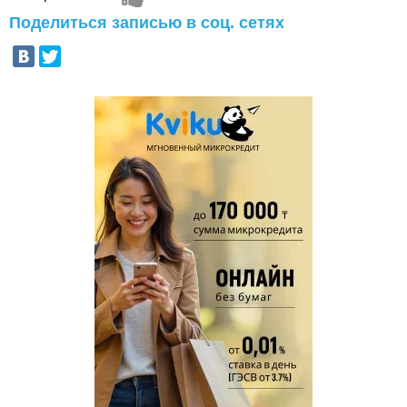
Поделиться записью в соц. сетях