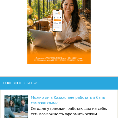
ПОЛЕЗНЫЕ СТАТЬИ
Можно ли в Казахстане работать и быть
самозанятым?
Сегодня у граждан, работающих на себя,
есть возможность оформить режим