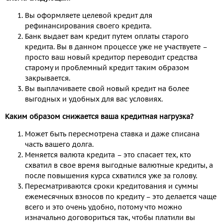
Вы оформляете целевой кредит для
рефинансирования своего кредита.
Банк выдает вам кредит путем оплаты старого
кредита. Вы в данном процессе уже не участвуете –
просто ваш новый кредитор переводит средства
старому и проблемный кредит таким образом
закрывается.
Вы выплачиваете свой новый кредит на более
выгодных и удобных для вас условиях.
Каким образом снижается ваша кредитная нагрузка?
Может быть пересмотрена ставка и даже списана
часть вашего долга.
Меняется валюта кредита – это спасает тех, кто
схватил в свое время выгодные валютные кредиты, а
после повышения курса схватился уже за голову.
Пересматриваются сроки кредитования и суммы
ежемесячных взносов по кредиту – это делается чаще
всего и это очень удобно, потому что можно
изначально договориться так, чтобы платили вы