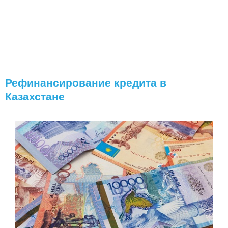
Рефинансирование кредита в
Казахстане