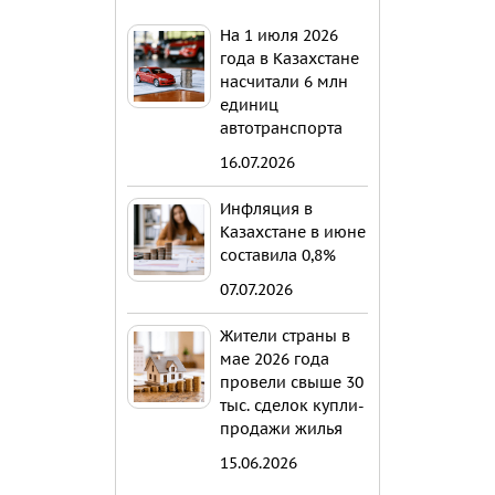
На 1 июля 2026
года в Казахстане
насчитали 6 млн
единиц
автотранспорта
16.07.2026
Инфляция в
Казахстане в июне
составила 0,8%
07.07.2026
Жители страны в
мае 2026 года
провели свыше 30
тыс. сделок купли-
продажи жилья
15.06.2026