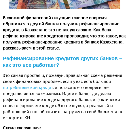
В сложной финансовой ситуации главное вовремя
обратиться в другой банк и получить рефинансирование
кредита, в Казахстане это не так уж сложно. Как банк
рефинансирование кредитов производит, что это такое, как
получить рефинансирование кредита в банках Казахстана,
рассказываем в этой статье.
Рефинансирование кредитов других банков –
как это все работает?
Это самая простая и, пожалуй, правильная схема решения
своих финансовых проблем, если у вас есть большой
потребительский кредит
, и погасить его вовремя не
представляется возможным. Идете в банк, где делают
рефинансирование кредита другого банка, и фактически
снова оформляете кредит. Это не шутка, а реальный и
работающий способ снизить нагрузку на свой бюджет и не
испортить КИ.
Схема следующая: