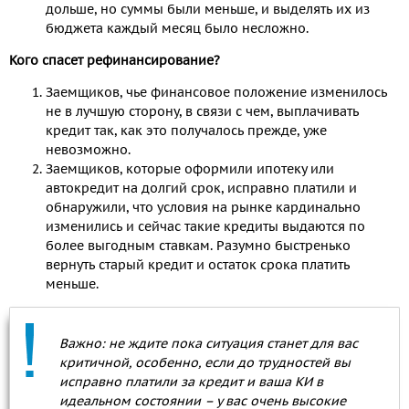
дольше, но суммы были меньше, и выделять их из
бюджета каждый месяц было несложно.
Кого спасет рефинансирование?
Заемщиков, чье финансовое положение изменилось
не в лучшую сторону, в связи с чем, выплачивать
кредит так, как это получалось прежде, уже
невозможно.
Заемщиков, которые оформили ипотеку или
автокредит на долгий срок, исправно платили и
обнаружили, что условия на рынке кардинально
изменились и сейчас такие кредиты выдаются по
более выгодным ставкам. Разумно быстренько
вернуть старый кредит и остаток срока платить
меньше.
Важно: не ждите пока ситуация станет для вас
критичной, особенно, если до трудностей вы
исправно платили за кредит и ваша КИ в
идеальном состоянии – у вас очень высокие