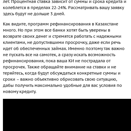
лет. Процентная ставка зависит от суммы и срока кредита и
колеблется в пределах 22-24%. Рассматривать вашу заявку
здесь будут не дольше 3 дней.
Как видите, программ рефинансирования в Казахстане
много. Но при этом все банки хотят быть уверены в
возврате своих денег и стремятся работать с надежными
клиентами, не допустившими просрочку, даже если речь
идет об обеспеченных займах. Именно поэтому так важно
не пускать все на самотек, а сразу искать возможность
рефинансирования, пока ваша КИ не пострадала от
просрочек. Также обращайте внимание на ставки и не
теряйтесь, когда будут обсуждаться конкретные суммы и
сроки – важно объективно обрисовать свою ситуацию,
дабы получить максимально удобные для вас условия по
новому кредиту.