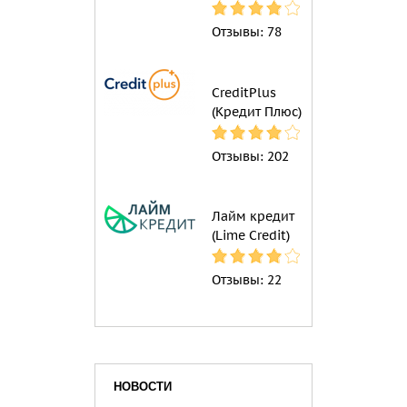
Отзывы:
78
CreditPlus
(Кредит Плюс)
Отзывы:
202
Лайм кредит
(Lime Credit)
Отзывы:
22
НОВОСТИ