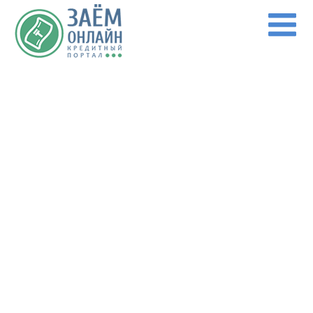
Перейти к основному содержанию