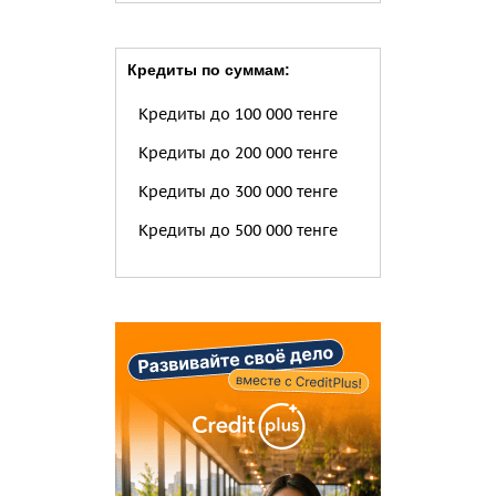
Кредиты по суммам:
Кредиты до 100 000 тенге
Кредиты до 200 000 тенге
Кредиты до 300 000 тенге
Кредиты до 500 000 тенге