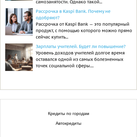
самозанятости. Однако такой...
Рассрочка в Kaspi Bank. Почему не
одобряют?
Рассрочка от Kaspi Bank — это популярный
продукт, с помощью которого можно прямо
сейчас купить...
Зарплаты учителей. Будет ли повышение?
Уровень доходов учителей долгое время
оставался одной из самых болезненных
точек социальной сферы....
Кредиты по городам
Автокредиты