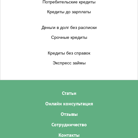
Потребительские кредиты
Кредиты до зарплаты
Деньги в долг без расписки
Срочные кредиты
Кредиты без справок
Экспресс займы
Статьи
Онлайн консультация
Отзывы
Сотрудничество
Контакты