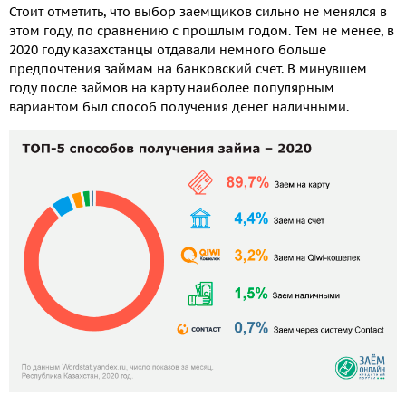
Стоит отметить, что выбор заемщиков сильно не менялся в
этом году, по сравнению с прошлым годом. Тем не менее, в
2020 году казахстанцы отдавали немного больше
предпочтения займам на банковский счет. В минувшем
году после займов на карту наиболее популярным
вариантом был способ получения денег наличными.