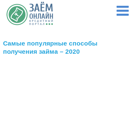
Перейти к основному содержанию
Самые популярные способы
получения займа – 2020