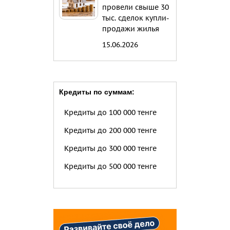
провели свыше 30
тыс. сделок купли-
продажи жилья
15.06.2026
Кредиты по суммам:
Кредиты до 100 000 тенге
Кредиты до 200 000 тенге
Кредиты до 300 000 тенге
Кредиты до 500 000 тенге