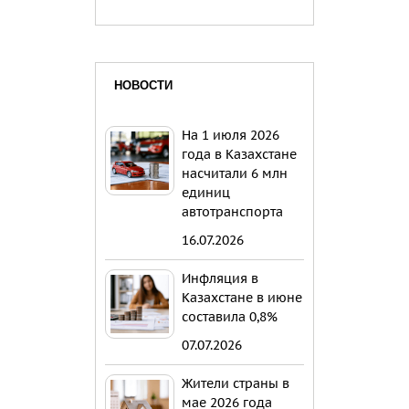
НОВОСТИ
На 1 июля 2026
года в Казахстане
насчитали 6 млн
единиц
автотранспорта
16.07.2026
Инфляция в
Казахстане в июне
составила 0,8%
07.07.2026
Жители страны в
мае 2026 года