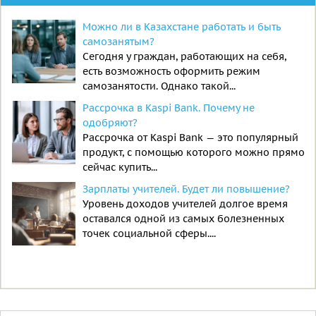
Можно ли в Казахстане работать и быть
самозанятым?
Сегодня у граждан, работающих на себя,
есть возможность оформить режим
самозанятости. Однако такой...
Рассрочка в Kaspi Bank. Почему не
одобряют?
Рассрочка от Kaspi Bank — это популярный
продукт, с помощью которого можно прямо
сейчас купить...
Зарплаты учителей. Будет ли повышение?
Уровень доходов учителей долгое время
оставался одной из самых болезненных
точек социальной сферы....