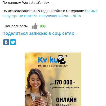
По данным Wordstat.Yandex
Об исследовании 2019 года читайте в материале «
Самые
популярные способы получения займа – 2019
»
Vote up!
Понравилось?
900
Поделиться записью в соц. сетях