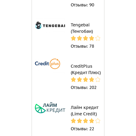
Отзывы:
90
Tengebai
(Тенгобаи)
Отзывы:
78
CreditPlus
(Кредит Плюс)
Отзывы:
202
Лайм кредит
(Lime Credit)
Отзывы:
22