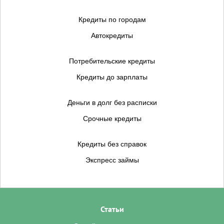
Кредиты по городам
Автокредиты
Потребительские кредиты
Кредиты до зарплаты
Деньги в долг без расписки
Срочные кредиты
Кредиты без справок
Экспресс займы
Статьи