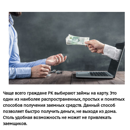
Чаще всего граждане РК выбирают займы на карту. Это
один из наиболее распространенных, простых и понятных
способов получения заемных средств. Данный способ
позволяет быстро получить деньги, не выходя из дома.
Столь удобная возможность не может не привлекать
заемщиков.