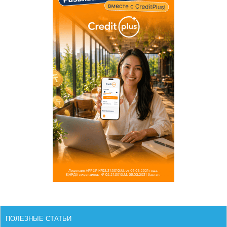
ПОЛЕЗНЫЕ СТАТЬИ