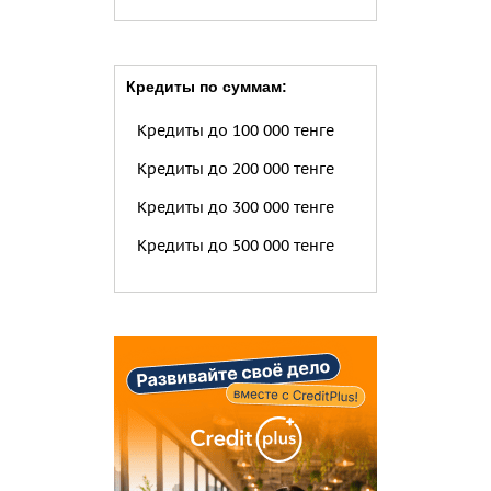
Кредиты по суммам:
Кредиты до 100 000 тенге
Кредиты до 200 000 тенге
Кредиты до 300 000 тенге
Кредиты до 500 000 тенге