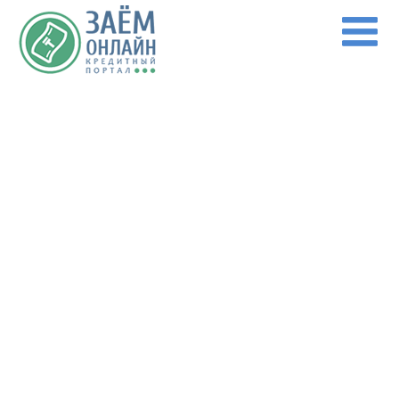
Перейти к основному содержанию