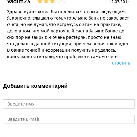
Vadim23
12.07.2014
Здравствуйте, хотел бы поделиться с вами следующим.
Я, конечно, слышал о том, что Альянс банк не закрывает
счета, но не думал, что встречусь с этим на практике,
дело в том, что мой карточный счет в Альянс Банке до
сих пор не закрыт. Я очень растерян, просто не знаю,
что делать в данной ситуации, при чем пения так и идет.
В банке точной информации получить не удалось,
консультанты сказали, что проблема в самом счете.
ответить
Добавить комментарий
Имя
E-mail
Comment