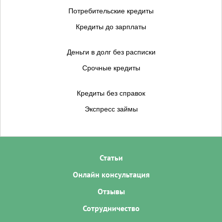
Потребительские кредиты
Кредиты до зарплаты
Деньги в долг без расписки
Срочные кредиты
Кредиты без справок
Экспресс займы
Статьи
Онлайн консультация
Отзывы
Сотрудничество