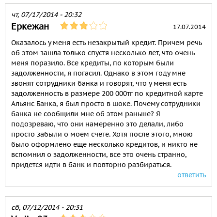
чт, 07/17/2014 - 20:32
Еркежан
17.07.2014
Оказалось у меня есть незакрытый кредит. Причем речь
об этом зашла только спустя несколько лет, что очень
меня поразило. Все кредиты, по которым были
задолженности, я погасил. Однако в этом году мне
звонят сотрудники банка и говорят, что у меня есть
задолженность в размере 200 000тг по кредитной карте
Альянс Банка, я был просто в шоке. Почему сотрудники
банка не сообщили мне об этом раньше? Я
подозреваю, что они намеренно это делали, либо
просто забыли о моем счете. Хотя после этого, мною
было оформлено еще несколько кредитов, и никто не
вспомнил о задолженности, все это очень странно,
придется идти в банк и повторно разбираться.
ответить
сб, 07/12/2014 - 20:31