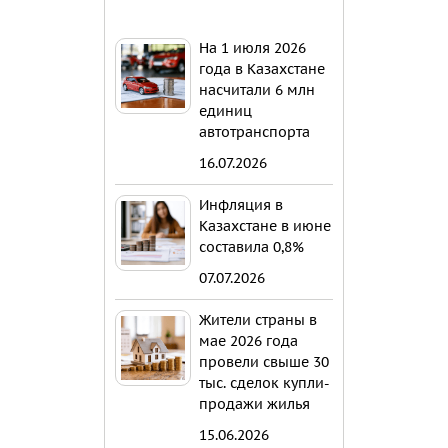
На 1 июля 2026
года в Казахстане
насчитали 6 млн
единиц
автотранспорта
16.07.2026
Инфляция в
Казахстане в июне
составила 0,8%
07.07.2026
Жители страны в
мае 2026 года
провели свыше 30
тыс. сделок купли-
продажи жилья
15.06.2026