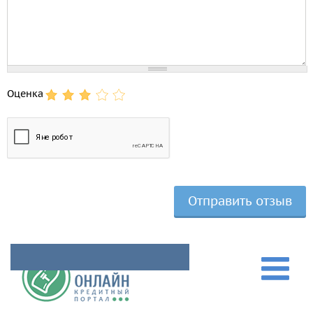
Оценка