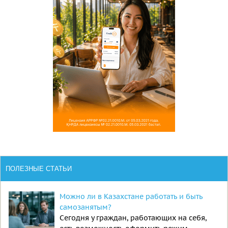
ПОЛЕЗНЫЕ СТАТЬИ
Можно ли в Казахстане работать и быть
самозанятым?
Сегодня у граждан, работающих на себя,