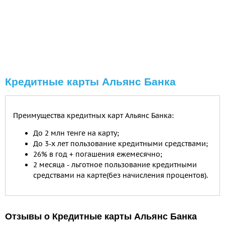
Кредитные карты Альянс Банка
Преимущества кредитных карт Альянс Банка:
До 2 млн тенге на карту;
До 3-х лет пользование кредитными средствами;
26% в год + погашения ежемесячно;
2 месяца - льготное пользование кредитными
средствами на карте(без начисления процентов).
Отзывы о Кредитные карты Альянс Банка