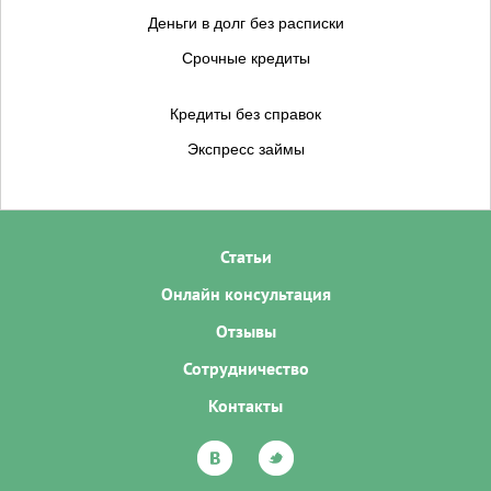
Деньги в долг без расписки
Срочные кредиты
Кредиты без справок
Экспресс займы
Статьи
Онлайн консультация
Отзывы
Сотрудничество
Контакты