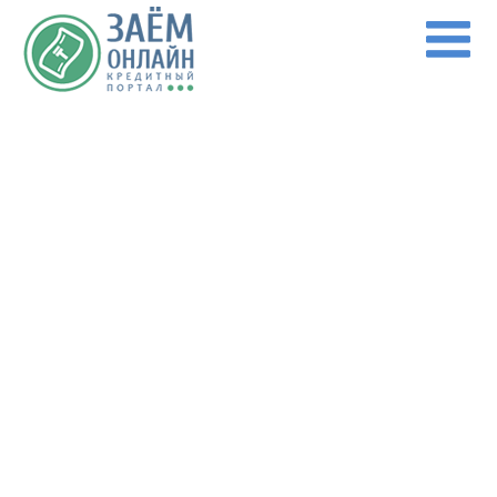
Перейти к основному содержанию