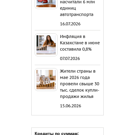
насчитали 6 млн
единиц
автотранспорта
16.07.2026
Инфляция в
Казахстане в июне
составила 0,8%
07.07.2026
Жители страны в
мае 2026 года
провели свыше 30
тыс. сделок купли-
продажи жилья
15.06.2026
Кредиты по суммам: