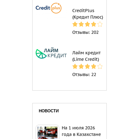
CreditPlus
(Кредит Плюс)
Отзывы:
202
Лайм кредит
(Lime Credit)
Отзывы:
22
НОВОСТИ
На 1 июля 2026
года в Казахстане