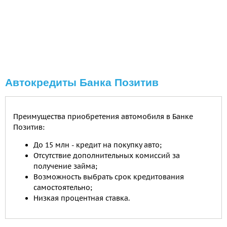
Автокредиты Банка Позитив
Преимущества приобретения автомобиля в Банке
Позитив:
До 15 млн - кредит на покупку авто;
Отсутствие дополнительных комиссий за
получение займа;
Возможность выбрать срок кредитования
самостоятельно;
Низкая процентная ставка.