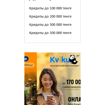
Кредиты до 100 000 тенге
Кредиты до 200 000 тенге
Кредиты до 300 000 тенге
Кредиты до 500 000 тенге