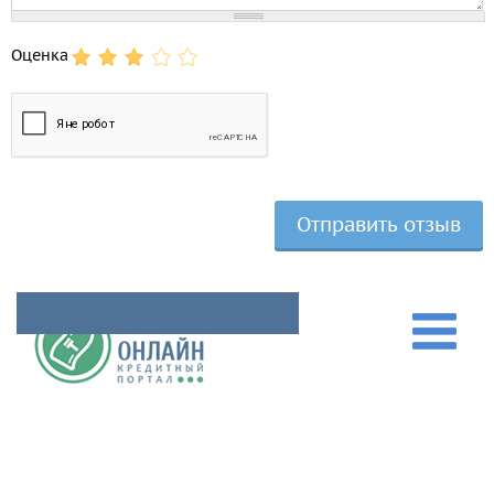
Оценка