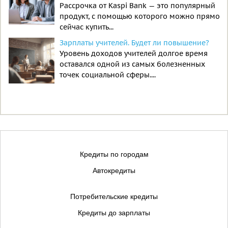
Рассрочка от Kaspi Bank — это популярный
продукт, с помощью которого можно прямо
сейчас купить...
Зарплаты учителей. Будет ли повышение?
Уровень доходов учителей долгое время
оставался одной из самых болезненных
точек социальной сферы....
Кредиты по городам
Автокредиты
Потребительские кредиты
Кредиты до зарплаты