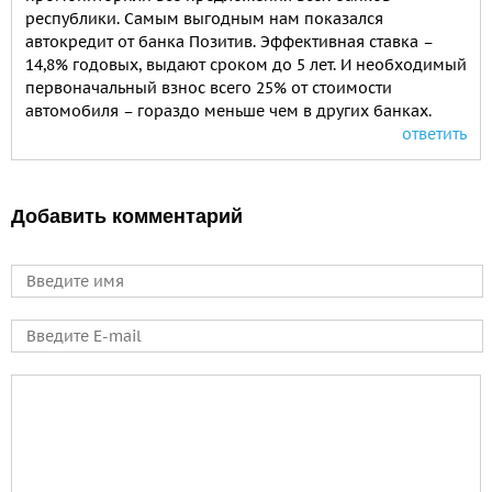
республики. Самым выгодным нам показался
автокредит от банка Позитив. Эффективная ставка –
14,8% годовых, выдают сроком до 5 лет. И необходимый
первоначальный взнос всего 25% от стоимости
автомобиля – гораздо меньше чем в других банках.
ответить
Добавить комментарий
Имя
E-mail
Comment