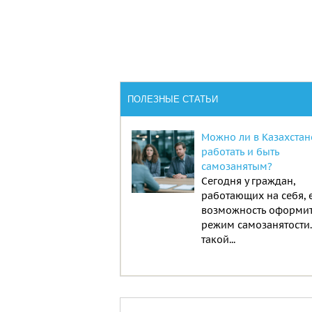
ПОЛЕЗНЫЕ СТАТЬИ
Можно ли в Казахстан
работать и быть
самозанятым?
Сегодня у граждан,
работающих на себя, 
возможность оформи
режим самозанятости
такой...