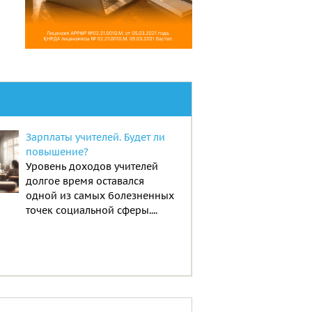
Зарплаты учителей. Будет ли
повышение?
Уровень доходов учителей
долгое время оставался
одной из самых болезненных
точек социальной сферы....