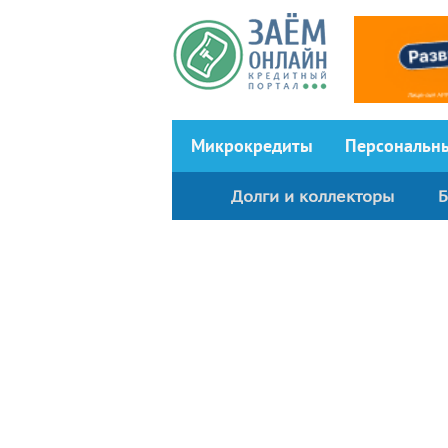
Перейти к основному содержанию
Микрокредиты
Персональн
Долги и коллекторы
Б