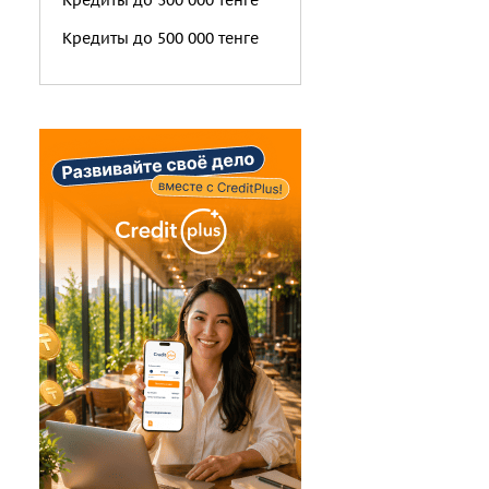
Кредиты до 300 000 тенге
Кредиты до 500 000 тенге