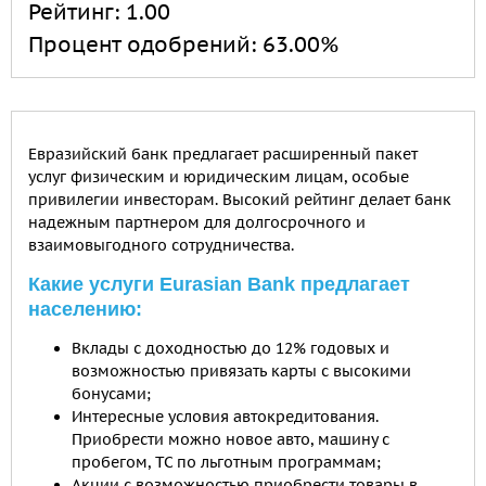
Рейтинг:
1.00
Процент одобрений:
63.00%
Евразийский банк предлагает расширенный пакет
услуг физическим и юридическим лицам, особые
привилегии инвесторам. Высокий рейтинг делает банк
надежным партнером для долгосрочного и
взаимовыгодного сотрудничества.
Какие услуги Eurasian Bank предлагает
населению:
Вклады с доходностью до 12% годовых и
возможностью привязать карты с высокими
бонусами;
Интересные условия автокредитования.
Приобрести можно новое авто, машину с
пробегом, ТС по льготным программам;
Акции с возможностью приобрести товары в