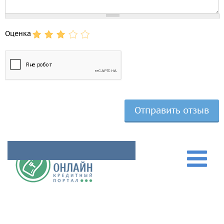
Оценка