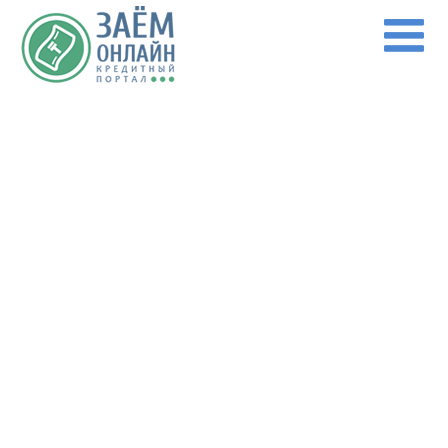
Перейти к основному содержанию