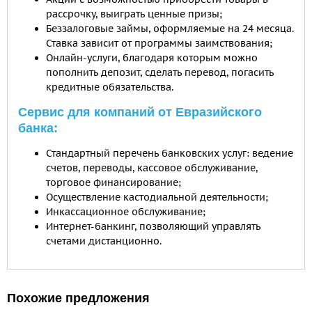
рассрочку, выиграть ценные призы;
Беззалоговые займы, оформляемые на 24 месяца.
Ставка зависит от программы заимствования;
Онлайн-услуги, благодаря которым можно
пополнить депозит, сделать перевод, погасить
кредитные обязательства.
Сервис для компаний от Евразийского
банка:
Стандартный перечень банковских услуг: ведение
счетов, переводы, кассовое обслуживание,
торговое финансирование;
Осуществление кастодиальной деятельности;
Инкассационное обслуживание;
Интернет-банкинг, позволяющий управлять
счетами дистанционно.
Похожие предложения