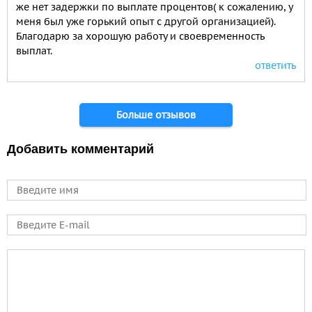
же нет задержки по выплате процентов( к сожалению, у
меня был уже горький опыт с другой организацией).
Благодарю за хорошую работу и своевременность
выплат.
ответить
Больше отзывов
Добавить комментарий
Имя
E-mail
Comment