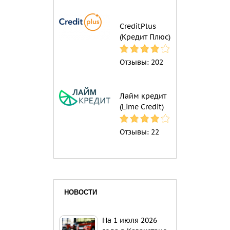
CreditPlus
(Кредит Плюс)
Отзывы:
202
Лайм кредит
(Lime Credit)
Отзывы:
22
НОВОСТИ
На 1 июля 2026