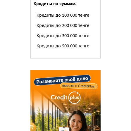
Кредиты по суммам:
Кредиты до 100 000 тенге
Кредиты до 200 000 тенге
Кредиты до 300 000 тенге
Кредиты до 500 000 тенге