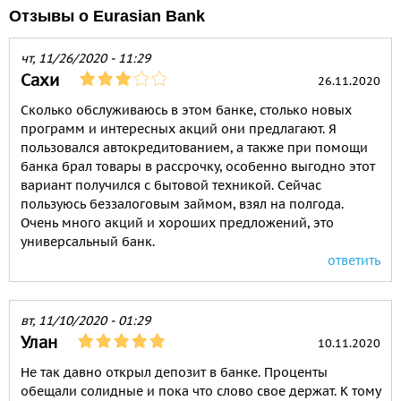
Отзывы о Eurasian Bank
чт, 11/26/2020 - 11:29
Сахи
26.11.2020
Сколько обслуживаюсь в этом банке, столько новых
программ и интересных акций они предлагают. Я
пользовался автокредитованием, а также при помощи
банка брал товары в рассрочку, особенно выгодно этот
вариант получился с бытовой техникой. Сейчас
пользуюсь беззалоговым займом, взял на полгода.
Очень много акций и хороших предложений, это
универсальный банк.
ответить
вт, 11/10/2020 - 01:29
Улан
10.11.2020
Не так давно открыл депозит в банке. Проценты
обещали солидные и пока что слово свое держат. К тому