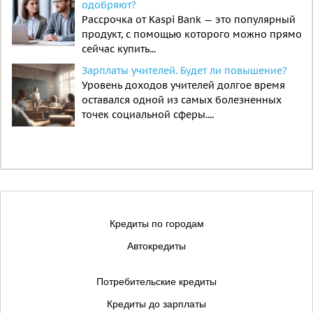
одобряют?
Рассрочка от Kaspi Bank — это популярный
продукт, с помощью которого можно прямо
сейчас купить...
Зарплаты учителей. Будет ли повышение?
Уровень доходов учителей долгое время
оставался одной из самых болезненных
точек социальной сферы....
Кредиты по городам
Автокредиты
Потребительские кредиты
Кредиты до зарплаты