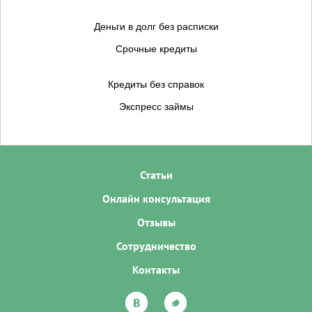
Деньги в долг без расписки
Срочные кредиты
Кредиты без справок
Экспресс займы
Статьи
Онлайн консультация
Отзывы
Сотрудничество
Контакты