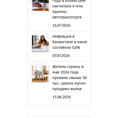
года в Казахстане
насчитали 6 млн
единиц
автотранспорта
16.07.2026
Инфляция в
Казахстане в июне
составила 0,8%
07.07.2026
Жители страны в
мае 2026 года
провели свыше 30
тыс. сделок купли-
продажи жилья
15.06.2026