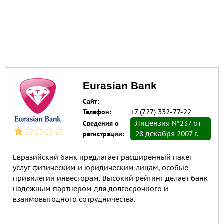
Eurasian Bank
Сайт:
Телефон:
+7 (727) 332-77-22
Сведения о
Лицензия №237 от
регистрации:
28 декабря 2007 г.
Евразийский банк предлагает расширенный пакет
услуг физическим и юридическим лицам, особые
привилегии инвесторам. Высокий рейтинг делает банк
надежным партнером для долгосрочного и
взаимовыгодного сотрудничества.