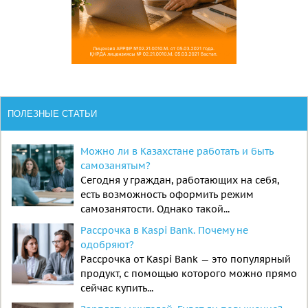
ПОЛЕЗНЫЕ СТАТЬИ
Можно ли в Казахстане работать и быть
самозанятым?
Сегодня у граждан, работающих на себя,
есть возможность оформить режим
самозанятости. Однако такой...
Рассрочка в Kaspi Bank. Почему не
одобряют?
Рассрочка от Kaspi Bank — это популярный
продукт, с помощью которого можно прямо
сейчас купить...