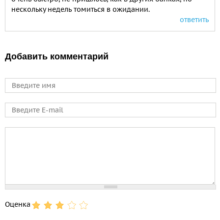
нескольку недель томиться в ожидании.
ответить
Добавить комментарий
Имя
E-mail
Comment
Оценка