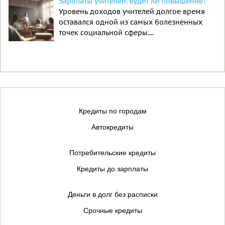
Зарплаты учителей. Будет ли повышение?
Уровень доходов учителей долгое время
оставался одной из самых болезненных
точек социальной сферы....
Кредиты по городам
Автокредиты
Потребительские кредиты
Кредиты до зарплаты
Деньги в долг без расписки
Срочные кредиты