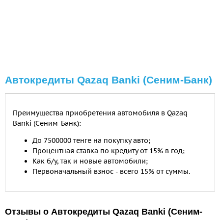
Автокредиты Qazaq Banki (Сеним-Банк)
Преимущества приобретения автомобиля в Qazaq
Banki (Сеним-Банк):
До 7500000 тенге на покупку авто;
Процентная ставка по кредиту от 15% в год;
Как б/у, так и новые автомобили;
Первоначальный взнос - всего 15% от суммы.
Отзывы о Автокредиты Qazaq Banki (Сеним-