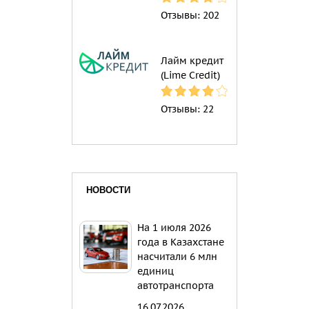
Отзывы:
202
Лайм кредит
(Lime Credit)
Отзывы:
22
НОВОСТИ
На 1 июля 2026
года в Казахстане
насчитали 6 млн
единиц
автотранспорта
16.07.2026