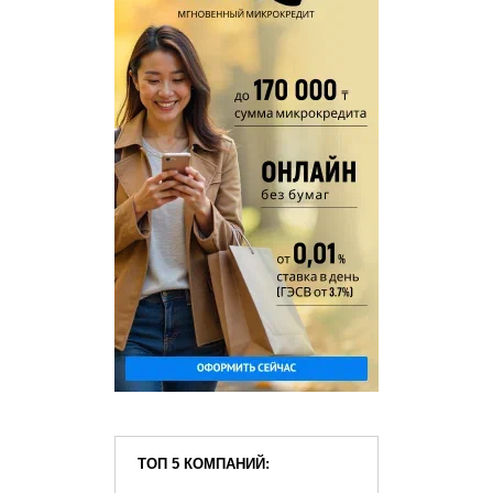
ТОП 5 КОМПАНИЙ: