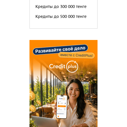
Кредиты до 300 000 тенге
Кредиты до 500 000 тенге