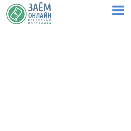
Перейти к основному содержанию