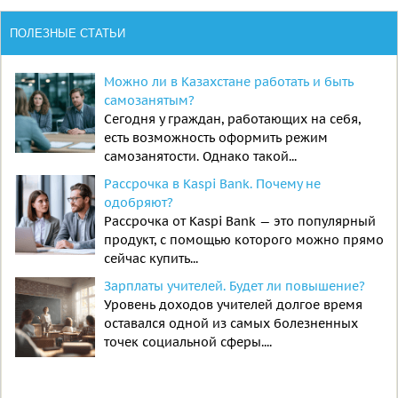
ПОЛЕЗНЫЕ СТАТЬИ
Можно ли в Казахстане работать и быть
самозанятым?
Сегодня у граждан, работающих на себя,
есть возможность оформить режим
самозанятости. Однако такой...
Рассрочка в Kaspi Bank. Почему не
одобряют?
Рассрочка от Kaspi Bank — это популярный
продукт, с помощью которого можно прямо
сейчас купить...
Зарплаты учителей. Будет ли повышение?
Уровень доходов учителей долгое время
оставался одной из самых болезненных
точек социальной сферы....