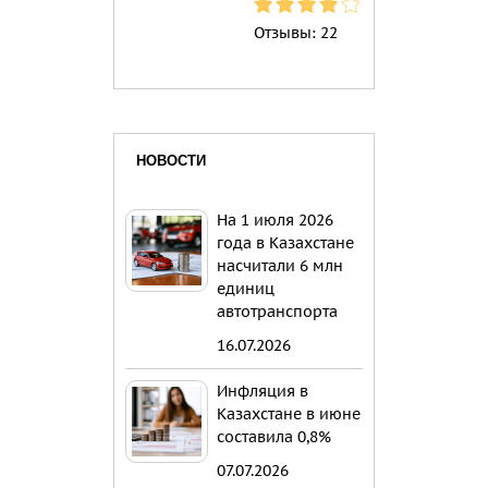
Отзывы:
22
НОВОСТИ
На 1 июля 2026
года в Казахстане
насчитали 6 млн
единиц
автотранспорта
16.07.2026
Инфляция в
Казахстане в июне
составила 0,8%
07.07.2026