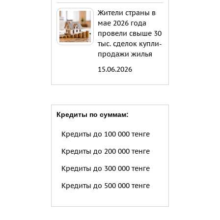
Жители страны в
мае 2026 года
провели свыше 30
тыс. сделок купли-
продажи жилья
15.06.2026
Кредиты по суммам:
Кредиты до 100 000 тенге
Кредиты до 200 000 тенге
Кредиты до 300 000 тенге
Кредиты до 500 000 тенге