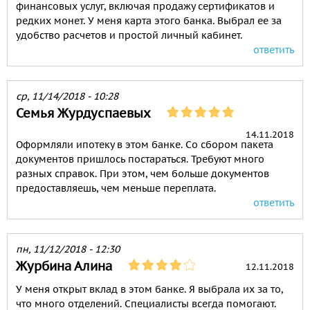
финансовых услуг, включая продажу сертификатов и
редких монет. У меня карта этого банка. Выбрал ее за
удобство расчетов и простой личный кабинет.
ответить
ср, 11/14/2018 - 10:28
Семья Журдуспаевых
14.11.2018
Оформляли ипотеку в этом банке. Со сбором пакета
документов пришлось постараться. Требуют много
разных справок. При этом, чем больше документов
предоставляешь, чем меньше переплата.
ответить
пн, 11/12/2018 - 12:30
Журбина Алина
12.11.2018
У меня открыт вклад в этом банке. Я выбрала их за то,
что много отделений. Специалисты всегда помогают.