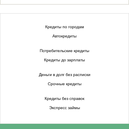
Кредиты по городам
Автокредиты
Потребительские кредиты
Кредиты до зарплаты
Деньги в долг без расписки
Срочные кредиты
Кредиты без справок
Экспресс займы