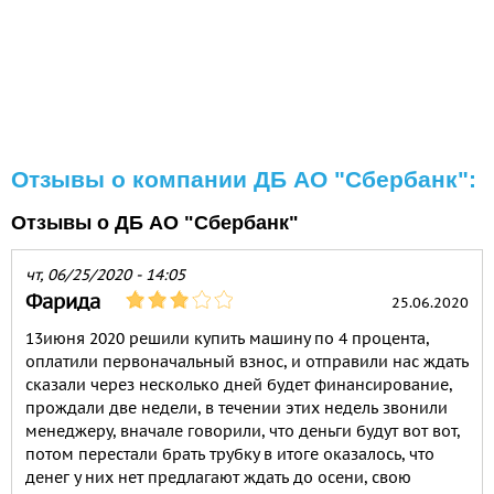
Отзывы о компании ДБ АО "Сбербанк":
Отзывы о ДБ АО "Сбербанк"
чт, 06/25/2020 - 14:05
Фарида
25.06.2020
13июня 2020 решили купить машину по 4 процента,
оплатили первоначальный взнос, и отправили нас ждать
сказали через несколько дней будет финансирование,
прождали две недели, в течении этих недель звонили
менеджеру, вначале говорили, что деньги будут вот вот,
потом перестали брать трубку в итоге оказалось, что
денег у них нет предлагают ждать до осени, свою