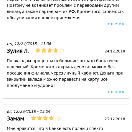
Поэтому не возникает проблем с переводами другим
лицам, а также партнерам из РФ. Кроме того, стоимость
обслуживания вполне приемлемая.
ответить
пн, 12/24/2018 - 11:06
Зулия Л.
24.12.2018
По вкладам проценты небольшие, но зато банк очень
надежный. Кроме того, открыть депозит можно без
посещения филиала, через личный кабинет. Деньги при
закрытии вклада можно перевести на карту. Все
продуманно и удобно!
ответить
вс, 12/23/2018 - 15:04
Замам
23.12.2018
Мне нравится, что в банке есть полный спектр