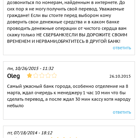
дозвониться по номерам, найденным в интернете. До
сих пор я не могу получить свой перевод. Уважаемые
граждане! Если вы стоите перед выбором кому
доверить свои денежные средства и в каком банке
проводить денежные операции от чистого сердца вам
скажу только НЕ СБЕРБАНК!ЕСЛИ ВЫ ДОРОЖИТЕ СВОИМ
ВРЕМЕНЕМ И НЕРВАМИ,ОБРАТИТЕСЬ В ДРУГОЙ БАНК!
ответить
пн, 10/26/2015 - 11:32
Oleg
26.10.2015
Самый ужасный банк города, особенно отделение на 8
марта, ждал очередь к менеджеру 1 час 10 мин что бы
сделать перевод, а после ждал 30 мин кассу хотя народу
небыло
ответить
пт, 07/18/2014 - 18:12