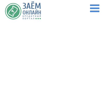
Перейти к основному содержанию