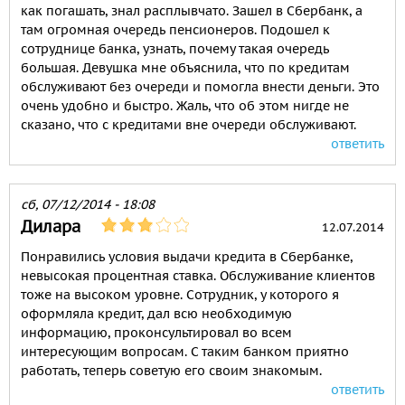
как погашать, знал расплывчато. Зашел в Сбербанк, а
там огромная очередь пенсионеров. Подошел к
сотруднице банка, узнать, почему такая очередь
большая. Девушка мне объяснила, что по кредитам
обслуживают без очереди и помогла внести деньги. Это
очень удобно и быстро. Жаль, что об этом нигде не
сказано, что с кредитами вне очереди обслуживают.
ответить
сб, 07/12/2014 - 18:08
Дилара
12.07.2014
Понравились условия выдачи кредита в Сбербанке,
невысокая процентная ставка. Обслуживание клиентов
тоже на высоком уровне. Сотрудник, у которого я
оформляла кредит, дал всю необходимую
информацию, проконсультировал во всем
интересующим вопросам. С таким банком приятно
работать, теперь советую его своим знакомым.
ответить