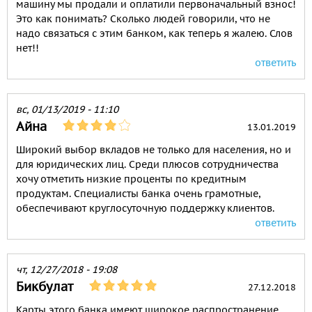
машину мы продали и оплатили первоначальный взнос!
Это как понимать? Сколько людей говорили, что не
надо связаться с этим банком, как теперь я жалею. Слов
нет!!
ответить
вс, 01/13/2019 - 11:10
Айна
13.01.2019
Широкий выбор вкладов не только для населения, но и
для юридических лиц. Среди плюсов сотрудничества
хочу отметить низкие проценты по кредитным
продуктам. Специалисты банка очень грамотные,
обеспечивают круглосуточную поддержку клиентов.
ответить
чт, 12/27/2018 - 19:08
Бикбулат
27.12.2018
Карты этого банка имеют широкое распространение.