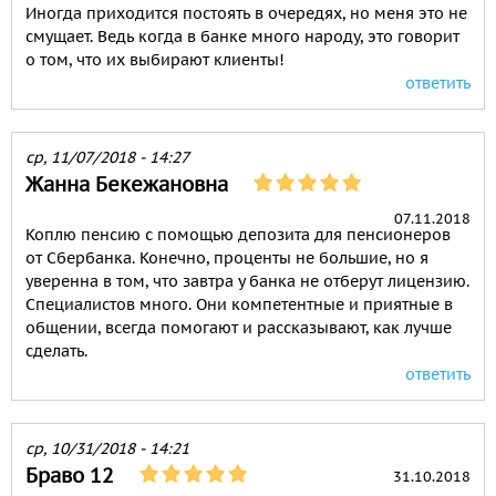
Иногда приходится постоять в очередях, но меня это не
смущает. Ведь когда в банке много народу, это говорит
о том, что их выбирают клиенты!
ответить
ср, 11/07/2018 - 14:27
Жанна Бекежановна
07.11.2018
Коплю пенсию с помощью депозита для пенсионеров
от Сбербанка. Конечно, проценты не большие, но я
уверенна в том, что завтра у банка не отберут лицензию.
Специалистов много. Они компетентные и приятные в
общении, всегда помогают и рассказывают, как лучше
сделать.
ответить
ср, 10/31/2018 - 14:21
Браво 12
31.10.2018