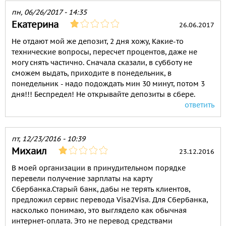
пн, 06/26/2017 - 14:35
Екатерина
26.06.2017
Не отдают мой же депозит, 2 дня хожу, Какие-то
технические вопросы, пересчет процентов, даже не
могу снять частично. Сначала сказали, в субботу не
сможем выдать, приходите в понедельник, в
понедельник - надо подождать мин 30 минут, потом 3
дня!!! Беспредел! Не открывайте депозиты в сбере.
ответить
пт, 12/23/2016 - 10:39
Михаил
23.12.2016
В моей организации в принудительном порядке
перевели получение зарплаты на карту
Сбербанка.Старый банк, дабы не терять клиентов,
предложил сервис перевода Visa2Visa. Для Сбербанка,
насколько понимаю, это выглядело как обычная
интернет-оплата. Это не перевод средствами