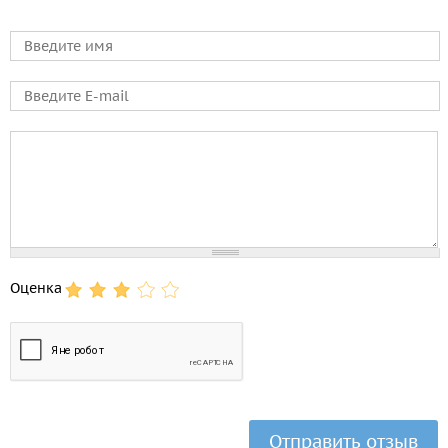
Имя
E-mail
Comment
Оценка