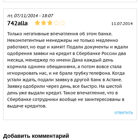
пт, 07/11/2014 - 18:07
742alla
11.07.2014
Только негативные впечатления об этом банке.
Некомпетентные менеджеры не только медленно
работают, но еще и хамят! Подали документы и ждали
одобрения заявки на кредит в Сбербанке России два
месяца, менеджер по имени Дана каждый день
кормила одними обещаниями, а потом вовсе стала
игнорировать нас, и не брала трубку телефона. Когда
устали ждать, подали заявку в другой банк в Астане.
Заявку одобрили через день, все быстро. На шестой
день уже выдали кредит. Такое впечатление, что в
Сбербанке сотрудники вообще не заинтересованы в
выдаче кредитов.
ответить
Добавить комментарий