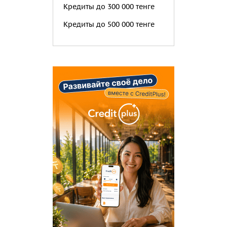
Кредиты до 300 000 тенге
Кредиты до 500 000 тенге