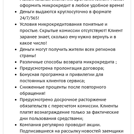
оформить микрокредит в любое удобное время!
Деньги выдаются круглосуточно в формате
24/7/365!
Условия микрокредитования понятные и
простые. Скрытые комиссии отсутствуют! Клиент
заранее знает, сколько ему нужно вернуть и в
какое число!
Деньги могут получить жители всех регионов
страны!
Различные способы возврата микрокредита ;
Предусмотрена пролонгация договора;
Бонусная программа и привилегии для
постоянных клиентов сервиса;
Сниженные проценты после повторного
обращения!
Предусмотрено досрочное расторжение
обязательств с пересчетом комиссии. Клиенты
платят вознаграждение только за фактические
дни пользования средствами;
Компания регулярно проводит акции.
Подписавшиеся на рассылку новостей заемщики