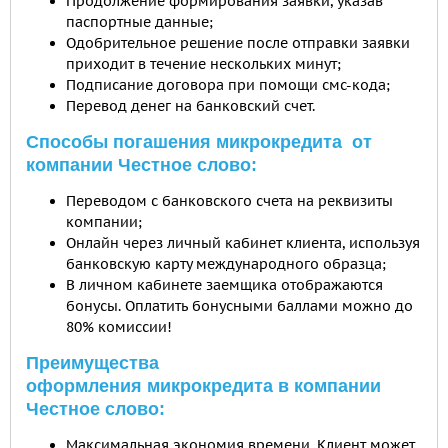
Продолжение формирования заявки, указав
паспортные данные;
Одобрительное решение после отправки заявки
приходит в течение нескольких минут;
Подписание договора при помощи смс-кода;
Перевод денег на банковский счет.
Способы погашения микрокредита от
компании Честное слово:
Переводом с банковского счета на реквизиты
компании;
Онлайн через личный кабинет клиента, используя
банковскую карту международного образца;
В личном кабинете заемщика отображаются
бонусы. Оплатить бонусными баллами можно до
80% комиссии!
Преимущества
оформления микрокредита в компании
Честное слово:
Максимальная экономия времени. Клиент может