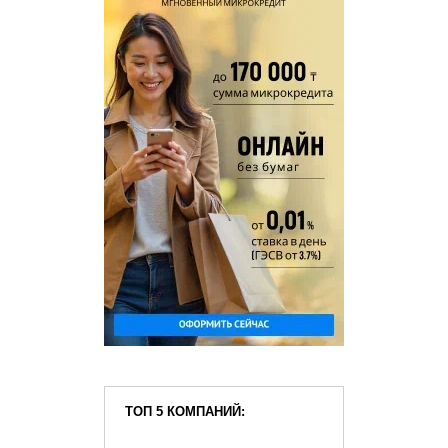
ТОП 5 КОМПАНИЙ: