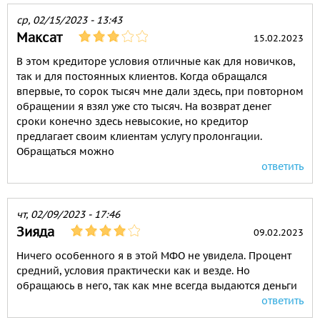
ср, 02/15/2023 - 13:43
Максат
15.02.2023
В этом кредиторе условия отличные как для новичков,
так и для постоянных клиентов. Когда обращался
впервые, то сорок тысяч мне дали здесь, при повторном
обращении я взял уже сто тысяч. На возврат денег
сроки конечно здесь невысокие, но кредитор
предлагает своим клиентам услугу пролонгации.
Обращаться можно
ответить
чт, 02/09/2023 - 17:46
Зияда
09.02.2023
Ничего особенного я в этой МФО не увидела. Процент
средний, условия практически как и везде. Но
обращаюсь в него, так как мне всегда выдаются деньги
ответить