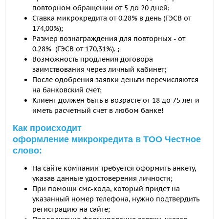
повторном обращении от 5 до 20 дней;
Ставка микрокредита от 0.28% в день (ГЭСВ от
174,00%);
Размер вознаграждения для повторных - от
0.28% (ГЭСВ от 170,31%). ;
Возможность продления договора
заимствования через личный кабинет;
После одобрения заявки деньги перечисляются
на банковский счет;
Клиент должен быть в возрасте от 18 до 75 лет и
иметь расчетный счет в любом банке!
Как происходит
оформление микрокредита в ТОО Честное
слово:
На сайте компании требуется оформить анкету,
указав данные удостоверения личности;
При помощи смс-кода, который придет на
указанный номер телефона, нужно подтвердить
регистрацию на сайте;