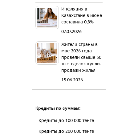
Инфляция в
Казахстане в июне
составила 0,8%
07.07.2026
Жители страны в
мае 2026 года
провели свыше 30
тыс. сделок купли-
продажи жилья
15.06.2026
Кредиты по суммам:
Кредиты до 100 000 тенге
Кредиты до 200 000 тенге