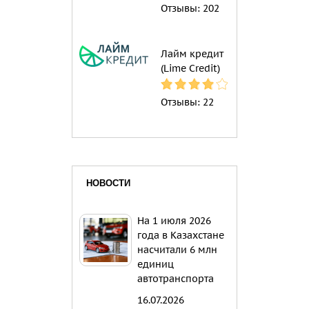
Отзывы:
202
Лайм кредит
(Lime Credit)
Отзывы:
22
НОВОСТИ
На 1 июля 2026
года в Казахстане
насчитали 6 млн
единиц
автотранспорта
16.07.2026