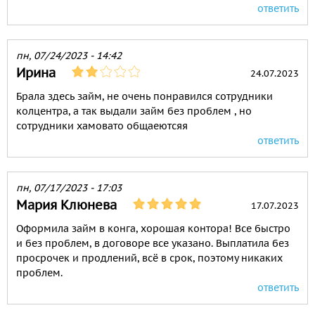
ответить
пн, 07/24/2023 - 14:42
Ирина
24.07.2023
Брала здесь займ, не очень понравился сотрудники
колцентра, а так выдали займ без проблем , но
сотрудники хамовато общаеютсяя
ответить
пн, 07/17/2023 - 17:03
Мария Клюнева
17.07.2023
Оформила займ в конга, хорошая контора! Все быстро
и без проблем, в договоре все указано. Выплатила без
просрочек и продлений, всё в срок, поэтому никаких
проблем.
ответить