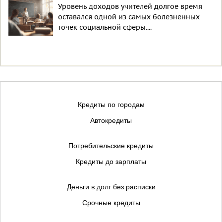
Уровень доходов учителей долгое время
оставался одной из самых болезненных
точек социальной сферы....
Кредиты по городам
Автокредиты
Потребительские кредиты
Кредиты до зарплаты
Деньги в долг без расписки
Срочные кредиты