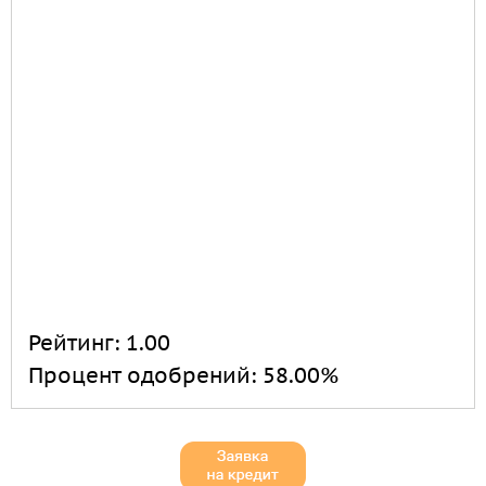
Рейтинг:
1.00
Процент одобрений:
58.00%