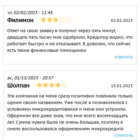
чт, 02/02/2023 - 11:45
Филимон
02.02.2023
Ответ на свою заявку я получил через пять минут,
двадцать пять тысяч мне одобрили. Кредитор видно, что
работает быстро и не отказывает. Я доволен, что сейчас
есть такие финансовые помощники
ответить
вс, 01/15/2023 - 20:57
Шолпан
15.01.2023
Эта компания на меня сразу позитивно повлияла только
одним своим названием. Уже после я познакомился с
условиями микрокредитования и меня они устроили.
Оформили все даже зная, что мне всего восемнадцать
лет. Сумма нужна была не очень большая, поэтому я
смело воспользовался оформлением микрокредита
ответить