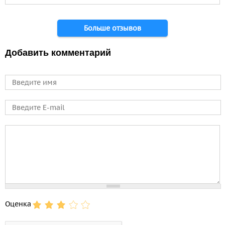
Страницы
Больше отзывов
Добавить комментарий
Имя
E-mail
Comment
Оценка