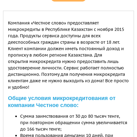
Компания «Честное слово» предоставляет
микрокредиты в Республике Казахстан с ноября 2015
года. Продукты сервиса доступны для всех
дееспособных граждан страны в возрасте от 18 лет.
Клиент компании должен иметь постоянный доход и
прописку в любом регионе Казахстана. Для
открытия микрокредита нужно предоставить лишь
удостоверение личности. Сервис работает полностью
дистанционно. Поэтому для получения микрокредита
клиентам даже не нужно выходить из дома! Все просто
и удобно!
Общие условия микрокредитования от
компании Честное слово:
Сумма заимствования от 30 до 80 тысяч тенге,
при повторном обращении сумма увеличивается
до 166 тысяч тенге;
Время пользования деньгами 10 дней, при