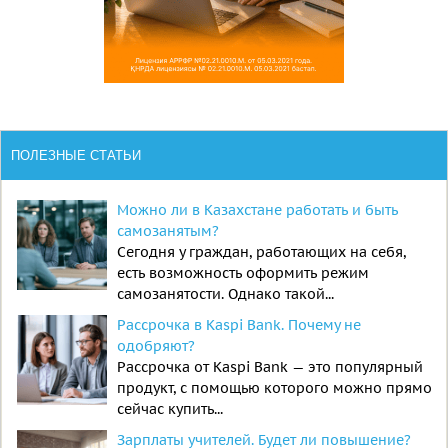
ПОЛЕЗНЫЕ СТАТЬИ
Можно ли в Казахстане работать и быть
самозанятым?
Сегодня у граждан, работающих на себя,
есть возможность оформить режим
самозанятости. Однако такой...
Рассрочка в Kaspi Bank. Почему не
одобряют?
Рассрочка от Kaspi Bank — это популярный
продукт, с помощью которого можно прямо
сейчас купить...
Зарплаты учителей. Будет ли повышение?