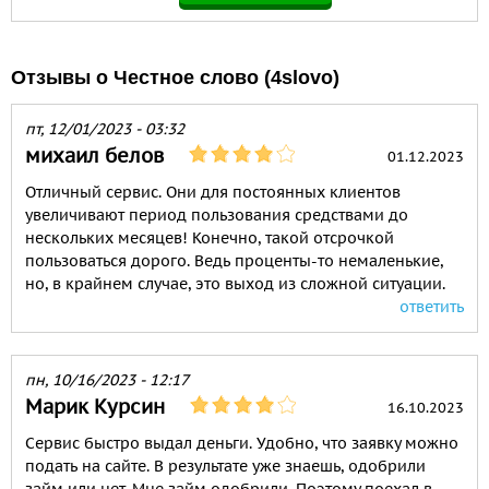
Отзывы о Честное слово (4slovo)
пт, 12/01/2023 - 03:32
михаил белов
01.12.2023
Отличный сервис. Они для постоянных клиентов
увеличивают период пользования средствами до
нескольких месяцев! Конечно, такой отсрочкой
пользоваться дорого. Ведь проценты-то немаленькие,
но, в крайнем случае, это выход из сложной ситуации.
ответить
пн, 10/16/2023 - 12:17
Марик Курсин
16.10.2023
Сервис быстро выдал деньги. Удобно, что заявку можно
подать на сайте. В результате уже знаешь, одобрили