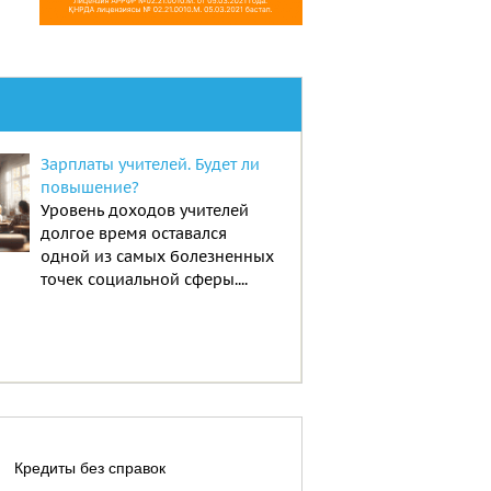
Зарплаты учителей. Будет ли
повышение?
Уровень доходов учителей
долгое время оставался
одной из самых болезненных
точек социальной сферы....
Кредиты без справок