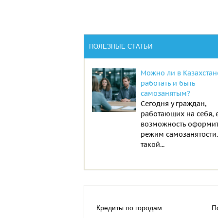
ПОЛЕЗНЫЕ СТАТЬИ
Можно ли в Казахстан
работать и быть
самозанятым?
Сегодня у граждан,
работающих на себя, 
возможность оформи
режим самозанятости
такой...
Кредиты по городам
П