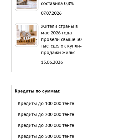
составила 0,8%
07.07.2026
Жители страны в
мае 2026 года
провели свыше 30
тыс. сделок купли-
продажи жилья
15.06.2026
Кредиты по суммам:
Кредиты до 100 000 тенге
Кредиты до 200 000 тенге
Кредиты до 300 000 тенге
Кредиты до 500 000 тенге