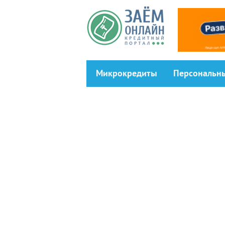
Перейти к основному содержанию
Микрокредиты
Персональн