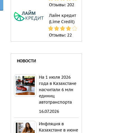
Отзывы:
202
Лайм кредит
(Lime Credit)
Отзывы:
22
НОВОСТИ
На 1 июля 2026
года в Казахстане
насчитали 6 млн
единиц
автотранспорта
16.07.2026
Инфляция в
Казахстане в июне