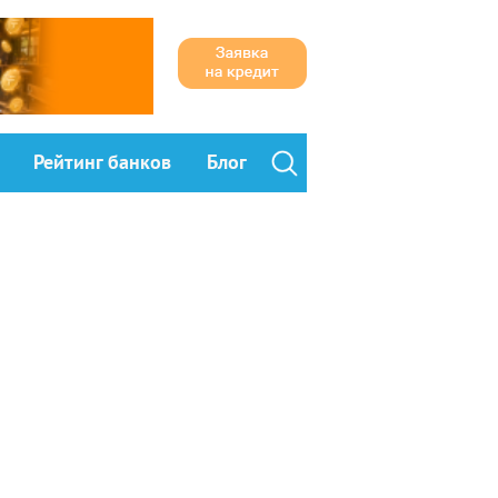
Рейтинг банков
Блог