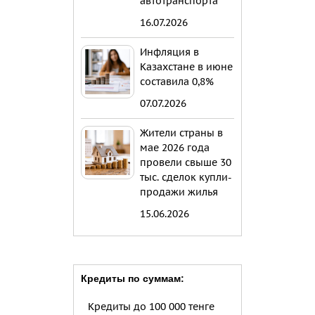
автотранспорта
16.07.2026
Инфляция в
Казахстане в июне
составила 0,8%
07.07.2026
Жители страны в
мае 2026 года
провели свыше 30
тыс. сделок купли-
продажи жилья
15.06.2026
Кредиты по суммам:
Кредиты до 100 000 тенге