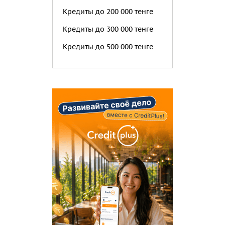
Кредиты до 200 000 тенге
Кредиты до 300 000 тенге
Кредиты до 500 000 тенге