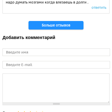
надо думать мозгами когда влезаешь в долги .
ответить
Больше отзывов
Добавить комментарий
Имя
E-mail
Comment