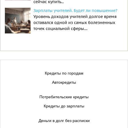
сейчас купить...
Зарплаты учителей. Будет ли повышение?
Уровень доходов учителей долгое время
оставался одной из самых болезненных
точек социальной сферы....
Кредиты по городам
Автокредиты
Потребительские кредиты
Кредиты до зарплаты
Деньги в долг без расписки