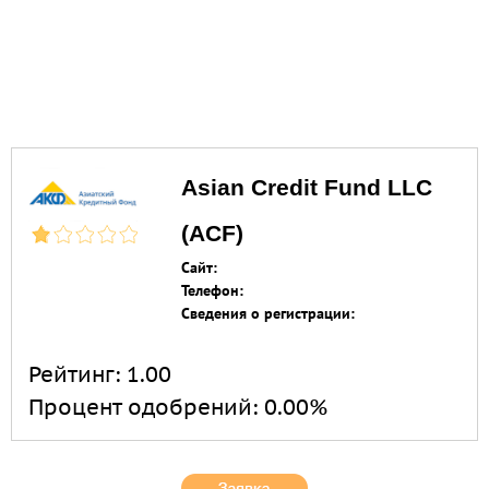
Asian Credit Fund LLC
(ACF)
Сайт:
Телефон:
Сведения о регистрации:
Рейтинг:
1.00
Процент одобрений:
0.00%