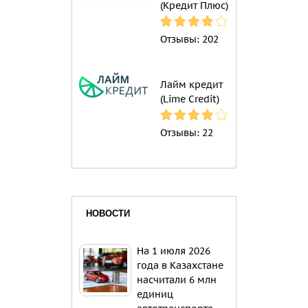
(Кредит Плюс)
Отзывы:
202
Лайм кредит
(Lime Credit)
Отзывы:
22
НОВОСТИ
На 1 июля 2026
года в Казахстане
насчитали 6 млн
единиц