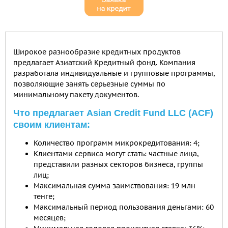
Широкое разнообразие кредитных продуктов
предлагает Азиатский Кредитный фонд. Компания
разработала индивидуальные и групповые программы,
позволяющие занять серьезные суммы по
минимальному пакету документов.
Что предлагает Asian Credit Fund LLC (ACF)
своим клиентам:
Количество программ микрокредитования: 4;
Клиентами сервиса могут стать: частные лица,
представили разных секторов бизнеса, группы
лиц;
Максимальная сумма заимствования: 19 млн
тенге;
Максимальный период пользования деньгами: 60
месяцев;