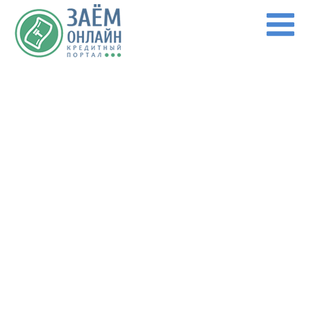
Перейти к основному содержанию