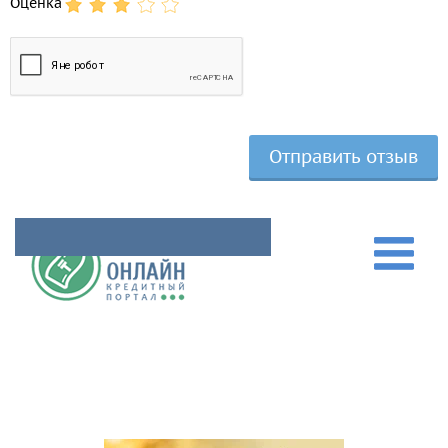
Оценка