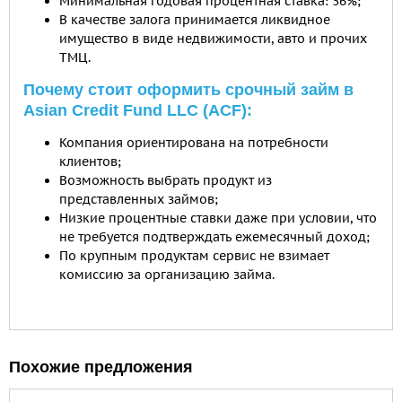
Минимальная годовая процентная ставка: 36%;
В качестве залога принимается ликвидное
имущество в виде недвижимости, авто и прочих
ТМЦ.
Почему стоит оформить срочный займ в
Asian Credit Fund LLC (ACF):
Компания ориентирована на потребности
клиентов;
Возможность выбрать продукт из
представленных займов;
Низкие процентные ставки даже при условии, что
не требуется подтверждать ежемесячный доход;
По крупным продуктам сервис не взимает
комиссию за организацию займа.
Похожие предложения